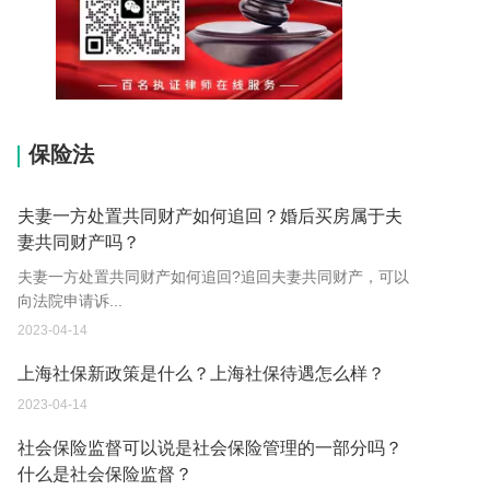
15037178970
保险法
夫妻一方处置共同财产如何追回？婚后买房属于夫
妻共同财产吗？
夫妻一方处置共同财产如何追回?追回夫妻共同财产，可以
向法院申请诉...
2023-04-14
上海社保新政策是什么？上海社保待遇怎么样？
2023-04-14
社会保险监督可以说是社会保险管理的一部分吗？
什么是社会保险监督？