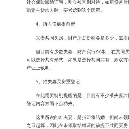
社会保险缴纳证明，则会被区别对待，如房贷首付
确定主贷款人时，要考虑到这个因素。
4、所占份额提前定
夫妻共同买房，财产所占份额各是多少，需提
但目前有少数夫妻，财产实行AA制，在共同
可以选择共有形式，如果是选择共同共有，则双方
产证上载明。
5、准夫妻买房重登记
在此需要特别提醒的是，目前有不少准夫妻共
登记内容方面下点功夫。
这里所说的准夫妻，是指即将结婚、但尚未领
之日起算，因此在未领取结婚证的前提下共同买房