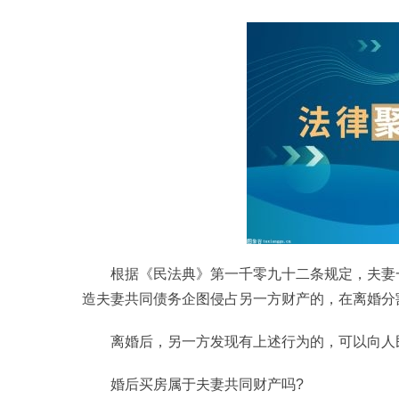
根据《民法典》第一千零九十二条规定，夫妻
造夫妻共同债务企图侵占另一方财产的，在离婚分
离婚后，另一方发现有上述行为的，可以向人
婚后买房属于夫妻共同财产吗?