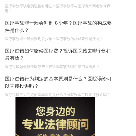
医疗事故罪认定的证据有哪些？医疗事故罪与医疗意外两者如何界
定？
医疗事故罪一般会判刑多少年？医疗事故的构成要
件是什么？
医疗事故罪一般会判刑多少年？医疗事故的构成要件是什么？
医疗过错如何赔偿医疗费？投诉医院该去哪个部门
最有效？
医疗过错如何赔偿医疗费？投诉医院该去哪个部门最有效？
医疗过错行为判定的基本原则是什么？医院误诊可
以直接投诉吗？
医疗过错行为判定的基本原则是什么？医院误诊可以直接投诉吗？