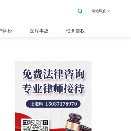
网站导航
产纠纷
医疗事故
债务债权