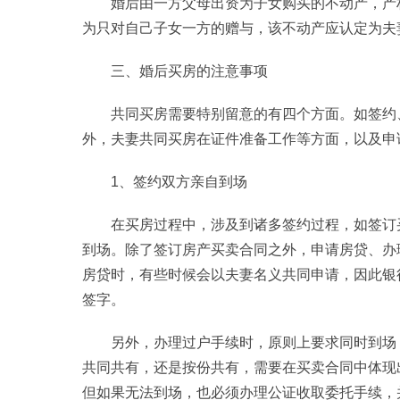
婚后由一方父母出资为子女购买的不动产，产
为只对自己子女一方的赠与，该不动产应认定为夫
三、婚后买房的注意事项
共同买房需要特别留意的有四个方面。如签约
外，夫妻共同买房在证件准备工作等方面，以及申
1、签约双方亲自到场
在买房过程中，涉及到诸多签约过程，如签订
到场。除了签订房产买卖合同之外，申请房贷、办
房贷时，有些时候会以夫妻名义共同申请，因此银
签字。
另外，办理过户手续时，原则上要求同时到场
共同共有，还是按份共有，需要在买卖合同中体现
但如果无法到场，也必须办理公证收取委托手续，