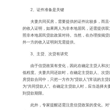
2、证件准备是关键
夫妻共同买房，需要提供的证件比较多，而且
的收入证明，如果两人为非本地居民，还需提供双
照非本地居民贷款政策对待。当然，在办理按揭贷
外一方的收入证明则无需提供。
3、主贷、次贷有讲究
由于信贷政策有变化，因此在确定主贷人和次
低程度。夫妻共同还款时，在确定主贷款人、次贷
房贷款合同中，只把一方作为“贷款人”(常说的主
为“共同贷款人”。在确定主贷款人时，应当选择
到贷款期限。
此外，专家提醒还需注意信贷政策的变化。对