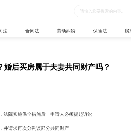
司法
合同法
劳动纠纷
保险法
房
？婚后买房属于夫妻共同财产吗？
，法院实施保全措施后，申请人必须提起诉讼
，并请求再次分割该部分共同财产