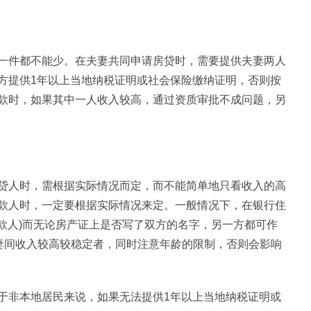
一件都不能少。在夫妻共同申请房贷时，需要提供夫妻两人
方提供1年以上当地纳税证明或社会保险缴纳证明，否则按
款时，如果其中一人收入较高，通过资质审批不成问题，另
贷人时，需根据实际情况而定，而不能简单地只看收入的高
款人时，一定要根据实际情况来定。一般情况下，在银行住
贷款人)而无论房产证上是否写了双方的名字，另一方都可作
夫妻间收入较高较稳定者，同时注意年龄的限制，否则会影响
于非本地居民来说，如果无法提供1年以上当地纳税证明或