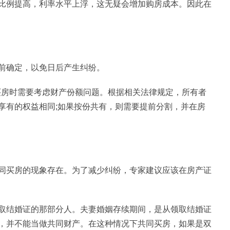
比例提高，利率水平上浮，这无疑会增加购房成本。因此在
前确定，以免日后产生纠纷。
买房时需要考虑财产份额问题。根据相关法律规定，所有者
享有的权益相同;如果按份共有，则需要提前分割，并在房
同买房的现象存在。为了减少纠纷，专家建议应该在房产证
取结婚证的那部分人。夫妻婚姻存续期间，是从领取结婚证
，并不能当做共同财产。在这种情况下共同买房，如果是双