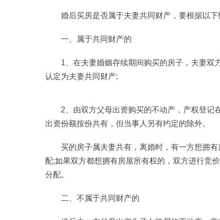
婚后买房是否属于夫妻共同财产，要根据以下
一、属于共同财产的
1、在夫妻婚姻存续期间购买的房子，夫妻双
认定为夫妻共同财产;
2、由双方父母出资购买的不动产，产权登记
出资份额按份共有，但当事人另有约定的除外。
买的房子属夫妻共有，离婚时，有一方想拥有
配;如果双方都想拥有房屋所有权的，双方进行竞
分配。
二、不属于共同财产的