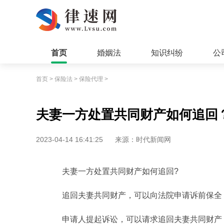
首页
婚姻法
知识纠纷
公
首页
>
保险法
>
保险代理
>
夫妻一方处置共同财产如何追回
2023-04-14 16:41:25
来源：时代新闻网
夫妻一方处置共同财产如何追回?
追回夫妻共同财产，可以向法院申请诉前保全
申请人提起诉讼，可以请求追回夫妻共同财产