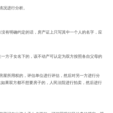
情况进行分析。
方没有明确约定的话，房产证上只写其中一个人的名字，应
在一方子女名下的，该不动产可认定为双方按照各自父母的
房屋所用权的，评估单位进行评估，然后对另一方进行分
价;如果双方都不想要房子的，人民法院进行拍卖，然后进行