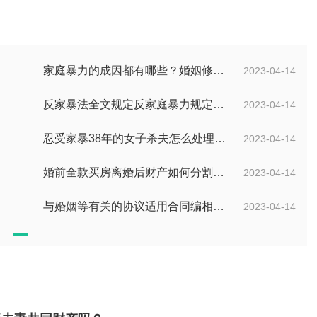
家庭暴力的成因都有哪些？婚姻修复的方法有哪些？
2023-04-14
反家暴法全文规定反家庭暴力规定是什么？婚姻怎么样挽救？
2023-04-14
忍受家暴38年的女子杀夫怎么处理？遇到家暴应该怎么办？
2023-04-14
婚前全款买房离婚后财产如何分割？房子是夫妻共同财产吗？
2023-04-14
与婚姻等有关的协议适用合同编相关规定吗？夫妻共同财产的范围有哪些？
2023-04-14