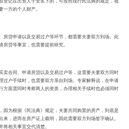
权登记在出资人子女名下的，可按照现行民法典的规定，视
妻一方的个人财产。
、房贷申请以及交易过户等环节，都需要夫妻双方到场。此
请房贷等事宜，也需要提前研究。
买卖合同、申请房贷以及交易过户等，这需要夫妻双方同时
理过户手续时，也需要双方亲自到场。专家解释说，在申请
行方面需同时考察两人的资质，办理相关手续时也必须同时
，因为根据《民法典》规定，夫妻共同购置的房产，到底是
出来，进而在房产证上载明，因此需要双方到场签字确认。
并将相关事宜交代清楚。