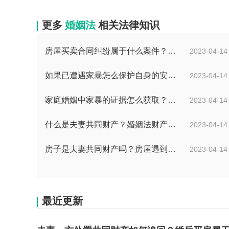
更多
婚姻法
相关法律知识
房屋买卖合同纠纷属于什么案件？屋买卖合同违约怎么起诉？
2023-04-14
如果已遭遇家暴怎么保护自身的安全？婚姻纠纷如何收集证据？
2023-04-14
家庭婚姻中家暴的证据怎么获取？家暴离婚小孩归谁？
2023-04-14
什么是夫妻共同财产？婚姻法财产分割是怎么规定？
2023-04-14
房子是夫妻共同财产吗？房屋遇到拆迁究竟是要房子还是要钱？
2023-04-14
最近更新