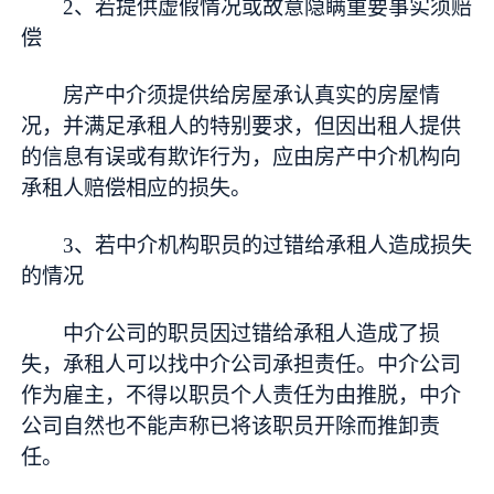
2、若提供虚假情况或故意隐瞒重要事实须赔
偿
房产中介须提供给房屋承认真实的房屋情
况，并满足承租人的特别要求，但因出租人提供
的信息有误或有欺诈行为，应由房产中介机构向
承租人赔偿相应的损失。
3、若中介机构职员的过错给承租人造成损失
的情况
中介公司的职员因过错给承租人造成了损
失，承租人可以找中介公司承担责任。中介公司
作为雇主，不得以职员个人责任为由推脱，中介
公司自然也不能声称已将该职员开除而推卸责
任。