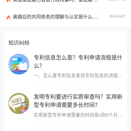
离婚后的共同债务的理解与认定是什么？夫妻共同债务的例外情形有哪些？
2023-04-07
知识纠纷
专利信息怎么查？专利申请流程是什
么？
一、怎么查专利信息查找专利信息的流程：1 登陆国家知识产权局或中...
发明专利要进行实质审查吗？实用新
型专利申请需要多长时间？
实用新型专利申请需要的时间是4到8个月。实用新型专利申请经初步审...