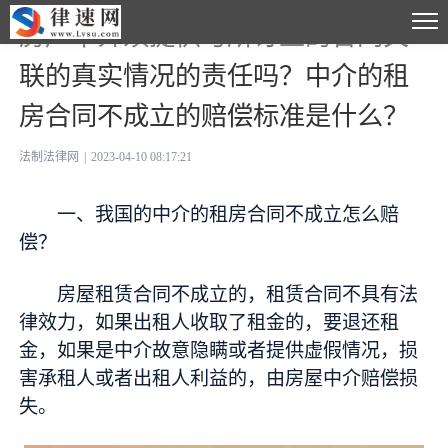
房产中介须提供与所订立的合同关
联的真实情况的责任吗？中介的租
房合同不成立的赔偿标准是什么？
法制法律网
|
2023-04-10 08:17:21
一、我国的中介的租房合同不成立怎么赔
偿？
房屋租赁合同不成立的，租赁合同不具有法
律效力，如果出租人收取了租金的，要退还租
金，如果是中介故意隐瞒或者提供虚假情况，损
害承租人或者出租人利益的，由房屋中介赔偿损
失。