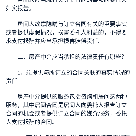
如实报告。
居间人故意隐瞒与订立合同有关的重要事实
或者提供虚假情况，损害委托人利益的，不得要
求支付报酬并应当承担损害赔偿责任。
二、房产中介应当承担的法律责任有哪些？
1、须提供与所订立的合同关联的真实情况的
责任
房产中介提供的服务包括咨询和居间这两种
服务，其中居间合同是居间人向委托人报告订立
合同的机会或者提供订立合同的媒介服务，委托
人支付报酬的合同。