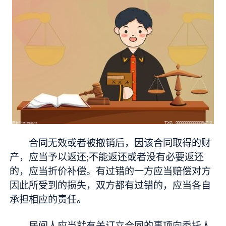
合同无效或者被撤销后，因该合同取得的财
产，应当予以返还;不能返还或者没有必要返还
的，应当折价补偿。有过错的一方应当赔偿对方
因此所受到的损失，双方都有过错的，应当各自
承担相应的责任。
居间人应当就有关订立合同的事项向委托人