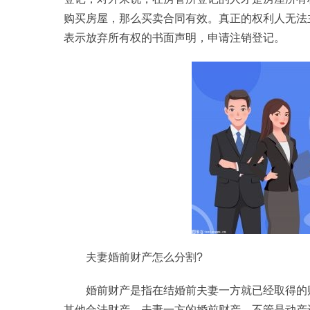
购买房屋，那么买卖合同有效。真正的权利人无法
表示放弃所有权的书面声明，申请注销登记。
夫妻婚前财产怎么分割?
婚前财产是指在结婚前夫妻一方就已经取得的
其他合法财产。夫妻一方的婚前财产，不管是动产