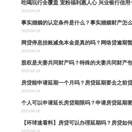
吃喝玩行全覆盖 宠粉福利惠人心 兴业银行信用
2023-04-18
事实婚姻的认定条件是什么？事实婚姻财产怎
2023-04-18
网贷停息挂账减免本金是真的吗？网络贷逾期
2023-04-18
股权是夫妻共同财产吗？特殊的夫妻共同财产
2023-04-18
房贷能申请延期一个月吗？房贷延期要去之前
2023-04-18
个人可以申请延长房贷期限吗？申请房贷延期
2023-04-18
【环球速看料】房贷可以办理延期吗？房贷如
2023-04-18