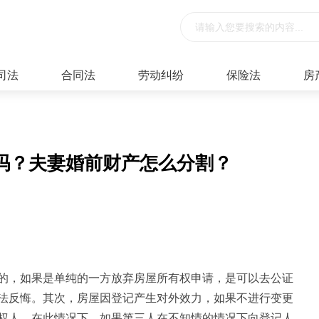
司法
合同法
劳动纠纷
保险法
房
吗？夫妻婚前财产怎么分割？
的，如果是单纯的一方放弃房屋所有权申请，是可以去公证
法反悔。其次，房屋因登记产生对外效力，如果不进行变更
权人。在此情况下，如果第三人在不知情的情况下向登记人