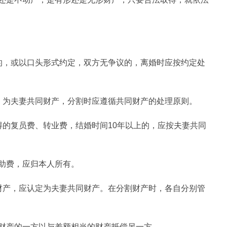
的，或以口头形式约定，双方无争议的，离婚时应按约定处
，为夫妻共同财产，分割时应遵循共同财产的处理原则。
得的复员费、转业费，结婚时间10年以上的，应按夫妻共同
助费，应归本人所有。
财产，应认定为夫妻共同财产。在分割财产时，各自分别管
财产的一方以与差额相当的财产抵偿另一方。