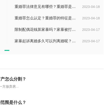
重婚罪法律意见有哪些？重婚罪是如何认定的？
2023-04-18
重婚罪怎么认定？重婚罪的特征是什么样的？
2023-04-18
限制配偶花钱算家暴吗？家暴被打去哪里鉴伤？
2023-04-17
家暴起诉离婚多久可以判离婚呢？婚内家暴能提起离婚诉讼吗？
2023-04-17
财产怎么分割？
方放弃房...
的范围是什么？