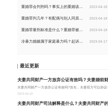
重婚罪会判刑吗？事实上的重婚该怎么取证？
2023-04-18
重婚罪判几年？有配偶与别人同居算重婚吗？
2023-04-18
重婚罪量刑标准是什么？重婚罪被逮捕前可以做什么？
2023-04-18
冷暴力婚姻属于家庭暴力吗？起诉离婚的证据收集包括哪些内容？
2023-04-17
最近更新
夫妻共同财产一方放弃公证有效吗？夫妻婚前
夫妻共同财产一方放弃公证有效吗?首先，夫妻双方可以协议一
2023-04-18
夫妻共同财产司法解释是什么？夫妻共同财产