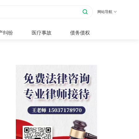
网站导航
产纠纷
医疗事故
债务债权