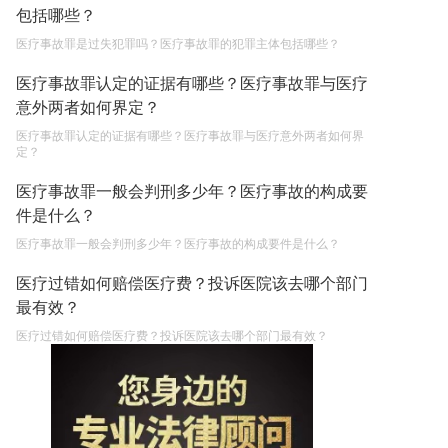
包括哪些？
医疗事故罪是过失犯罪吗？医疗事故罪的犯罪主体包括哪些？
医疗事故罪认定的证据有哪些？医疗事故罪与医疗
意外两者如何界定？
医疗事故罪认定的证据有哪些？医疗事故罪与医疗意外两者如何界
定？
医疗事故罪一般会判刑多少年？医疗事故的构成要
件是什么？
医疗事故罪一般会判刑多少年？医疗事故的构成要件是什么？
医疗过错如何赔偿医疗费？投诉医院该去哪个部门
最有效？
医疗过错如何赔偿医疗费？投诉医院该去哪个部门最有效？