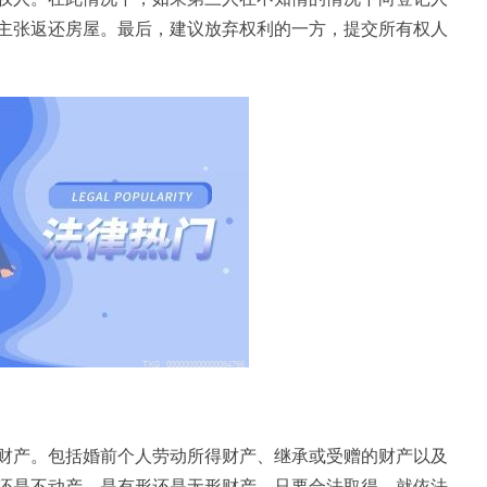
主张返还房屋。最后，建议放弃权利的一方，提交所有权人
财产。包括婚前个人劳动所得财产、继承或受赠的财产以及
还是不动产，是有形还是无形财产，只要合法取得，就依法