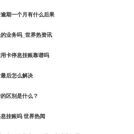
卡逾期一个月有什么后果
的业务吗_世界热资讯
信用卡停息挂账靠谱吗
后最后怎么解决
房的区别是什么？
息挂账吗 世界热闻