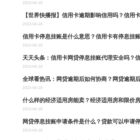
2023-04-18
【世界快播报】信用卡逾期影响信用吗？信用
2023-04-18
信用卡停息挂账是什么意思？信用卡有停息挂账
2023-04-18
天天头条：信用卡网贷停息挂账代理安全吗？
2023-04-18
全球看热讯：网贷逾期后如何协商？网贷逾期
2023-04-18
什么样的经济适用房能卖？经济适用房和限价
2023-04-18
网贷停息挂账申请条件是什么？贷款可以申请停
2023-04-18