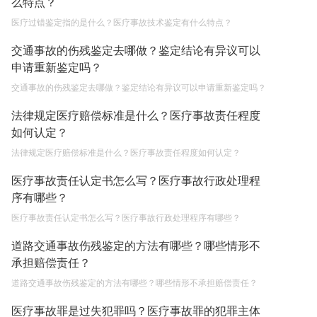
么特点？
医疗过错鉴定指的是什么？医疗事故技术鉴定有什么特点？
交通事故的伤残鉴定去哪做？鉴定结论有异议可以
申请重新鉴定吗？
交通事故的伤残鉴定去哪做？鉴定结论有异议可以申请重新鉴定吗？
法律规定医疗赔偿标准是什么？医疗事故责任程度
如何认定？
法律规定医疗赔偿标准是什么？医疗事故责任程度如何认定？
医疗事故责任认定书怎么写？医疗事故行政处理程
序有哪些？
医疗事故责任认定书怎么写？医疗事故行政处理程序有哪些？
道路交通事故伤残鉴定的方法有哪些？哪些情形不
承担赔偿责任？
道路交通事故伤残鉴定的方法有哪些？哪些情形不承担赔偿责任？
医疗事故罪是过失犯罪吗？医疗事故罪的犯罪主体