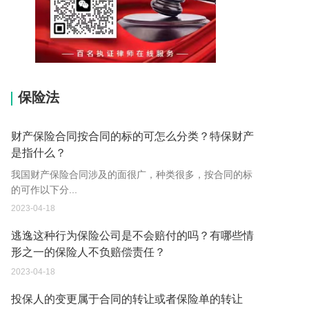
15037178970
保险法
财产保险合同按合同的标的可怎么分类？特保财产
是指什么？
我国财产保险合同涉及的面很广，种类很多，按合同的标
的可作以下分...
2023-04-18
逃逸这种行为保险公司是不会赔付的吗？有哪些情
形之一的保险人不负赔偿责任？
2023-04-18
投保人的变更属于合同的转让或者保险单的转让