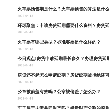
火车票预售期是什么？火车票预售的算法是什
2023-04-18
环球聚焦：申请房贷延期需要什么资料？房贷
2023-04-18
火车票有哪些类型？标准客票是什么样的？
2023-04-18
今日观点!房贷申请延期最长多久？办理房贷延
2023-04-18
房贷还不起怎么申请延期？房贷延期被拒绝还
2023-04-18
公章被偷盖有效吗？公章被偷盖了怎么办？
2023-04-18
车子属于夫妻共同财产吗？婚后财产分割的原