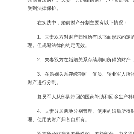
受到法律保护。
在实践中，婚前财产分割主要有以下情况：
1、夫妻双方对财产归谁所有以书面形式约定
理。但规避法律的约定无效。
2、夫妻双方在婚姻关系存续期间所得的财产
3、在婚姻关系存续期间，复员、转业军人所
财产进行分割。
复员军人从部队带回的医药补助和回乡生产补
4、夫妻分居两地分别管理、使用的婚后所得
理、使用的财产归各自所有。
双方所分财产相差悬殊的，差额部分，由多得