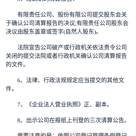
有限责任公司、股份有限公司提交股东会关
于确认公司清算报告的决议;有限责任公司股东会
决议由股东盖章或签字(自然人股东)。
法院宣告公司破产或行政机关依法责令公司
关闭的提交法院或者行政机关确认公司清算报告
的文件。
6、法律、行政法规规定应当提交的其他文
件。
7、《企业法人营业执照》正、副本。
8、出示公司在报纸上刊登的三次清算公告。
需要注意的是：依照公司登记管理条例登记