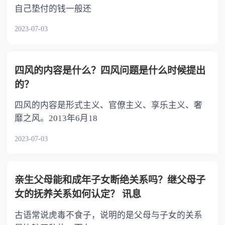
自己垫付的钱一般还
2023-07-03
四风的内容是什么？四风问题是什么时候提出
的？
四风的内容是形式主义、官僚主义、享乐主义、奢
靡之风。2013年6月18
2023-07-03
亲生父母能和成年子女断绝关系吗？继父母子
女的抚养关系如何认定？ 讯息
古语常说虎毒不食子，说明的是父母与子女的关系