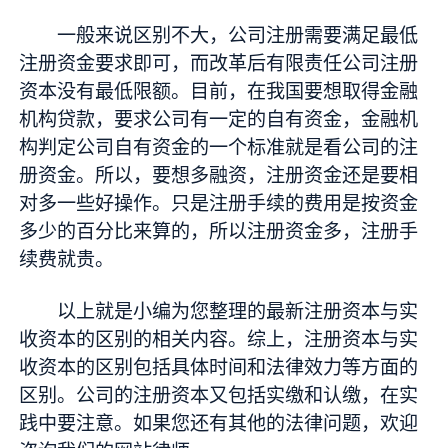
一般来说区别不大，公司注册需要满足最低
注册资金要求即可，而改革后有限责任公司注册
资本没有最低限额。目前，在我国要想取得金融
机构贷款，要求公司有一定的自有资金，金融机
构判定公司自有资金的一个标准就是看公司的注
册资金。所以，要想多融资，注册资金还是要相
对多一些好操作。只是注册手续的费用是按资金
多少的百分比来算的，所以注册资金多，注册手
续费就贵。
以上就是小编为您整理的最新注册资本与实
收资本的区别的相关内容。综上，注册资本与实
收资本的区别包括具体时间和法律效力等方面的
区别。公司的注册资本又包括实缴和认缴，在实
践中要注意。如果您还有其他的法律问题，欢迎