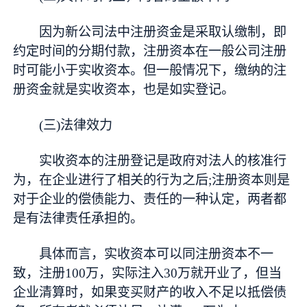
因为新公司法中注册资金是采取认缴制，即
约定时间的分期付款，注册资本在一般公司注册
时可能小于实收资本。但一般情况下，缴纳的注
册资金就是实收资本，也是如实登记。
(三)法律效力
实收资本的注册登记是政府对法人的核准行
为，在企业进行了相关的行为之后;注册资本则是
对于企业的偿债能力、责任的一种认定，两者都
是有法律责任承担的。
具体而言，实收资本可以同注册资本不一
致，注册100万，实际注入30万就开业了，但当
企业清算时，如果变买财产的收入不足以抵偿债