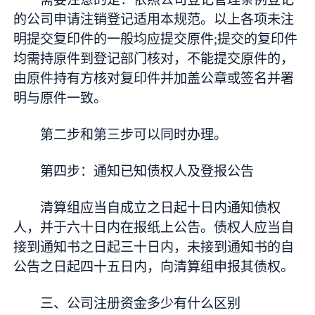
的公司申请注销登记适用本规范。以上各项未注
明提交复印件的一般均应提交原件;提交的复印件
均需持原件到登记部门核对，不能提交原件的，
由原件持有方核对复印件并加盖公章或签名并署
明与原件一致。
第二步和第三步可以同时办理。
第四步：通知已知债权人及登报公告
清算组应当自成立之日起十日内通知债权
人，并于六十日内在报纸上公告。债权人应当自
接到通知书之日起三十日内，未接到通知书的自
公告之日起四十五日内，向清算组申报其债权。
三、公司注册资金多少有什么区别