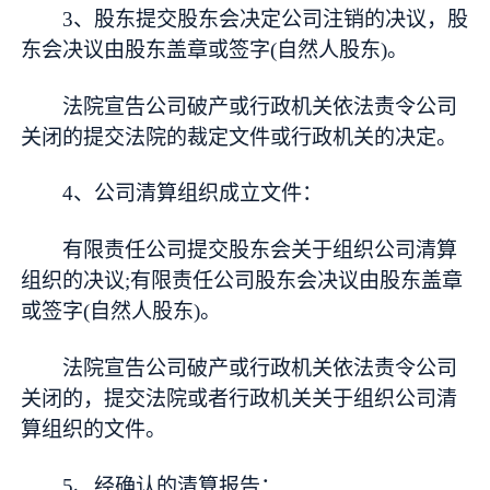
3、股东提交股东会决定公司注销的决议，股
东会决议由股东盖章或签字(自然人股东)。
法院宣告公司破产或行政机关依法责令公司
关闭的提交法院的裁定文件或行政机关的决定。
4、公司清算组织成立文件：
有限责任公司提交股东会关于组织公司清算
组织的决议;有限责任公司股东会决议由股东盖章
或签字(自然人股东)。
法院宣告公司破产或行政机关依法责令公司
关闭的，提交法院或者行政机关关于组织公司清
算组织的文件。
5、经确认的清算报告：