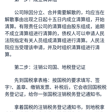
公司除因分立、合并需要解散的，均应当在
解散事由出现之日起十五日内成立清算组，开始
清算。有限责任公司的清算组由股东组成，逾期
不成立清算组进行清算的，债权人可以申请人民
法院指定有关人员组成清算组进行清算。人民法
院应当受理该申请，并及时组织清算组进行清
算。
第二步：注销公司国、地税登记证
先到国税拿表格：按国税的要求填写、签
字?、盖章、缴销发票、补税后，它会收回国税税
务登记证，给你一张国税注销税务登记通知书。
拿着国税的注销税务登记通知书，到地税拿