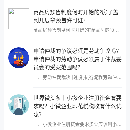
商品房预售制度何时开始的?房子盖
到几层拿预售许可证?
商品房预售制度何时开始的?商品房的预售制度是在1953年,由香港的霍
申请仲裁的争议必须是劳动争议吗？
申请仲裁的劳动争议必须属于仲裁委
员会的受案范围吗？
一、劳动仲裁裁决书强制执行流程劳动仲裁裁决书强制执行流程如下：1
世界微头条丨小微企业注册资金有要
求吗？小微企业印花税税收有什么优
惠？
一、小微企业注册资金要求多少应该叫小微企业，小微企业的概念跟注