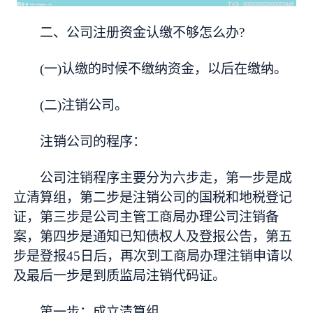
二、公司注册资金认缴不够怎么办?
(一)认缴的时候不缴纳资金，以后在缴纳。
(二)注销公司。
注销公司的程序：
公司注销程序主要分为六步走，第一步是成
立清算组，第二步是注销公司的国税和地税登记
证，第三步是公司主管工商局办理公司注销备
案，第四步是通知已知债权人及登报公告，第五
步是登报45日后，再次到工商局办理注销申请以
及最后一步是到质监局注销代码证。
第一步：成立清算组