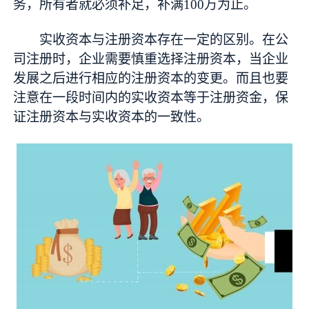
务，所有者就必须补足，补满100万为止。
实收资本与注册资本存在一定的区别。在公
司注册时，企业需要慎重选择注册资本，当企业
发展之后进行相应的注册资本的变更。而且也要
注意在一段时间内的实收资本等于注册资金，保
证注册资本与实收资本的一致性。