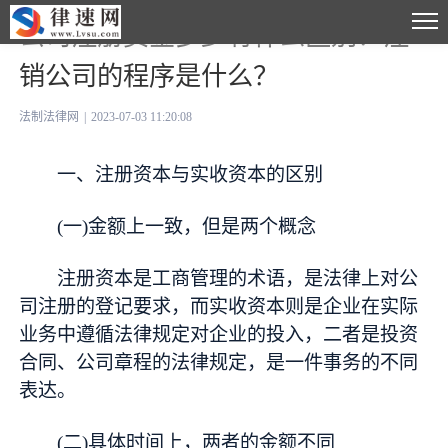
公司注册资金多少有什么区别？注
销公司的程序是什么？
法制法律网
|
2023-07-03 11:20:08
一、注册资本与实收资本的区别
(一)金额上一致，但是两个概念
注册资本是工商管理的术语，是法律上对公
司注册的登记要求，而实收资本则是企业在实际
业务中遵循法律规定对企业的投入，二者是投资
合同、公司章程的法律规定，是一件事务的不同
表达。
(二)具体时间上，两者的金额不同