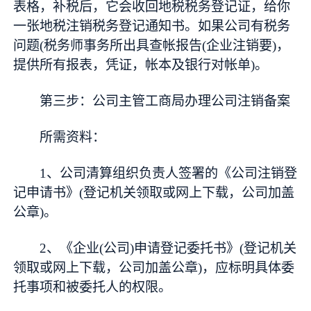
表格，补税后，它会收回地税税务登记证，给你
一张地税注销税务登记通知书。如果公司有税务
问题(税务师事务所出具查帐报告(企业注销要)，
提供所有报表，凭证，帐本及银行对帐单)。
第三步：公司主管工商局办理公司注销备案
所需资料：
1、公司清算组织负责人签署的《公司注销登
记申请书》(登记机关领取或网上下载，公司加盖
公章)。
2、《企业(公司)申请登记委托书》(登记机关
领取或网上下载，公司加盖公章)，应标明具体委
托事项和被委托人的权限。