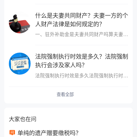
什么是夫妻共同财产？夫妻一方的个
人财产法律是如何规定的？
一、驻外补助金是夫妻共同财产吗算夫妻共同财产。一方在婚姻存续期...
法院强制执行时效是多久？法院强制
执行会涉及家人吗？
法院强制执行时效是多久法院强制执行时效是二年，计算方式根据具体...
查看全部
大家也在问
单纯的遗产赠要缴税吗？