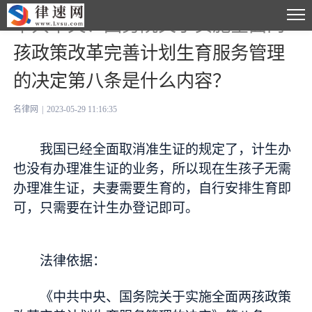
中共中央、国务院关于实施全面两
孩政策改革完善计划生育服务管理
的决定第八条是什么内容？
名律网
|
2023-05-29 11:16:35
我国已经全面取消准生证的规定了，计生办
也没有办理准生证的业务，所以现在生孩子无需
办理准生证，夫妻需要生育的，自行安排生育即
可，只需要在计生办登记即可。
法律依据：
《中共中央、国务院关于实施全面两孩政策