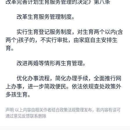
改革完善计划生育服务管理的决定》第八条
改革生育服务管理制度。
实行生育登记服务制度，对生育两个以内(含
两个)孩子的，不实行审批，由家庭自主安排生
育。
改进再婚等情形再生育管理。
优化办事流程，简化办理手续，全面推行网
上办事，进一步简政便民。依法依规查处政策外
多孩生育。
声明:以上内容由相关作者结合政策法规整理发布，若内容有误可
通过意见反馈联系删除