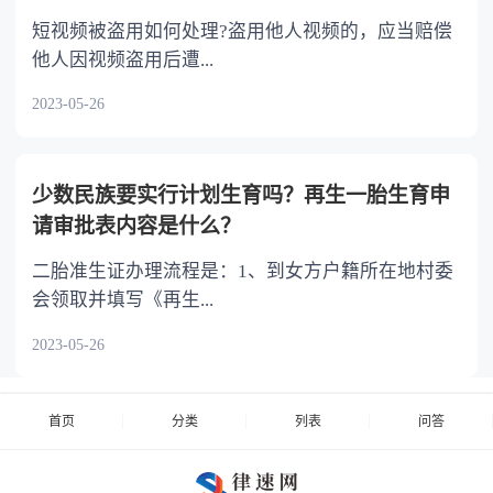
短视频被盗用如何处理?盗用他人视频的，应当赔偿
他人因视频盗用后遭...
2023-05-26
少数民族要实行计划生育吗？再生一胎生育申
请审批表内容是什么？
二胎准生证办理流程是：1、到女方户籍所在地村委
会领取并填写《再生...
2023-05-26
首页
分类
列表
问答