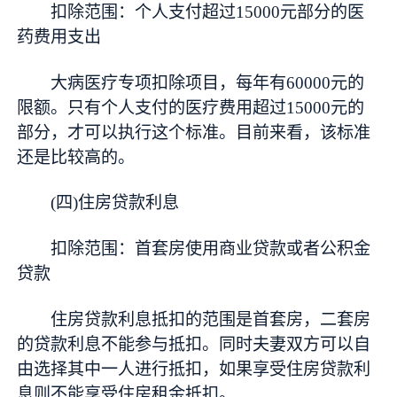
扣除范围：个人支付超过15000元部分的医
药费用支出
大病医疗专项扣除项目，每年有60000元的
限额。只有个人支付的医疗费用超过15000元的
部分，才可以执行这个标准。目前来看，该标准
还是比较高的。
(四)住房贷款利息
扣除范围：首套房使用商业贷款或者公积金
贷款
住房贷款利息抵扣的范围是首套房，二套房
的贷款利息不能参与抵扣。同时夫妻双方可以自
由选择其中一人进行抵扣，如果享受住房贷款利
息则不能享受住房租金抵扣。