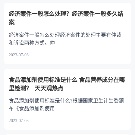
不分或者少分。 6.继承人协商同意的，也可
以不均等。
经济案件一般怎么处理？经济案件一般多久结
案
经济案件一般怎么处理经济案件的处理主要有仲裁
和诉讼两种方式。仲
2023-07-03
食品添加剂使用标准是什么 食品营养成分在哪
里检测？_天天观热点
食品添加剂使用标准是什么?根据国家卫生计生委颁
布《食品添加剂使用
2023-07-03