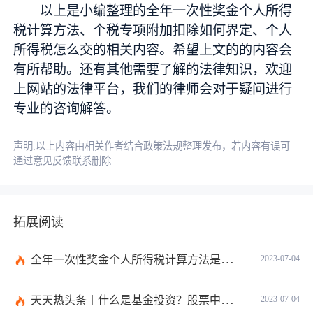
以上是小编整理的全年一次性奖金个人所得
税计算方法、个税专项附加扣除如何界定、个人
所得税怎么交的相关内容。希望上文的的内容会
有所帮助。还有其他需要了解的法律知识，欢迎
上网站的法律平台，我们的律师会对于疑问进行
专业的咨询解答。
声明:以上内容由相关作者结合政策法规整理发布，若内容有误可
通过意见反馈联系删除
拓展阅读
全年一次性奖金个人所得税计算方法是什么？个税专项附加扣除如何界定？
2023-07-04
天天热头条丨什么是基金投资？股票中的价值投资是什么意思？
2023-07-04