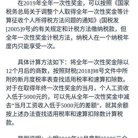
在2019年全年一次性奖金，可以按照《国家
税务总局关于调整个人取得全年一次性奖金等计
算征收个人所得税方法问题的通知》(国税发
[2005]9号)的有关规定和计税方法缴纳税款，但
全年一次性奖金计税方法，纳税人在一个纳税年
度内只能享受一次。
具体计算方法如下：将全年一次性奖金除以
12个月后的商数，按照财税[2018]98号文件中所
附的新月度税率表查找适用税率和速算扣除数。
对于在取得年终一次性奖金的当月，个人工资收
入低于5000元的，可以先从全年一次性奖金中减
去“当月工资收入低于5000元的差额”，就其余额
按上述办法查找适用税率和速算扣除数计算税
款。