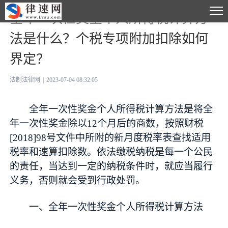
全年一次性奖金个人所得税计算方
法是什么？个税专项附加扣除如何
界定？
法制法律网
|
2023-07-04 08:32:05
全年一次性奖金个人所得税计算方法是将全
年一次性奖金除以12个月后的商数，按照财税
[2018]98号文件中所附的新月度税率表查找适用
税率和速算扣除数。依法缴税纳税是每一个公民
的责任，当达到一定的纳税条件时，就应当履行
义务，否则就会受到行政处罚。
一、全年一次性奖金个人所得税计算方法