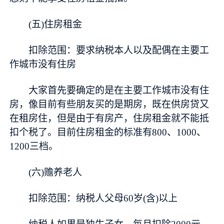
(五)住房租金
扣除范围：要求纳税本人以及配偶在主要工
作城市没有住房
大家首先要确定的是在主要工作城市没有住
房，像目前有些朋友买的是期房，既在供房贷又
在租房住，但是由于有房产，住房租金就不能抵
扣个税了。目前住房租金的标准有800、1000、
1200三档。
(六)赡养老人
扣除范围：纳税人父母60岁(含)以上