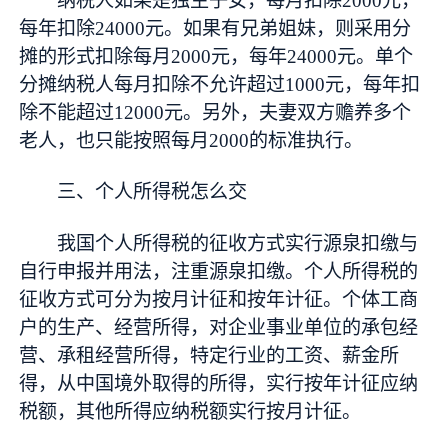
纳税人如果是独生子女，每月扣除2000元，
每年扣除24000元。如果有兄弟姐妹，则采用分
摊的形式扣除每月2000元，每年24000元。单个
分摊纳税人每月扣除不允许超过1000元，每年扣
除不能超过12000元。另外，夫妻双方赡养多个
老人，也只能按照每月2000的标准执行。
三、个人所得税怎么交
我国个人所得税的征收方式实行源泉扣缴与
自行申报并用法，注重源泉扣缴。个人所得税的
征收方式可分为按月计征和按年计征。个体工商
户的生产、经营所得，对企业事业单位的承包经
营、承租经营所得，特定行业的工资、薪金所
得，从中国境外取得的所得，实行按年计征应纳
税额，其他所得应纳税额实行按月计征。