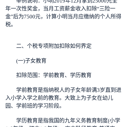
举例说明：小明2019年12月拿到25000元全
年一次性奖金，当月工资薪金收入扣除“三险一
金”后为7500元，计算小明当月应缴纳的个人所得
税。
二、个税专项附加扣除如何界定
(一)子女教育
扣除范围：学前教育、学历教育
学前教育是指纳税人的子女年龄满3岁直到进
入小学入学之前的教育。大致上为子女在幼儿
园、学前班的学习阶段。
学历教育是指我国的九年义务教育制度(小学