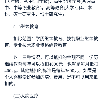
1-6年级，初中1-3年级)，高中阶段教育(普通高
中、中等职业教育)，高等教育(大学专科、本
科、硕士研究生、博士研究生)。
(二)继续教育
扣除范围：学历继续教育、技能职业继续教
育、专业技术职业资格继续教育
以上三种情况，可以抵扣的金额不同。学历
继续教育每年可以抵扣4800元，也就是每月抵扣
400元。其他抵扣的标准是每年3600元。如果是
个人兴趣爱好参加的培训费用，是不可以用来抵
扣的。
(三)大病医疗