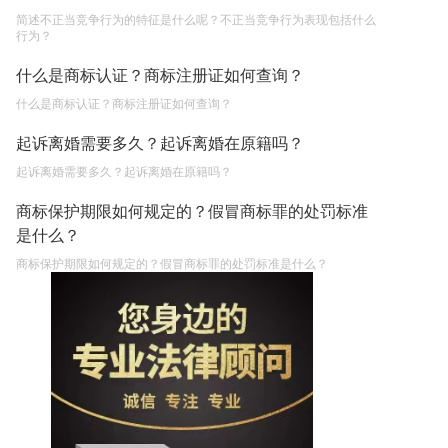
简述不正当竞争行为的特征是什么呢？不正当竞争行为表现包括什么
行为？
什么是商标认证？商标注册证如何查询？
什么是商标认证？商标注册证如何查询？
起诉离婚需要多久？起诉离婚在原籍吗？
起诉离婚需要多久？起诉离婚在原籍吗？
商标保护期限如何规定的？假冒商标罪的处罚标准
是什么？
商标保护期限如何规定的？假冒商标罪的处罚标准是什么？