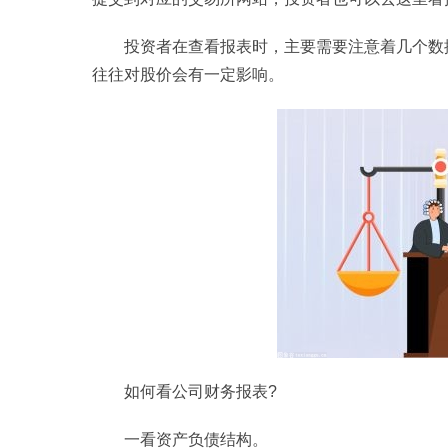
投资者在查看报表时，主要需要注意着几个数
往往对股价会有一定影响。
如何看公司财务报表?
一看资产负债结构。