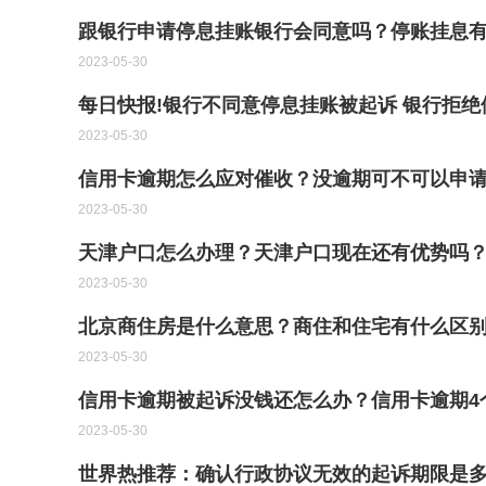
跟银行申请停息挂账银行会同意吗？停账挂息
2023-05-30
每日快报!银行不同意停息挂账被起诉 银行拒
2023-05-30
信用卡逾期怎么应对催收？没逾期可不可以申
2023-05-30
天津户口怎么办理？天津户口现在还有优势吗
2023-05-30
北京商住房是什么意思？商住和住宅有什么区
2023-05-30
信用卡逾期被起诉没钱还怎么办？信用卡逾期4
2023-05-30
世界热推荐：确认行政协议无效的起诉期限是