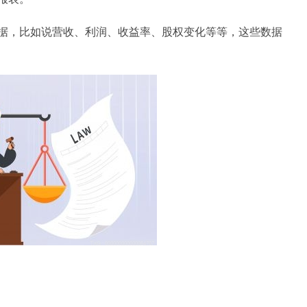
据，比如说营收、利润、收益率、股权变化等等，这些数据