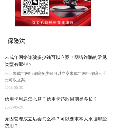
15037178970
保险法
未成年网络诈骗多少钱可以立案？网络诈骗的常见
类型有哪些？
一、未成年网络诈骗多少钱可以立案未成年网络诈骗三千
元可以立案。...
2023-05-30
信用卡利息怎么算？信用卡还款周期是多长？
2023-05-29
无因管理成立后会怎么样？可以要求本人承担哪些
费用？