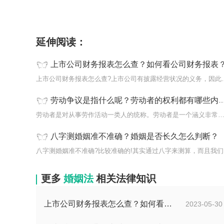
标签：
上市公司财务报表
披露经营状况
延伸阅读：
上市公司财务报表怎么查？如何看公司财务报表
上市公司财务报表怎么查?上
劳动争议是指什么呢？劳动者的权利都有哪些内容？
劳动者是对从事劳作活动一类人的统称。劳动者是一个涵义非常广泛的
八字测婚姻准不准确？婚姻是否长久怎么判断？
八字
更多
婚姻法
相关法律知识
上市公司财务报表怎么查？如何看公司财务报表？
2023-05-30