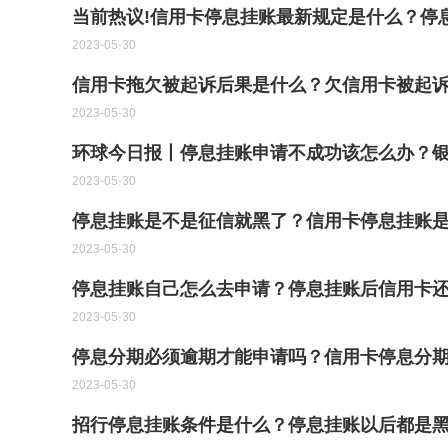
当前热议!信用卡停息挂账最新规定是什么？停
2023-05-30
信用卡拖欠被起诉后果是什么？欠信用卡被起
2023-05-30
环球今日报丨停息挂账申请不成功该怎么办？
2023-05-30
停息挂账是不是征信就黑了？信用卡停息挂账是
2023-05-30
停息挂账自己怎么去申请？停息挂账后信用卡
2023-05-30
停息分期必须逾期才能申请吗？信用卡停息分
2023-05-30
招行停息挂账条件是什么？停息挂账以后都是黑