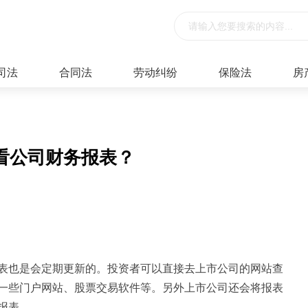
司法
合同法
劳动纠纷
保险法
房
看公司财务报表？
表也是会定期更新的。投资者可以直接去上市公司的网站查
一些门户网站、股票交易软件等。另外上市公司还会将报表
报表。