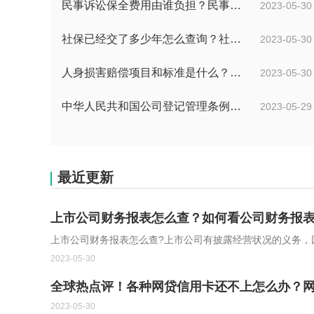
民事诉讼保全费用由谁负担？民事诉讼保全费收费标准
2023-05-30
社保已经交了多少年怎么查询？社保交满15了没到退休年龄怎么办？
2023-05-30
人身损害赔偿项目和标准是什么？交通事故赔偿项目
2023-05-30
中华人民共和国公司登记管理条例的内容有什么？公司减少注册资本的条例都有什么？
2023-05-29
最近更新
上市公司财务报表怎么查？如何看公司财务报
上市公司财务报表怎么查?上市公司有披露经营状况的义务，因
2023-05-30
全球热点评！各种网贷信用卡还不上怎么办？
2023-05-30