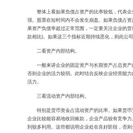
整体上看如果负债占资产的比率较低，代表企
强。股票在短时间内不会发生崩盘。如果负债占资
果资产负债率超过正常范围，一定要关注企业的货
款相比)。如果这三个指标近期持续恶化，则此公
二看资产内部结构。
一般来讲企业的固定资产与长期资产占总资产
否则企业的活力较弱。此时结合反映企业经营能力
活力。
三看流动资产内部结构。
特别是货币资金占流动资产的比率。如果货币
企业比较能容易地收回账款，企业产品较有竞争力
到较多利用。这些都说明企业处在良好阶段，否则