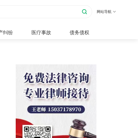
网站导航
产纠纷
医疗事故
债务债权