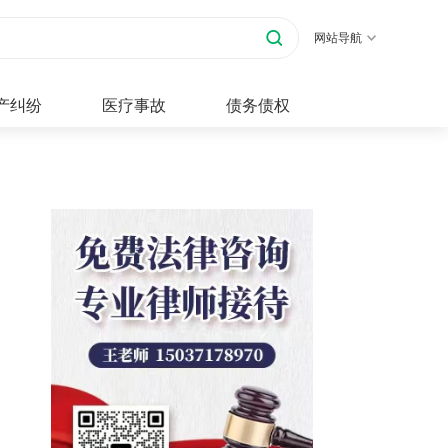
网站导航
产纠纷
医疗事故
债务债权