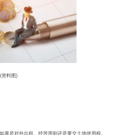
(资料图)
但如果是对外出租、经营用则还是要交土地使用税。