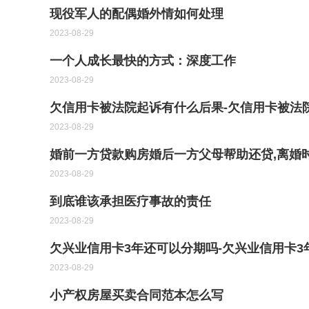
现役军人的配偶婚外情如何处理
2023-08-29
一个人成长最快的方式：深度工作
2023-08-29
欠信用卡被法院起诉有什么后果-欠信用卡被法
2023-08-29
婚前一方贷款购房婚后一方父母帮助还贷,离婚
2023-08-29
到底谁该承担医疗事故的责任
2023-08-29
欠兴业信用卡3年还可以分期吗-欠兴业信用卡
2023-08-29
小产权房屋买卖合同范本怎么写