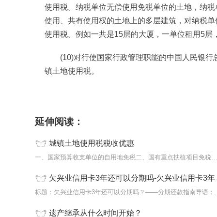
使用税。纳税单位无偿使用免税单位的土地，纳税
使用、共有使用权的土地上的多层建筑，对纳税单
使用税。例如一共是15层的大厦，一单位租用5层
(10)对行使国家行政管理职能的中国人民银
镇土地使用税。
标签：
延伸阅读：
城镇土地使用税税收优惠
一、国家预算收支单位的自用地免税二、国有重点扶植项目免税可以
欠兴业信用卡3年还可以分期吗-欠兴业信用卡3年还可以分期吗怎么还
标题：欠兴业信用卡3年还可
遗产继承从什么时间开始？