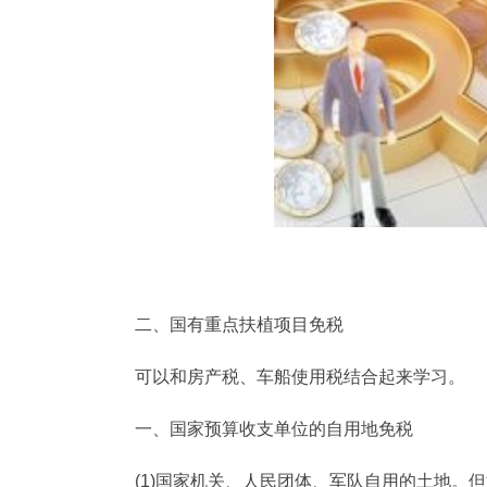
二、国有重点扶植项目免税
可以和房产税、车船使用税结合起来学习。
一、国家预算收支单位的自用地免税
(1)国家机关、人民团体、军队自用的土地。