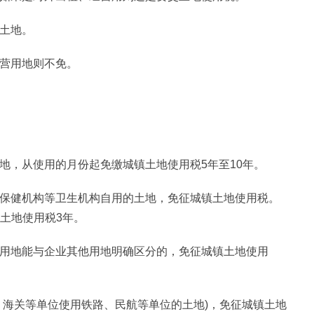
的土地。
经营用地则不免。
土地，从使用的月份起免缴城镇土地使用税5年至10年。
幼保健机构等卫生机构自用的土地，免征城镇土地使用税。
镇土地使用税3年。
其用地能与企业其他用地明确区分的，免征城镇土地使用
安、海关等单位使用铁路、民航等单位的土地)，免征城镇土地