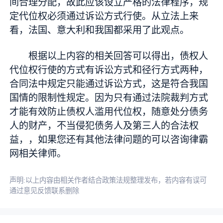
间合理分配，故此应该设立严格的法律程序，规
定代位权必须通过诉讼方式行使。从立法上来
看，法国、意大利和我国都采用了此观点。
根据以上内容的相关回答可以得出，债权人
代位权行使的方式有诉讼方式和径行方式两种，
合同法中规定只能通过诉讼方式，这是符合我国
国情的限制性规定。因为只有通过法院裁判方式
才能有效防止债权人滥用代位权，随意处分债务
人的财产，不当侵犯债务人及第三人的合法权
益，，如果您还有其他法律问题的可以咨询律霸
网相关律师。
声明:以上内容由相关作者结合政策法规整理发布，若内容有误可
通过意见反馈联系删除