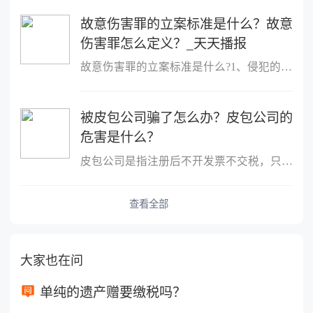
故意伤害罪的立案标准是什么？故意
伤害罪怎么定义？_天天播报
故意伤害罪的立案标准是什么?1、侵犯的客体是他人的身体健康权;2、
被皮包公司骗了怎么办？皮包公司的
危害是什么？
皮包公司是指注册后不开发票不交税，只用公司名称进行进出账的公司
查看全部
大家也在问
单纯的遗产赠要缴税吗？