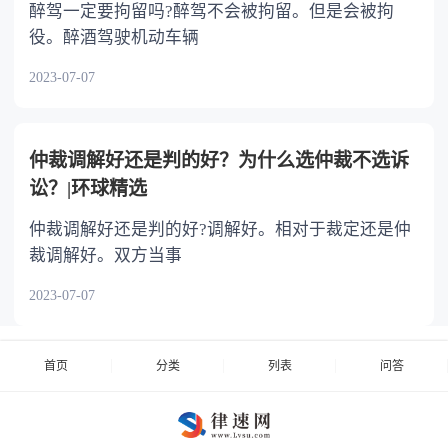
醉驾一定要拘留吗?醉驾不会被拘留。但是会被拘
役。醉酒驾驶机动车辆
2023-07-07
仲裁调解好还是判的好？为什么选仲裁不选诉
讼？|环球精选
仲裁调解好还是判的好?调解好。相对于裁定还是仲
裁调解好。双方当事
2023-07-07
首页
分类
列表
问答