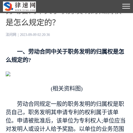
劳动合同中关于职务发明的归属权
是怎么规定的？
法问网
|
2023-09-09 02:20:36
一、劳动合同中关于职务发明的归属权是怎
么规定的?
(相关资料图)
劳动合同规定一般的职务发明的归属权是职
员自己，职务发明其申请专利的权利属于该单
位。申请被批准后，该单位为专利权人;单位应当
对发明人或设计人给予奖励。以单位的业务范围