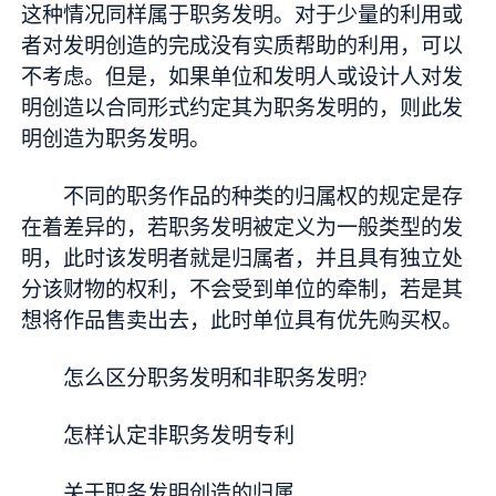
这种情况同样属于职务发明。对于少量的利用或
者对发明创造的完成没有实质帮助的利用，可以
不考虑。但是，如果单位和发明人或设计人对发
明创造以合同形式约定其为职务发明的，则此发
明创造为职务发明。
不同的职务作品的种类的归属权的规定是存
在着差异的，若职务发明被定义为一般类型的发
明，此时该发明者就是归属者，并且具有独立处
分该财物的权利，不会受到单位的牵制，若是其
想将作品售卖出去，此时单位具有优先购买权。
怎么区分职务发明和非职务发明?
怎样认定非职务发明专利
关于职务发明创造的归属