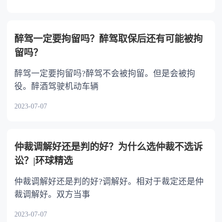
醉驾一定要拘留吗？醉驾取保后还有可能被拘
留吗？
醉驾一定要拘留吗?醉驾不会被拘留。但是会被拘
役。醉酒驾驶机动车辆
2023-07-07
仲裁调解好还是判的好？为什么选仲裁不选诉
讼？|环球精选
仲裁调解好还是判的好?调解好。相对于裁定还是仲
裁调解好。双方当事
2023-07-07