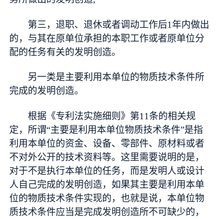
第三，退职、退休或者调动工作后1年内做出
的，与其在原单位承担的本职工作或者原单位分
配的任务有关的发明创造。
另一类是主要利用本单位的物质技术条件所
完成的发明创造。
根据《专利法实施细则》第11条的相关规
定，所谓“主要是利用本单位物质技术条件”是指
利用本单位的资金、设备、零部件、原材料或者
不对外公开的技术资料等。这里需要说明的是，
对于不是执行本单位的任务，而是发明人或设计
人自己完成的发明创造，如果其主要是利用本单
位的物质技术条件实现的，也就是说，本单位物
质技术条件应当是完成发明创造所不可缺少的，