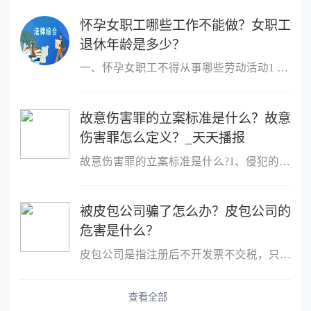
怀孕女职工哪些工作不能做？女职工
退休年龄是多少？
一、怀孕女职工不得从事哪些劳动活动1 作业场所空气中铅及其化合物
故意伤害罪的立案标准是什么？故意
伤害罪怎么定义？_天天播报
故意伤害罪的立案标准是什么?1、侵犯的客体是他人的身体健康权;2、
被皮包公司骗了怎么办？皮包公司的
危害是什么？
皮包公司是指注册后不开发票不交税，只用公司名称进行进出账的公司
查看全部