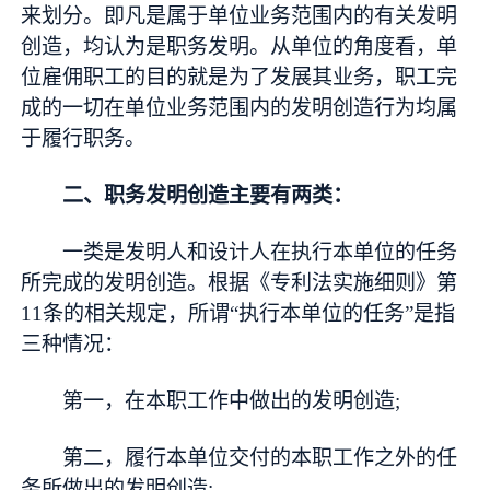
来划分。即凡是属于单位业务范围内的有关发明
创造，均认为是职务发明。从单位的角度看，单
位雇佣职工的目的就是为了发展其业务，职工完
成的一切在单位业务范围内的发明创造行为均属
于履行职务。
二、职务发明创造主要有两类：
一类是发明人和设计人在执行本单位的任务
所完成的发明创造。根据《专利法实施细则》第
11条的相关规定，所谓“执行本单位的任务”是指
三种情况：
第一，在本职工作中做出的发明创造;
第二，履行本单位交付的本职工作之外的任
务所做出的发明创造;