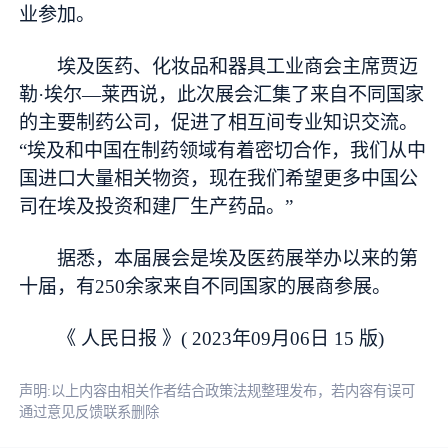
业参加。
埃及医药、化妆品和器具工业商会主席贾迈
勒·埃尔—莱西说，此次展会汇集了来自不同国家
的主要制药公司，促进了相互间专业知识交流。
“埃及和中国在制药领域有着密切合作，我们从中
国进口大量相关物资，现在我们希望更多中国公
司在埃及投资和建厂生产药品。”
据悉，本届展会是埃及医药展举办以来的第
十届，有250余家来自不同国家的展商参展。
《 人民日报 》( 2023年09月06日 15 版)
声明:以上内容由相关作者结合政策法规整理发布，若内容有误可
通过意见反馈联系删除