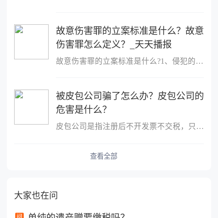
故意伤害罪的立案标准是什么？故意
伤害罪怎么定义？_天天播报
故意伤害罪的立案标准是什么?1、侵犯的客体是他人的身体健康权;2、
被皮包公司骗了怎么办？皮包公司的
危害是什么？
皮包公司是指注册后不开发票不交税，只用公司名称进行进出账的公司
查看全部
大家也在问
单纯的遗产赠要缴税吗？