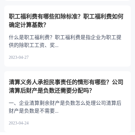
职工福利费有哪些扣除标准？职工福利费如何
确定计算基数？
什么是职工福利费？职工福利费是指企业为职工提
供的除职工工资、奖...
2023-04-27
清算义务人承担民事责任的情形有哪些？公司
清算后财产是负数还需要分配吗？
一、企业清算剩余财产是负数怎么处理公司清算后
财产是负数是不需要...
2023-04-24