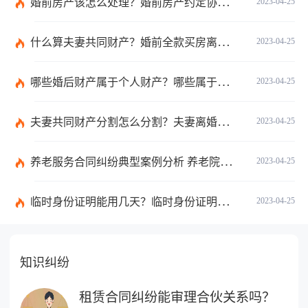
婚前房产该怎么处理？婚前房产约定协议书范本是怎样的？
2023-04-25
什么算夫妻共同财产？婚前全款买房离婚后财产如何分割？
2023-04-25
哪些婚后财产属于个人财产？哪些属于夫妻共同财产？
2023-04-25
夫妻共同财产分割怎么分割？夫妻离婚共同财产要分割吗？
2023-04-25
养老服务合同纠纷典型案例分析 养老院医疗事故纠纷如何赔偿
2023-04-25
临时身份证明能用几天？临时身份证明一个月可以开几次？
2023-04-25
知识纠纷
租赁合同纠纷能审理合伙关系吗？