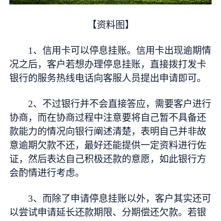
【资料图】
1、信用卡可以停息挂账。信用卡出现逾期情
况之后，客户若想办理停息挂账，直接拨打发卡
银行的服务热线电话向客服人员提出申请即可。
2、不过银行并不会直接答应，需要客户进行
协商，而在协商过程中注意要将自己暂不具备还
款能力的情况向银行阐述清楚，表明自己并非故
意逾期欠款不还，最好还能提供一定资料进行佐
证，然后表达自己积极还款的意愿，如此银行方
会酌情进行考虑。
3、而除了申请停息挂账以外，客户其实还可
以尝试申请延长还款期限、分期偿还欠款。若银