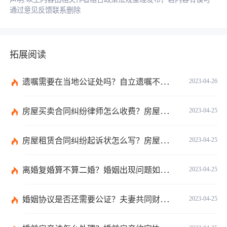
通过意见反馈联系删除
拓展阅读
遗嘱需要在当地公证处吗？自立遗嘱不公证生效吗？
2023-04-26
房屋买卖合同纠纷律师怎么收费？房屋买卖合同网签的效力
2023-04-25
房屋租赁合同纠纷起诉状怎么写？房屋租赁纠纷怎么处理？
2023-04-25
离婚复婚算不算二婚？婚姻出现问题如何挽救？
2023-04-25
婚姻协议是否还需要公证？夫妻共同财产的范围有哪些？
2023-04-25