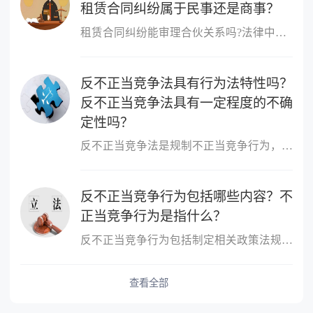
租赁合同纠纷属于民事还是商事？
租赁合同纠纷能审理合伙关系吗?法律中规定租赁合同纠纷不能审理合伙...
反不正当竞争法具有行为法特性吗？
反不正当竞争法具有一定程度的不确
定性吗？
反不正当竞争法是规制不正当竞争行为，维护市场竞争秩序和市场主体...
反不正当竞争行为包括哪些内容？不
正当竞争行为是指什么？
反不正当竞争行为包括制定相关政策法规，鼓励社会监督，对不正当竞...
查看全部