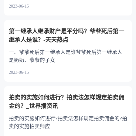
2023-06-15
第一继承人继承财产是平分吗？爷爷死后第一
继承人是谁？-天天热点
一、爷爷死后第一继承人是谁爷爷死后第一继承人
是奶奶、爷爷的子女
2023-06-15
拍卖的实施如何进行？拍卖法怎样规定拍卖佣
金的？_世界播资讯
拍卖的实施如何进行?拍卖法怎样规定拍卖佣金的?拍
卖的实施拍卖师应