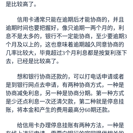
是比较高了。
信用卡通常只能在逾期后才能协商的，并且
逾期时间也要把握好，像只逾期一两个月的，利
息不是太多的，银行不一定能协商，至少要逾期3
个月及以上的，这也意味着逾期越久同意协商的
几率比较大，毕竟超过3个月利息都是按复利涨下
去，已经是比较高了。
想和银行协商还款的，可以打电话申请或者
是到银行网点去申请，有两种协商方式，一种是
协商减免利息，另一种是协商分期。第一种方式
是少还点利息一次还清欠款，第二种就是停息挂
账，将本金和产生的费用最高分60期还款。
给信用卡办理停息挂账有两种方法，一种是