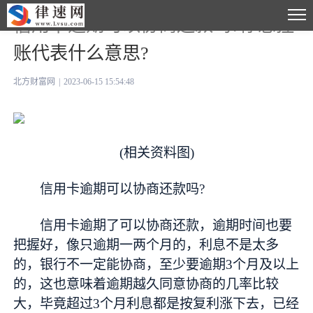
信用卡逾期可以协商还款吗?停息挂
账代表什么意思?
北方财富网
|
2023-06-15 15:54:48
(相关资料图)
信用卡逾期可以协商还款吗?
信用卡逾期了可以协商还款，逾期时间也要
把握好，像只逾期一两个月的，利息不是太多
的，银行不一定能协商，至少要逾期3个月及以上
的，这也意味着逾期越久同意协商的几率比较
大，毕竟超过3个月利息都是按复利涨下去，已经