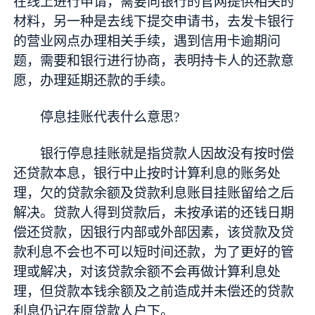
在线上进行申请，需要向银行的官网提供相关的
材料，另一种是去线下提交申请书，去发卡银行
的营业网点办理相关手续，遇到信用卡逾期问
题，需要和银行进行协商，表明持卡人的还款意
愿，办理延期还款的手续。
停息挂账代表什么意思?
银行停息挂账就是指贷款人因故没有按时偿
还贷款本息，银行中止按时计算利息的账务处
理，欠的贷款余额及贷款利息账目挂账留给之后
解决。贷款人得到贷款后，未按承诺的还钱日期
偿还贷款，因银行内部或外部因素，该贷款及贷
款利息不会也不可以短时间还款，为了更好的管
理或解决，对该贷款余额不会再做计算利息处
理，但贷款本钱余额及之前造成并未偿还的贷款
利息仍记在原贷款人户下。