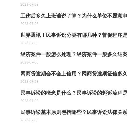
2023-07-03
工伤后多久上班谁说了算？为什么单位不愿意
2023-07-03
世界通讯！民事诉讼分类有哪几种？督促程序
2023-07-03
经济案件一般怎么处理？经济案件一般多久结
2023-07-03
网商贷逾期会不会上信用？网商贷逾期征信多
2023-07-03
民事诉讼的概念是什么？民事诉讼的起诉流程
2023-07-03
民事诉讼基本原则包括哪些？民事诉讼法律关系
2023-07-03