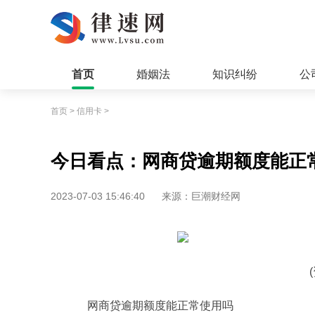
首页
婚姻法
知识纠纷
公
首页
>
信用卡
>
今日看点：网商贷逾期额度能正
2023-07-03 15:46:40
来源：巨潮财经网
网商贷逾期额度能正常使用吗