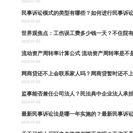
2023-07-03
民事诉讼模式的类型有哪些？如何进行民事诉
2023-07-03
世界观焦点：工伤误工费多少钱一天？不住院
2023-07-03
流动资产周转率计算公式 流动资产周转率是不
2023-07-03
网商贷还不上会联系家人吗？网商贷暂时还不上
2023-07-03
监事能否兼任公司法人？民法典中企业法人承担
2023-07-03
最新民事诉讼法是哪一年实施的？最新民事诉讼
2023-07-03