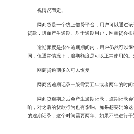
视情况而定。
网商贷是一个线上借贷
平
台，用户可以通过该
贷款，进而产生逾期。对于逾期用户，网商贷会根
逾期额度是指在逾期期间内，用户仍然可以继
同，但通常情况下，逾期额度是可以正常使用的。
网商贷逾期多久可以恢复
网商贷逾期记录一般需要五年或者两年的时间
网商贷逾期之后会产生逾期记录，逾期记录会
响，对之后的贷款行为也有影响。如果想要消除这
的逾期记录，这个时间需要两年。如果不想进行干
标签：
网商贷逾期额度能正常使用吗
网商贷逾