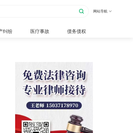
网站导航
产纠纷
医疗事故
债务债权