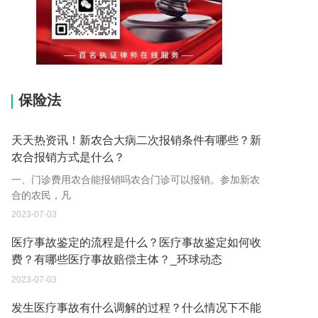
15037178970
保险法
天天热资讯！新农合大病二次报销条件有哪些？新
农合报销方式是什么？
一、门诊费用农合能报销吗农合门诊可以报销。参加新农
合的农民，凡
2023-07-03
医疗事故鉴定的流程是什么？医疗事故鉴定如何收
费？有哪些医疗事故赔偿主体？_环球动态
2023-07-03
发生医疗事故有什么调解的过程？什么情况下不能