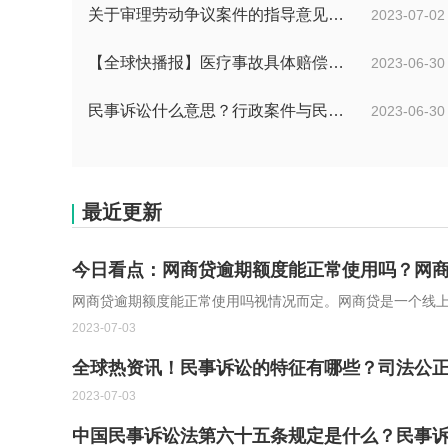
关于审理劳动争议案件的指导意见是什么？法院审理劳动争议案件的条件是什么？
2023-07-02
【全球快播报】医疗事故具体赔偿数额是多少？医疗事故技术鉴定有什么重要性？
2023-06-30
民事诉讼什么意思？行政案件与民事案件区别在哪？_世界通讯
2023-06-30
最近更新
今日看点：网商贷逾期额度能正常使用吗？网
网商贷逾期额度能正常使用吗视情况而定。网商贷是一个线
2023-07-03
全球热资讯！民事诉讼的特征有哪些？司法公
2023-07-03
中国民事诉讼法第六十五条规定是什么？民事