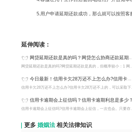
5.用户申请延期还款成功，那么就可以按照客
标签：
网贷延期还款是真的吗
停息挂账自己怎
延伸阅读：
网贷延期还款是真的吗？网贷怎么协商还款延期？ 当前短讯
网贷延期还款是真的吗?网贷延期还款
今日最新！信用卡欠28万还不上怎么办?信用卡逾期一次还了还可以用吗？
信用卡欠28万
信用卡逾期会上征信吗？信用卡逾期利息是多少
信用卡逾期会上征信吗?信
更多
婚姻法
相关法律知识