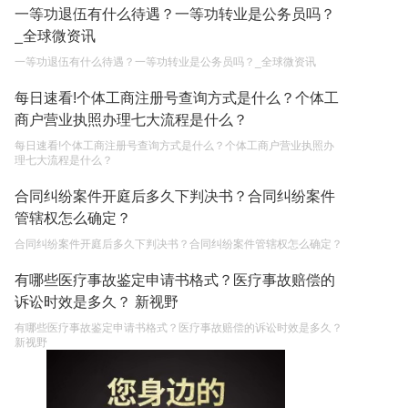
一等功退伍有什么待遇？一等功转业是公务员吗？
_全球微资讯
一等功退伍有什么待遇？一等功转业是公务员吗？_全球微资讯
每日速看!个体工商注册号查询方式是什么？个体工
商户营业执照办理七大流程是什么？
每日速看!个体工商注册号查询方式是什么？个体工商户营业执照办
理七大流程是什么？
合同纠纷案件开庭后多久下判决书？合同纠纷案件
管辖权怎么确定？
合同纠纷案件开庭后多久下判决书？合同纠纷案件管辖权怎么确定？
有哪些医疗事故鉴定申请书格式？医疗事故赔偿的
诉讼时效是多久？ 新视野
有哪些医疗事故鉴定申请书格式？医疗事故赔偿的诉讼时效是多久？
新视野