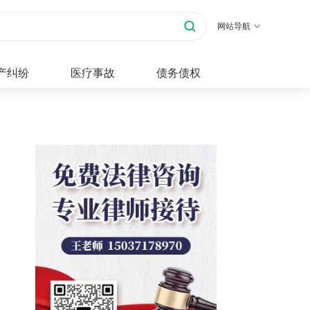
网站导航
产纠纷
医疗事故
债务债权