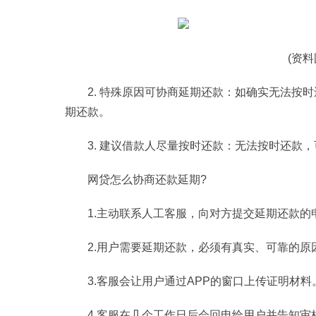
(资
2. 特殊原因可协商延期还款：如确实无法按
期还款。
3. 建议借款人尽量按时还款：无法按时还款
网贷怎么协商还款延期?
1.主动联系人工客服，向对方提交延期还款的
2.用户需要延期还款，必须有真实、可靠的
3.客服会让用户通过APP的窗口上传证明材料
4.客服在几个工作日后会回电给用户并告知审