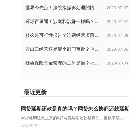
世界今亮点！法院接撤诉处理的情况是什么？离婚案件撤诉后什么时候可以再起诉？
2023-07-07
环球百事通！涉案和涉嫌一样吗？涉案金额多少可以立案？
2023-07-07
什么是可行性报告？连锁经营项目概况都有哪些内容？ 环球观察
2023-07-06
进出口经营权是哪个部门审批？企业办理进出口权的流程是怎么样的？ 世界速讯
2023-07-05
社会保险基金管理的主体是谁？社会保险基金投资运营的管理有几方面？
2023-07-04
最近更新
网贷延期还款是真的吗？网贷怎么协商还款延期
2023-07-07