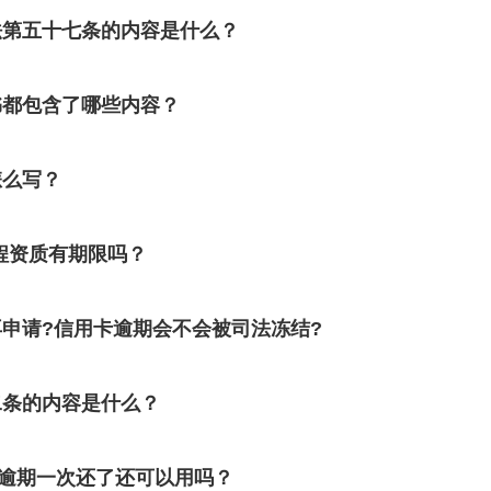
法第五十七条的内容是什么？
书都包含了哪些内容？
怎么写？
程资质有期限吗？
申请?信用卡逾期会不会被司法冻结?
二条的内容是什么？
卡逾期一次还了还可以用吗？