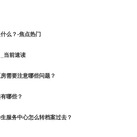
什么？-焦点热门
_当前速读
区房需要注意哪些问题？
类有哪些？
学生服务中心怎么转档案过去？