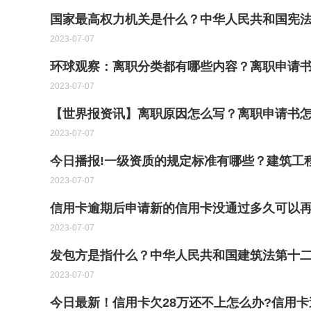
国家最高权力机关是什么？中华人民共和国宪
2023-07-07
环球观察：离职分类都有哪些内容？离职申请
2023-07-07
【世界报资讯】离职原因怎么写？离职申请书
2023-07-07
今日播报!一级资质的规定标准有哪些？建筑工
2023-07-07
信用卡逾期后申请新的信用卡没通过多久可以再
2023-07-07
发包方是指什么？中华人民共和国建筑法第十
2023-07-07
今日最新！信用卡欠28万还不上怎么办?信用