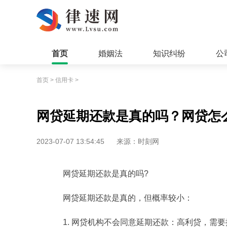
首页
婚姻法
知识纠纷
公
首页
>
信用卡
>
网贷延期还款是真的吗？网贷怎
2023-07-07 13:54:45
来源：时刻网
网贷延期还款是真的吗?
网贷延期还款是真的，但概率较小：
1. 网贷机构不会同意延期还款：高利贷，需