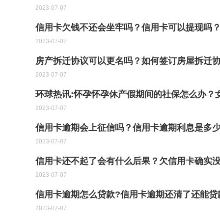
2023-07-07
信用卡欠钱不还会坐牢吗？信用卡可以提现吗？
2023-07-07
房产拆迁协议可以更名吗？如何签订房屋拆迁
2023-07-07
环球热讯:怀孕怀孕休产假期间的社保怎么办？
2023-07-07
信用卡逾期会上征信吗？信用卡逾期利息是多
2023-07-07
信用卡还不起了会有什么后果？欠信用卡确实没
2023-07-07
信用卡逾期怎么贷款?信用卡逾期还清了还能贷
2023-07-07