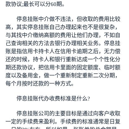
款协议;最长可以分60期。
停息挂账中介做不违法，但收取的费用比较
高，其实停息挂账自己办理起来也不是很复杂，
与其找中介缴纳高额的费用让他们办理，不如自
己查询相关的方法去银行办理相关业务。停息挂
账是指信用卡持卡人在信用卡逾期之后，无力偿
还的时候，持卡人和银行重新达成一个个性化分
期还款协议，把信用卡里面的固定额度、临时额
度以及备用金，做一个重新制定重新二次分期，
每个月按时还款的一种方式。
停息挂账代办收费标准是什么?
停息挂账公司的主要目标是通过向客户收取
一定的手续费来盈利。手续费的标准通常是日复