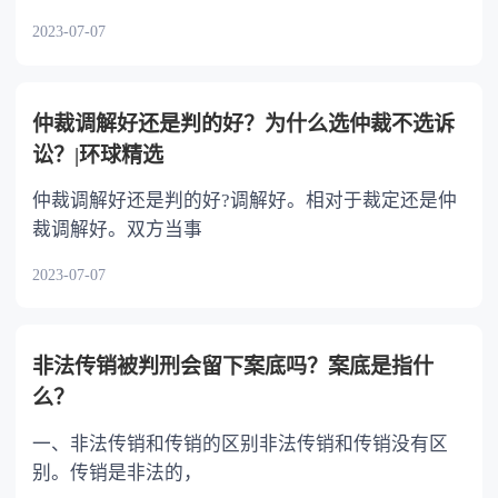
2023-07-07
仲裁调解好还是判的好？为什么选仲裁不选诉
讼？|环球精选
仲裁调解好还是判的好?调解好。相对于裁定还是仲
裁调解好。双方当事
2023-07-07
非法传销被判刑会留下案底吗？案底是指什
么？
一、非法传销和传销的区别非法传销和传销没有区
别。传销是非法的，