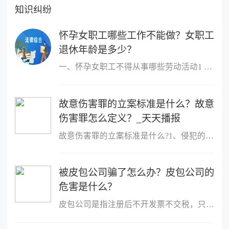
知识纠纷
怀孕女职工哪些工作不能做？女职工
退休年龄是多少？
一、怀孕女职工不得从事哪些劳动活动1 作业场所空气中铅及其化合物
故意伤害罪的立案标准是什么？故意
伤害罪怎么定义？_天天播报
故意伤害罪的立案标准是什么?1、侵犯的客体是他人的身体健康权;2、
被皮包公司骗了怎么办？皮包公司的
危害是什么？
皮包公司是指注册后不开发票不交税，只用公司名称进行进出账的公司