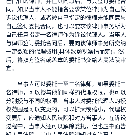
己信任的律师，并在其同意后，与其签订委托合
同，如果当事人不能指名要求某位律师为自己做
诉讼代理人，或者被自己指定的律师未能同意与
自己签订委托合同，也可以要求该律师事务所为
自己任意指定一名律师作为诉讼代理人。当事人
与律师签订委托合同后，要向该律师事务所交纳
一定数额的代理费用(具体数额视案情而定)。然
后，将双方签名或盖章的委托书交给人民法院审
查。
当事人可以委托一至二名律师，如果委托二
名律师，可以授与他们同样的代理权限，也可以
分别授与不同的权限。当事人对委托代理人的授
权范围是可以变更的，可以扩大或缩小，代理权
变更后，应通知人民法院和对方当事人。在诉讼
过程中，当事人还可以解除委托，但也应书面告
知人民法院，并由人民法院通知对方当事人。