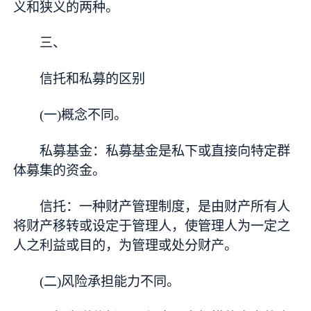
义和狭义的两种。
三、
信托和私募的区别
(一)概念不同。
私募基金：私募基金是私下或直接向特定群
体募集的资金。
信托：一种财产管理制度，是由财产所有人
将财产移转或设定于管理人，使管理人为一定之
人之利益或目的，为管理或处分财产。
(二)风险承担能力不同。