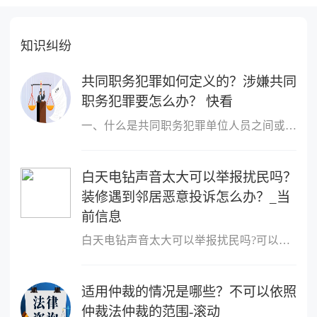
知识纠纷
共同职务犯罪如何定义的？涉嫌共同
职务犯罪要怎么办？ 快看
一、什么是共同职务犯罪单位人员之间或者单位人员与单位以外的人员
白天电钻声音太大可以举报扰民吗？
装修遇到邻居恶意投诉怎么办？_当
前信息
白天电钻声音太大可以举报扰民吗?可以举报扰民,可以向民警反映或者
适用仲裁的情况是哪些？不可以依照
仲裁法仲裁的范围-滚动