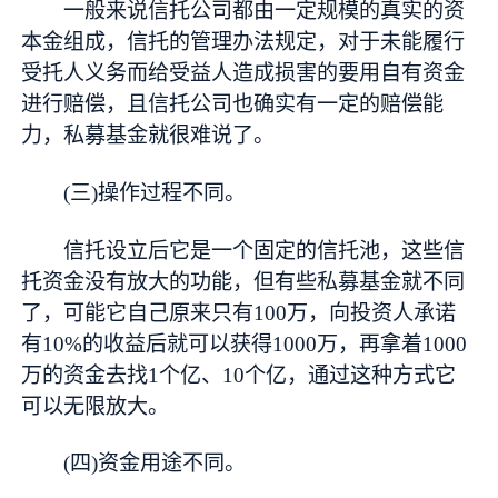
一般来说信托公司都由一定规模的真实的资
本金组成，信托的管理办法规定，对于未能履行
受托人义务而给受益人造成损害的要用自有资金
进行赔偿，且信托公司也确实有一定的赔偿能
力，私募基金就很难说了。
(三)操作过程不同。
信托设立后它是一个固定的信托池，这些信
托资金没有放大的功能，但有些私募基金就不同
了，可能它自己原来只有100万，向投资人承诺
有10%的收益后就可以获得1000万，再拿着1000
万的资金去找1个亿、10个亿，通过这种方式它
可以无限放大。
(四)资金用途不同。