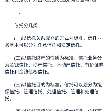
二、
信托分几类
(一)以信托关系成立的方式为标准，信托业
务基本可以分为任意信托和法定信托。
(二)以信托财产的性质为标准，信托业务分
为金钱信托、动产信托、不动产信托、有价证券
信托和金钱债权信托。
(三)以信托目的为标准，信托可以划分为担
保信托、管理信托、处理信托、管理和处理信
托。