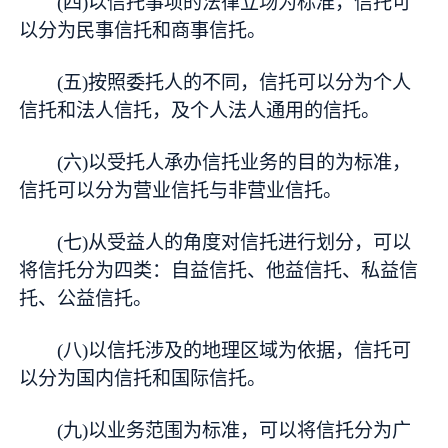
(四)以信托事项的法律立场为标准，信托可
以分为民事信托和商事信托。
(五)按照委托人的不同，信托可以分为个人
信托和法人信托，及个人法人通用的信托。
(六)以受托人承办信托业务的目的为标准，
信托可以分为营业信托与非营业信托。
(七)从受益人的角度对信托进行划分，可以
将信托分为四类：自益信托、他益信托、私益信
托、公益信托。
(八)以信托涉及的地理区域为依据，信托可
以分为国内信托和国际信托。
(九)以业务范围为标准，可以将信托分为广