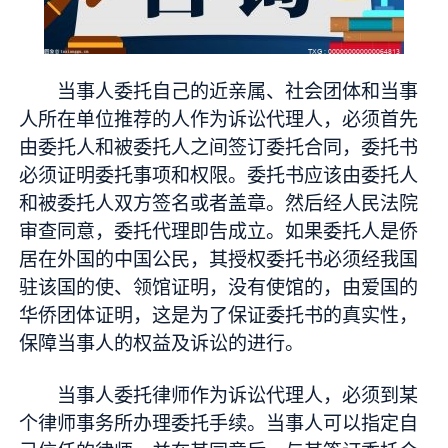
当事人委托自己的近亲属、社会团体和当事
人所在单位推荐的人作为诉讼代理人，必须首先
由委托人和被委托人之间签订委托合同，委托书
必须证明委托事项和权限。委托书应该由委托人
和被委托人双方签名或者盖章。然后经人民法院
审查同意，委托代理即告成立。如果委托人是侨
居在外国的中国公民，其授权委托书必须经我国
驻该国的使、领馆证明，没有使馆的，由爱国的
华侨团体证明，这是为了保证委托书的真实性，
保障当事人的权益及诉讼的进行。
当事人委托律师作为诉讼代理人，必须到某
个律师事务所办理委托手续。当事人可以指定自