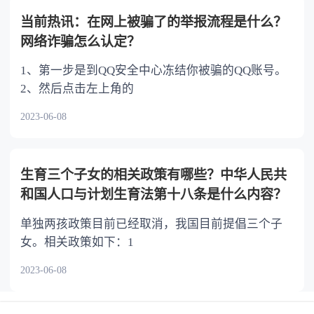
当前热讯：在网上被骗了的举报流程是什么？
网络诈骗怎么认定？
1、第一步是到QQ安全中心冻结你被骗的QQ账号。
2、然后点击左上角的
2023-06-08
生育三个子女的相关政策有哪些？中华人民共
和国人口与计划生育法第十八条是什么内容？
单独两孩政策目前已经取消，我国目前提倡三个子
女。相关政策如下：1
2023-06-08