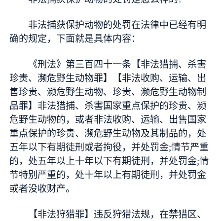
非法捕获保护动物的处罚在法律中已经有明
确的规定，下面就是具体内容：
《刑法》第三百四十一条【非法猎捕、杀害
珍贵、濒危野生动物罪】【非法收购、运输、出
售珍贵、濒危野生动物、珍贵、濒危野生动物制
品罪】非法猎捕、杀害国家重点保护的珍贵、濒
危野生动物的，或者非法收购、运输、出售国家
重点保护的珍贵、濒危野生动物及其制品的，处
五年以下有期徒刑或者拘役，并处罚金;情节严重
的，处五年以上十年以下有期徒刑，并处罚金;情
节特别严重的，处十年以上有期徒刑，并处罚金
或者没收财产。
【非法狩猎罪】违反狩猎法规，在禁猎区、