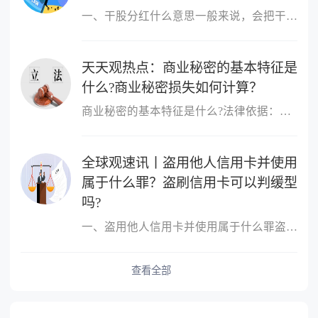
一、干股分红什么意思一般来说，会把干股当做分红的股票分出去，其
天天观热点：商业秘密的基本特征是
什么?商业秘密损失如何计算？
商业秘密的基本特征是什么?法律依据：《反不正当竞争法》第十条第三
全球观速讯丨盗用他人信用卡并使用
属于什么罪？盗刷信用卡可以判缓型
吗?
一、盗用他人信用卡并使用属于什么罪盗用他人信用卡并使用属于盗窃
查看全部