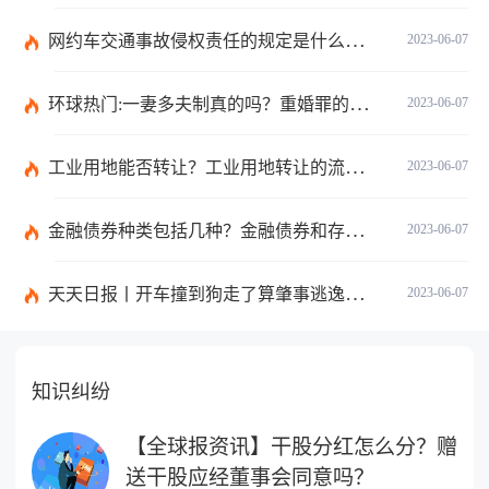
网约车交通事故侵权责任的规定是什么？侵权责任的承担方式是什么？
2023-06-07
环球热门:一妻多夫制真的吗？重婚罪的构成要件是什么呢？
2023-06-07
工业用地能否转让？工业用地转让的流程是什么？
2023-06-07
金融债券种类包括几种？金融债券和存款的区别是什么？ 全球百事通
2023-06-07
天天日报丨开车撞到狗走了算肇事逃逸吗？开车撞到狗有什么责任？
2023-06-07
知识纠纷
【全球报资讯】干股分红怎么分？赠
送干股应经董事会同意吗？