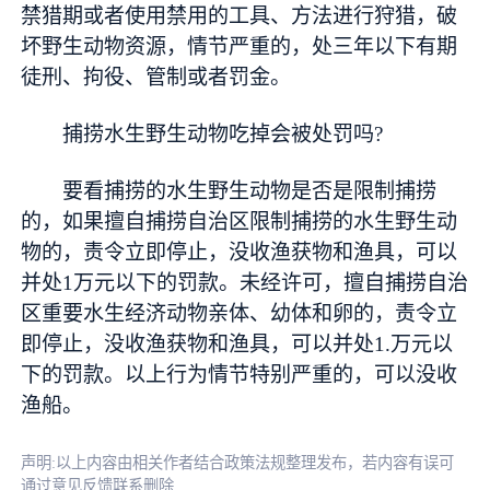
禁猎期或者使用禁用的工具、方法进行狩猎，破
坏野生动物资源，情节严重的，处三年以下有期
徒刑、拘役、管制或者罚金。
捕捞水生野生动物吃掉会被处罚吗?
要看捕捞的水生野生动物是否是限制捕捞
的，如果擅自捕捞自治区限制捕捞的水生野生动
物的，责令立即停止，没收渔获物和渔具，可以
并处1万元以下的罚款。未经许可，擅自捕捞自治
区重要水生经济动物亲体、幼体和卵的，责令立
即停止，没收渔获物和渔具，可以并处1.万元以
下的罚款。以上行为情节特别严重的，可以没收
渔船。
声明:以上内容由相关作者结合政策法规整理发布，若内容有误可
通过意见反馈联系删除