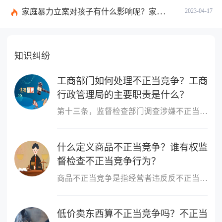
家庭暴力立案对孩子有什么影响呢？家暴报警后处理流程有什么呢？
2023-04-17
知识纠纷
工商部门如何处理不正当竞争？工商
行政管理局的主要职责是什么？
第十三条，监督检查部门调查涉嫌不正当竞争行为，可以采取下列措施：
什么定义商品不正当竞争？谁有权监
督检查不正当竞争行为？
商品不正当竞争是指经营者违反反不正当竞争法的有关规定，损害其他...
低价卖东西算不正当竞争吗？不正当