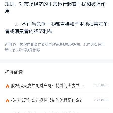
规则，对市场经济的正常运行起着干扰和破坏作
用。
2、不正当竞争一般都直接和严重地损害竞争
者或消费者的经济利益。
声明:以上内容由相关作者结合政策法规整理发布，若内容有误可
通过意见反馈联系删除
拓展阅读
股权是夫妻共同财产吗？特殊的夫妻共同财产包括有哪些？
2023-04-18
投标书是什么？投标书制作流程是什么？
2023-04-18