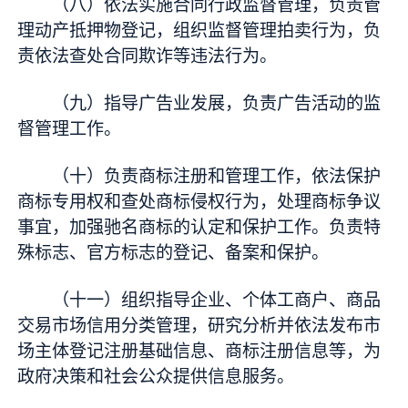
（八）依法实施合同行政监督管理，负责管
理动产抵押物登记，组织监督管理拍卖行为，负
责依法查处合同欺诈等违法行为。
（九）指导广告业发展，负责广告活动的监
督管理工作。
（十）负责商标注册和管理工作，依法保护
商标专用权和查处商标侵权行为，处理商标争议
事宜，加强驰名商标的认定和保护工作。负责特
殊标志、官方标志的登记、备案和保护。
（十一）组织指导企业、个体工商户、商品
交易市场信用分类管理，研究分析并依法发布市
场主体登记注册基础信息、商标注册信息等，为
政府决策和社会公众提供信息服务。