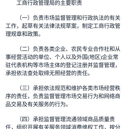
工商行政管理局的主要职责
（一）负责市场监督管理和行政执法的有关
工作，起草有关法律法规草案，制定工商行政管
理规章和政策。
（二）负责各类企业、农民专业合作社和从
事经营活动的单位、个人以及外国(地区)企业常
驻代表机构等市场主体的登记注册并监督管理，
承担依法查处取缔无照经营的责任。
（三）承担依法规范和维护各类市场经营秩
序的责任，负责监督管理市场交易行为和网络商
品交易及有关服务的行为。
（四）承担监督管理流通领域商品质量责
任，组织开展有关服务领域消费维权工作，按分