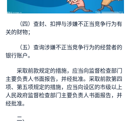
（四）查封、扣押与涉嫌不正当竞争行为有
关的财物；
（五）查询涉嫌不正当竞争行为的经营者的
银行账户。
采取前款规定的措施，应当向监督检查部门
主要负责人书面报告，并经批准。采取前款第四
项、第五项规定的措施，应当向设区的市级以上
人民政府监督检查部门主要负责人书面报告，并
经批准。
二、