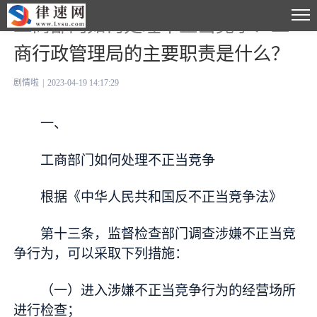
工商部门如何处理不正当竞争？工
商行政管理局的主要职责是什么？
剧情啦
|
2023-04-19 14:17:29
一、
工商部门如何处理不正当竞争
根据《中华人民共和国反不正当竞争法》
第十三条，监督检查部门调查涉嫌不正当竞
争行为，可以采取下列措施：
（一）进入涉嫌不正当竞争行为的经营场所
进行检查；