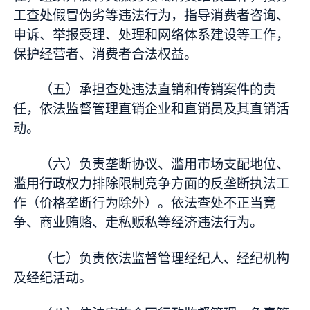
工查处假冒伪劣等违法行为，指导消费者咨询、
申诉、举报受理、处理和网络体系建设等工作，
保护经营者、消费者合法权益。
（五）承担查处违法直销和传销案件的责
任，依法监督管理直销企业和直销员及其直销活
动。
（六）负责垄断协议、滥用市场支配地位、
滥用行政权力排除限制竞争方面的反垄断执法工
作（价格垄断行为除外）。依法查处不正当竞
争、商业贿赂、走私贩私等经济违法行为。
（七）负责依法监督管理经纪人、经纪机构
及经纪活动。