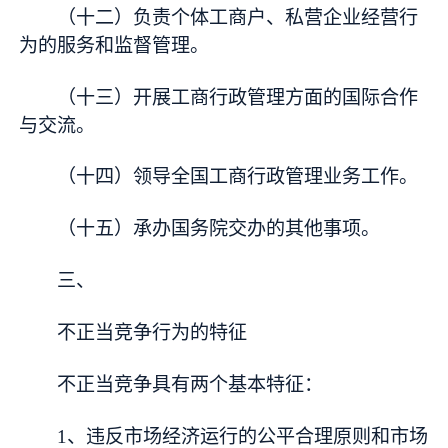
（十二）负责个体工商户、私营企业经营行
为的服务和监督管理。
（十三）开展工商行政管理方面的国际合作
与交流。
（十四）领导全国工商行政管理业务工作。
（十五）承办国务院交办的其他事项。
三、
不正当竞争行为的特征
不正当竞争具有两个基本特征：
1、违反市场经济运行的公平合理原则和市场