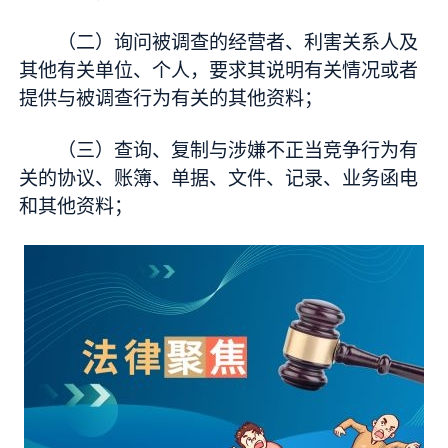
（二）询问被调查的经营者、利害关系人及
其他有关单位、个人，要求其说明有关情况或者
提供与被调查行为有关的其他资料；
（三）查询、复制与涉嫌不正当竞争行为有
关的协议、账簿、单据、文件、记录、业务函电
和其他资料；