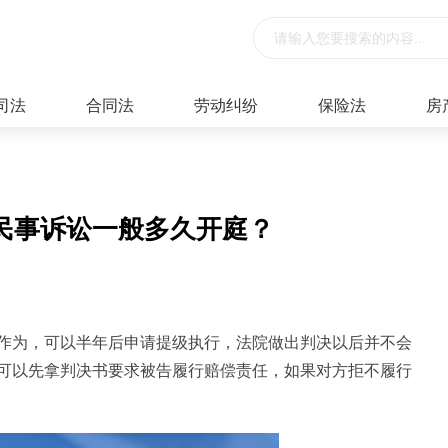
司法
合同法
劳动纠纷
保险法
房
民事诉讼一般多久开庭？
作为，可以半年后申请提级执行，法院做出判决以后并不会
可以先拿判决书要求被告履行赔偿责任，如果对方拒不履行