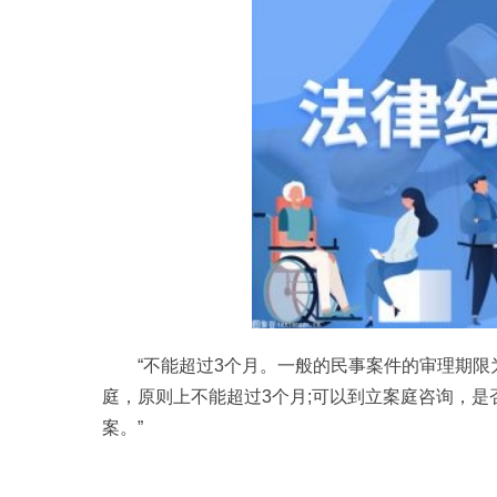
“不能超过3个月。一般的民事案件的审理期限
庭，原则上不能超过3个月;可以到立案庭咨询，
案。”
标签：
民事诉讼赔偿金
民事诉讼赔偿金判决多