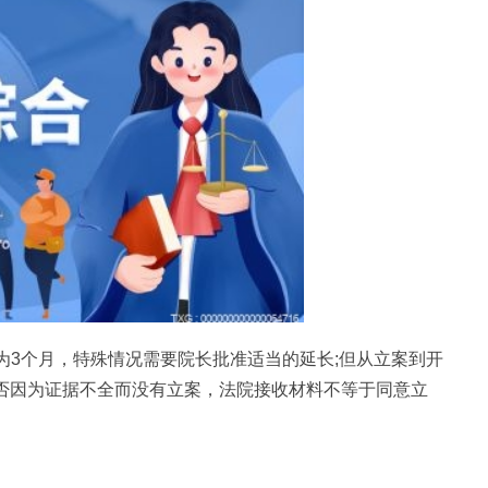
为3个月，特殊情况需要院长批准适当的延长;但从立案到开
是否因为证据不全而没有立案，法院接收材料不等于同意立