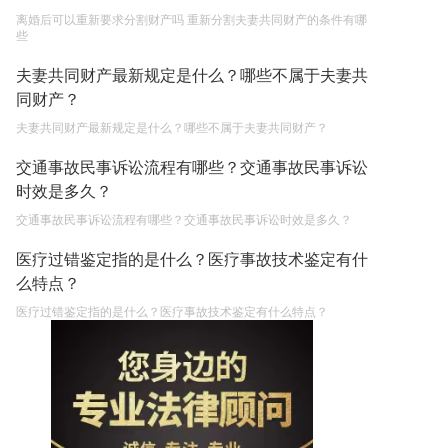
离婚后可以重新要求分割财产吗 重新分割夫妻共同财产的条件有哪
些
夫妻共同财产最新规定是什么？哪些不属于夫妻共
同财产？
夫妻共同财产最新规定是什么？哪些不属于夫妻共同财产？
交通事故民事诉讼流程有哪些？交通事故民事诉讼
时效是多久？
交通事故民事诉讼流程有哪些？交通事故民事诉讼时效是多久？
医疗过错鉴定指的是什么？医疗事故技术鉴定有什
么特点？
医疗过错鉴定指的是什么？医疗事故技术鉴定有什么特点？