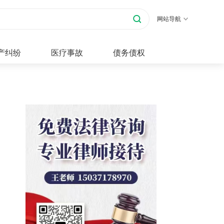
网站导航
产纠纷
医疗事故
债务债权