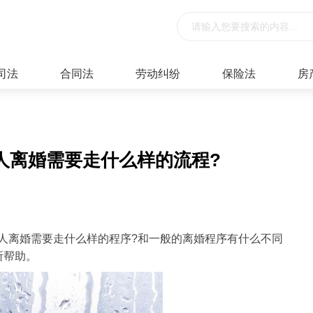
司法
合同法
劳动纠纷
保险法
房
人离婚需要走什么样的流程?
人离婚需要走什么样的程序?和一般的离婚程序有什么不同
所帮助。