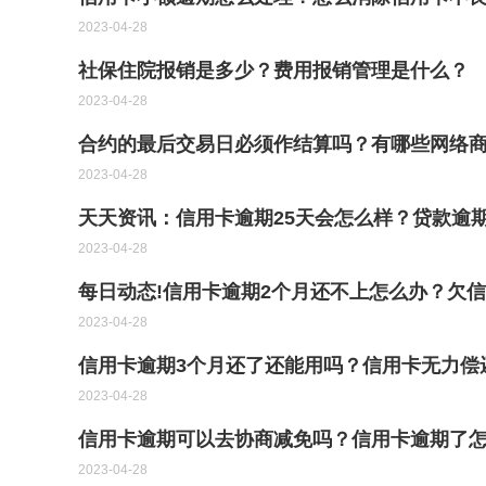
2023-04-28
社保住院报销是多少？费用报销管理是什么？
2023-04-28
合约的最后交易日必须作结算吗？有哪些网络
2023-04-28
天天资讯：信用卡逾期25天会怎么样？贷款逾
2023-04-28
每日动态!信用卡逾期2个月还不上怎么办？欠
2023-04-28
信用卡逾期3个月还了还能用吗？信用卡无力偿
2023-04-28
信用卡逾期可以去协商减免吗？信用卡逾期了
2023-04-28