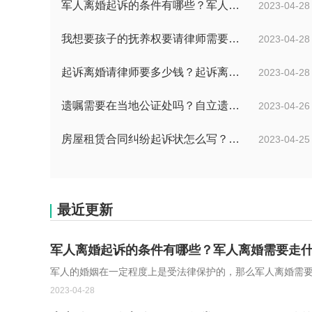
军人离婚起诉的条件有哪些？军人离婚需要走什么样的流程?
2023-04-28
我想要孩子的抚养权要请律师需要多少钱？婚姻法离婚孩子抚养权归谁？
2023-04-28
起诉离婚请律师要多少钱？起诉离婚法院要收多少费用？
2023-04-28
遗嘱需要在当地公证处吗？自立遗嘱不公证生效吗？
2023-04-26
房屋租赁合同纠纷起诉状怎么写？房屋租赁纠纷怎么处理？
2023-04-25
最近更新
军人离婚起诉的条件有哪些？军人离婚需要走什
军人的婚姻在一定程度上是受法律保护的，那么军人离婚需要走
2023-04-28