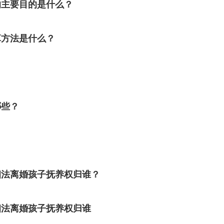
的主要目的是什么？
算方法是什么？
？
哪些？
姻法离婚孩子抚养权归谁？
姻法离婚孩子抚养权归谁