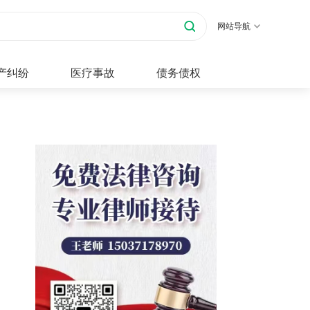
网站导航
产纠纷
医疗事故
债务债权