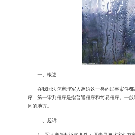
一、概述
在我国法院审理军人离婚这一类的民事案件都
序，第一审判程序是指普通程序和简易程序。一般
同的地方。
二、起诉
1、军人离婚起诉的条件：原告是与此案件有着