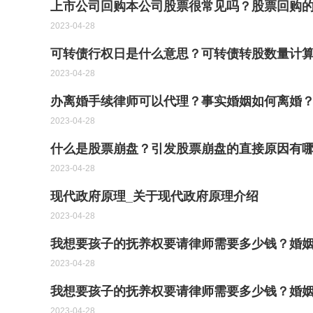
上市公司回购本公司股票很常见吗？股票回购
2023-04-28
可转债行权日是什么意思？可转债转股数量计
2023-04-28
办离婚手续律师可以代理？事实婚姻如何离婚
2023-04-28
什么是股票崩盘？引发股票崩盘的直接原因有
2023-04-28
现代政府原理_关于现代政府原理介绍
2023-04-28
我想要孩子的抚养权要请律师需要多少钱？婚
2023-04-28
我想要孩子的抚养权要请律师需要多少钱？婚
2023-04-28