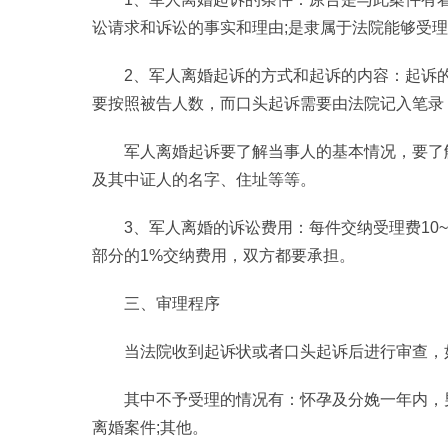
讼请求和诉讼的事实和理由;是隶属于法院能够受
2、军人离婚起诉的方式和起诉的内容：起诉
要按照被告人数，而口头起诉需要由法院记入笔录
军人离婚起诉要了解当事人的基本情况，要了
及其中证人的名字、住址等等。
3、军人离婚的诉讼费用：每件交纳受理费10
部分的1%交纳费用，双方都要承担。
三、审理程序
当法院收到起诉状或者口头起诉后进行审查，
其中不予受理的情况有：怀孕及分娩一年内，
离婚案件;其他。