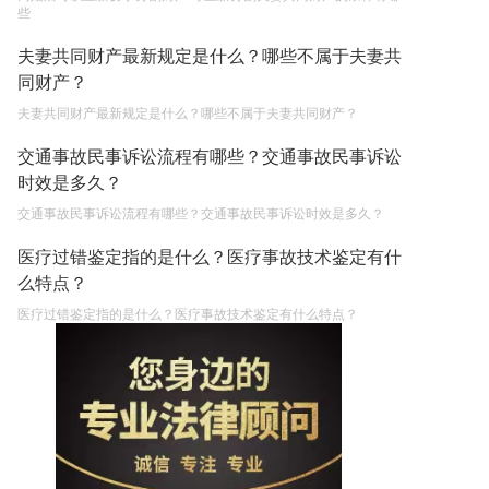
些
夫妻共同财产最新规定是什么？哪些不属于夫妻共
同财产？
夫妻共同财产最新规定是什么？哪些不属于夫妻共同财产？
交通事故民事诉讼流程有哪些？交通事故民事诉讼
时效是多久？
交通事故民事诉讼流程有哪些？交通事故民事诉讼时效是多久？
医疗过错鉴定指的是什么？医疗事故技术鉴定有什
么特点？
医疗过错鉴定指的是什么？医疗事故技术鉴定有什么特点？