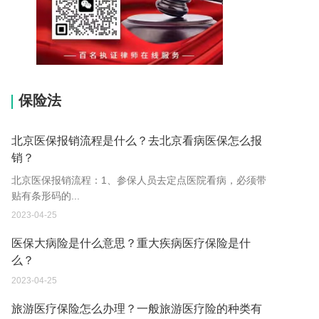
15037178970
保险法
北京医保报销流程是什么？去北京看病医保怎么报
销？
北京医保报销流程：1、参保人员去定点医院看病，必须带
贴有条形码的...
2023-04-25
医保大病险是什么意思？重大疾病医疗保险是什
么？
2023-04-25
旅游医疗保险怎么办理？一般旅游医疗险的种类有