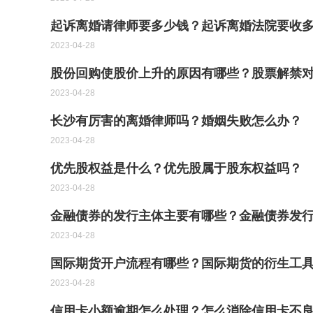
起诉离婚请律师要多少钱？起诉离婚法院要收
2023-04-28
股份回购使股价上升的原因有哪些？股票解禁
2023-04-28
长沙有厉害的离婚律师吗？婚姻失败怎么办？
2023-04-28
优先股权益是什么？优先股属于股东权益吗？
2023-04-28
金融债券的发行主体主要有哪些？金融债券发
2023-04-28
国际期货开户流程有哪些？国际期货的衍生工
2023-04-28
信用卡小额逾期怎么处理？怎么消除信用卡不