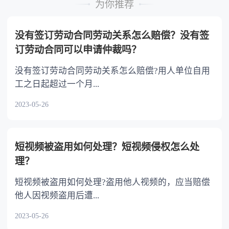
为你推荐
不分或者少分。 6.继承人协商同意的，也可
以不均等。
没有签订劳动合同劳动关系怎么赔偿？没有签
订劳动合同可以申请仲裁吗？
没有签订劳动合同劳动关系怎么赔偿?用人单位自用
工之日起超过一个月...
2023-05-26
短视频被盗用如何处理？短视频侵权怎么处
理？
短视频被盗用如何处理?盗用他人视频的，应当赔偿
他人因视频盗用后遭...
2023-05-26