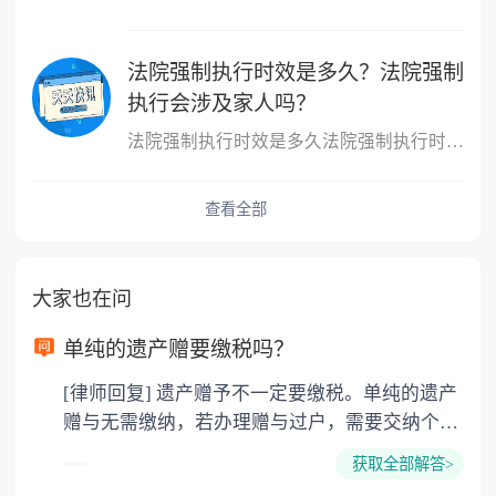
法院强制执行时效是多久？法院强制
执行会涉及家人吗？
法院强制执行时效是多久法院强制执行时效是二年，计算方式根据具体...
查看全部
大家也在问
单纯的遗产赠要缴税吗？
[律师回复] 遗产赠予不一定要缴税。单纯的遗产
赠与无需缴纳，若办理赠与过户，需要交纳个人
所得税、契税和公证费。赠与过户是没有增值税
获取全部解答>
的，因为赠与是被认为是无偿受赠的行为，所以