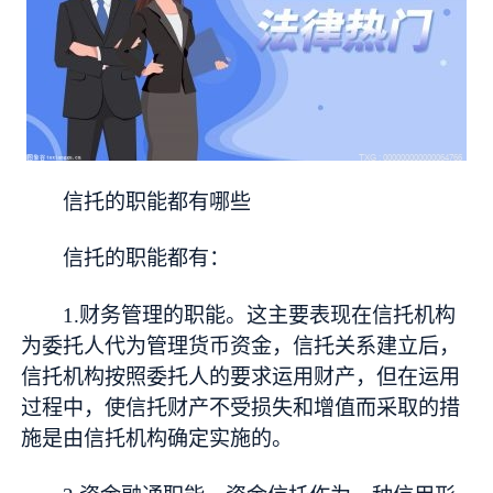
信托的职能都有哪些
信托的职能都有：
1.财务管理的职能。这主要表现在信托机构
为委托人代为管理货币资金，信托关系建立后，
信托机构按照委托人的要求运用财产，但在运用
过程中，使信托财产不受损失和增值而采取的措
施是由信托机构确定实施的。