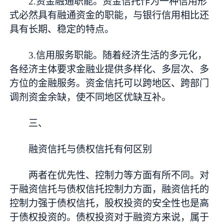
2.资金融通职能。资金信托作为一种信用形
式必然具有融通资金的职能，与银行信用相比还
具有长期、稳定的特点。
3.信用服务职能。随着经济生活的多元化，
各经济主体要求金融业提供多样化、多层次、多
方位的金融服务。资金信托可以跨地区、跨部门
调剂资金余缺，使不同地区优缺互补。
三、
融资信托与债权信托有何区别
两者在优先性、控制力等方面有所不同。对
于融资信托与债权信托控制力方面，融资信托的
控制力强于债权信托，股权投资的安全性也是高
于债权投资的。债权投资对于融资方来说，属于