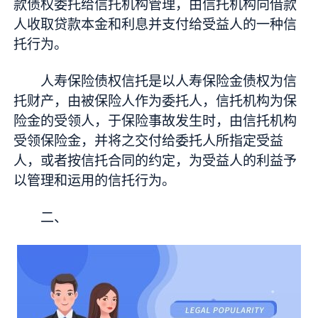
款债权委托给信托机构管理，由信托机构向借款
人收取贷款本金和利息并支付给受益人的一种信
托行为。
人寿保险债权信托是以人寿保险金债权为信
托财产，由被保险人作为委托人，信托机构为保
险金的受领人，于保险事故发生时，由信托机构
受领保险金，并将之交付给委托人所指定受益
人，或者按信托合同的约定，为受益人的利益予
以管理和运用的信托行为。
二、