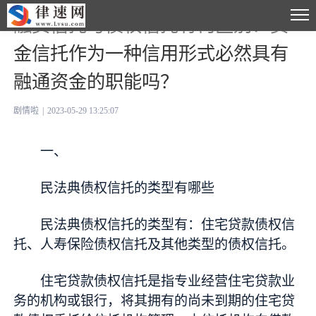
融资信托与债权信托有何区别？资
金信托作为一种信用形式必然具有
融通资金的职能吗？
剧情啦
|
2023-05-29 13:25:07
一、
民法典债权信托的类型有哪些
民法典债权信托的类型有：住宅贷款债权信
托、人寿保险债权信托及其他类型的债权信托。
住宅贷款债权信托是指专业经营住宅贷款业
务的机构或银行，将其拥有的尚未到期的住宅贷