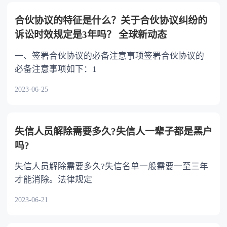
以不均等。
合伙协议的特征是什么？关于合伙协议纠纷的
诉讼时效规定是3年吗？ 全球新动态
一、签署合伙协议的必备注意事项签署合伙协议的
必备注意事项如下：1
2023-06-25
失信人员解除需要多久?失信人一辈子都是黑户
吗?
失信人员解除需要多久?失信名单一般需要一至三年
才能消除。法律规定
2023-06-21