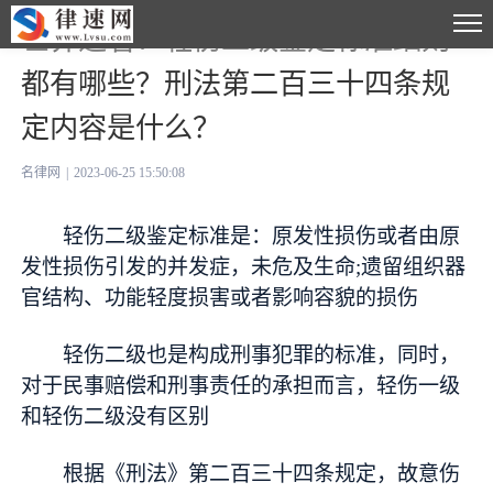
世界速看：轻伤二级鉴定标准细则
都有哪些？刑法第二百三十四条规
定内容是什么？
名律网
|
2023-06-25 15:50:08
轻伤二级鉴定标准是：原发性损伤或者由原
发性损伤引发的并发症，未危及生命;遗留组织器
官结构、功能轻度损害或者影响容貌的损伤
轻伤二级也是构成刑事犯罪的标准，同时，
对于民事赔偿和刑事责任的承担而言，轻伤一级
和轻伤二级没有区别
根据《刑法》第二百三十四条规定，故意伤