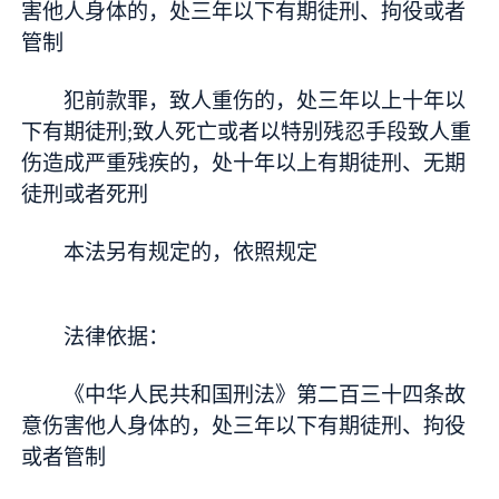
害他人身体的，处三年以下有期徒刑、拘役或者
管制
犯前款罪，致人重伤的，处三年以上十年以
下有期徒刑;致人死亡或者以特别残忍手段致人重
伤造成严重残疾的，处十年以上有期徒刑、无期
徒刑或者死刑
本法另有规定的，依照规定
法律依据：
《中华人民共和国刑法》第二百三十四条故
意伤害他人身体的，处三年以下有期徒刑、拘役
或者管制