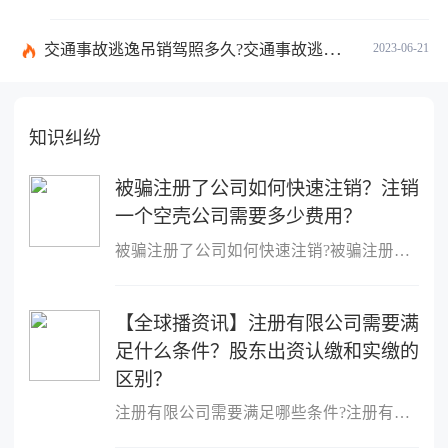
交通事故逃逸吊销驾照多久?交通事故逃逸的认定标准是什么?-世界独家
2023-06-21
知识纠纷
被骗注册了公司如何快速注销？注销
一个空壳公司需要多少费用？
被骗注册了公司如何快速注销?被骗注册公司想注销该公司的注销流程：
【全球播资讯】注册有限公司需要满
足什么条件？股东出资认缴和实缴的
区别？
注册有限公司需要满足哪些条件?注册有限公司需要满足什么条件?1、股