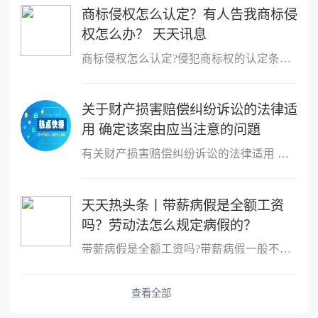
商标侵权怎么认定？有人告我商标侵
权怎么办？ 天天讯息
商标侵权怎么认定?侵犯商标权的认定条件是：行为人客观上实施了侵犯
关于财产损害赔偿纠纷诉讼的法律适
用 确定该案由应当注意的问題
有关财产损害赔偿纠纷诉讼的法律适用 确定该案由应当注意的问題处
天天热头条丨带薪病假是全额工资
吗？劳动法怎么规定病假的？
带薪病假是全额工资吗?带薪病假一般不是全额工资。根据法律规定,职
查看全部