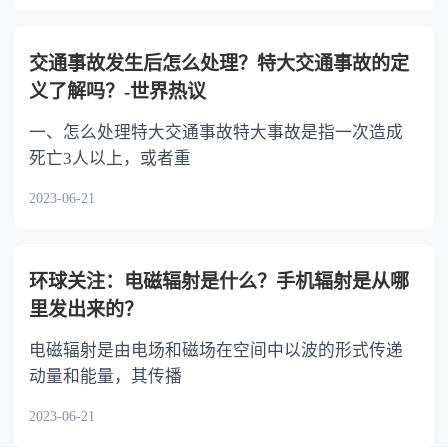
交通事故发生后怎么处理？特大交通事故的定
义了解吗？-世界热议
一、怎么处理特大交通事故特大事故是指一次造成
死亡3人以上，或者重
2023-06-21
环球关注：电磁辐射是什么？手机辐射是从哪
里发出来的？
电磁辐射是由电场和磁场在空间中以波的形式传递
动量和能量，其传播
2023-06-21