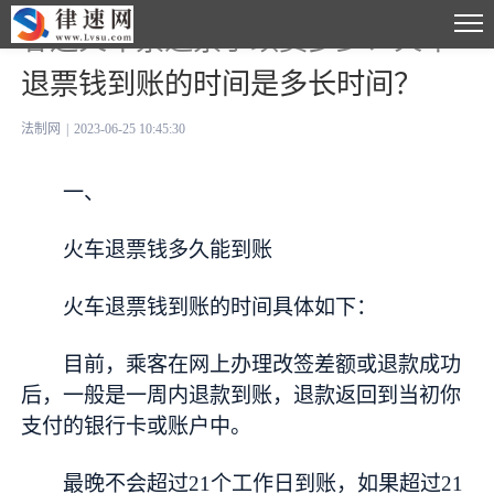
春运火车票退票手续费多少？火车
退票钱到账的时间是多长时间？
法制网
|
2023-06-25 10:45:30
一、
火车退票钱多久能到账
火车退票钱到账的时间具体如下：
目前，乘客在网上办理改签差额或退款成功
后，一般是一周内退款到账，退款返回到当初你
支付的银行卡或账户中。
最晚不会超过21个工作日到账，如果超过21