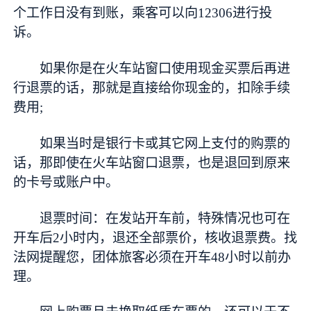
个工作日没有到账，乘客可以向12306进行投
诉。
如果你是在火车站窗口使用现金买票后再进
行退票的话，那就是直接给你现金的，扣除手续
费用;
如果当时是银行卡或其它网上支付的购票的
话，那即使在火车站窗口退票，也是退回到原来
的卡号或账户中。
退票时间：在发站开车前，特殊情况也可在
开车后2小时内，退还全部票价，核收退票费。找
法网提醒您，团体旅客必须在开车48小时以前办
理。