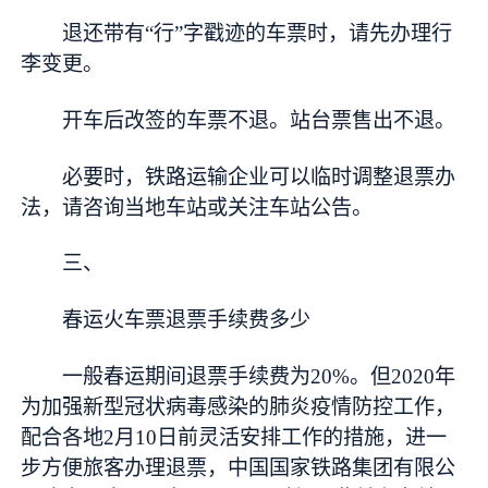
退还带有“行”字戳迹的车票时，请先办理行
李变更。
开车后改签的车票不退。站台票售出不退。
必要时，铁路运输企业可以临时调整退票办
法，请咨询当地车站或关注车站公告。
三、
春运火车票退票手续费多少
一般春运期间退票手续费为20%。但2020年
为加强新型冠状病毒感染的肺炎疫情防控工作，
配合各地2月10日前灵活安排工作的措施，进一
步方便旅客办理退票，中国国家铁路集团有限公