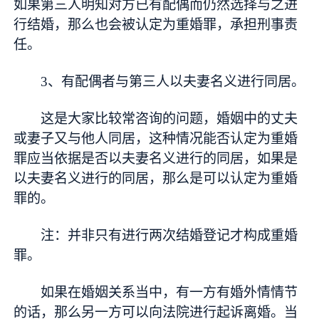
如果第三人明知对方已有配偶而仍然选择与之进
行结婚，那么也会被认定为重婚罪，承担刑事责
任。
3、有配偶者与第三人以夫妻名义进行同居。
这是大家比较常咨询的问题，婚姻中的丈夫
或妻子又与他人同居，这种情况能否认定为重婚
罪应当依据是否以夫妻名义进行的同居，如果是
以夫妻名义进行的同居，那么是可以认定为重婚
罪的。
注：并非只有进行两次结婚登记才构成重婚
罪。
如果在婚姻关系当中，有一方有婚外情情节
的话，那么另一方可以向法院进行起诉离婚。当