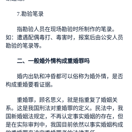
7.勘验笔录
指勘验人员在现场勘验时所制作的笔录。
如：遭遇配偶毒打、毒害时，报案后由公安人员
勘验的笔录等。
二、一般婚外情构成重婚罪吗
婚内出轨和冲昏都可以俗称为婚外情，是否
构成重婚要看证据。
重婚罪，顾名思义，就是指重复了婚姻关
系。这是我国刑法对重婚罪的定义。民法中，我
国新婚姻法规定，不再认定事实婚姻的存在，但
是在实际审判中，我国目前依然以事实婚姻构成