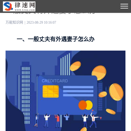
一般丈夫有外遇妻子怎么办
万能知识网
|
2023-08-29 10:16:07
一、一般丈夫有外遇妻子怎么办