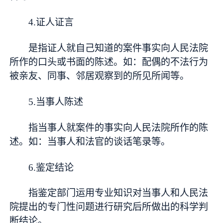
4.证人证言
是指证人就自己知道的案件事实向人民法院
所作的口头或书面的陈述。如：配偶的不法行为
被亲友、同事、邻居观察到的所见所闻等。
5.当事人陈述
指当事人就案件的事实向人民法院所作的陈
述。如：当事人和法官的谈话笔录等。
6.鉴定结论
指鉴定部门运用专业知识对当事人和人民法
院提出的专门性问题进行研究后所做出的科学判
断结论。