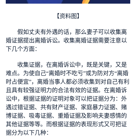
【资料图】
假如丈夫有外遇的话，那么妻子可以收集离
婚证据提出离婚诉讼。收集离婚证据需要注意以
下几个方面：
收集证据，在离婚诉讼中，既是关键，又是
难点。为使自己“离婚时不吃亏”或为防对方“离婚
时占便宜”，离婚当事人都必须收集到对自己有利
且具有较强证明力的合法有效的证据。在离婚诉
讼中，根据证据的证明对象可以把证据分为：外
遇过错证据、共有财产证据、家庭暴力证据、赌
博证据、吸毒证据、重婚证据及影响夫妻感情的
其他证据等等。而根据证据的表现形式又可把证
据分为以下几种：