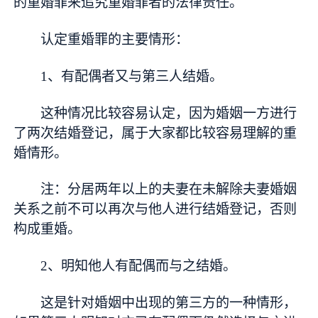
的重婚罪来追究重婚罪者的法律责任。
认定重婚罪的主要情形：
1、有配偶者又与第三人结婚。
这种情况比较容易认定，因为婚姻一方进行
了两次结婚登记，属于大家都比较容易理解的重
婚情形。
注：分居两年以上的夫妻在未解除夫妻婚姻
关系之前不可以再次与他人进行结婚登记，否则
构成重婚。
2、明知他人有配偶而与之结婚。
这是针对婚姻中出现的第三方的一种情形，