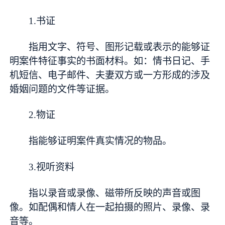
1.书证
指用文字、符号、图形记载或表示的能够证
明案件特征事实的书面材料。如：情书日记、手
机短信、电子邮件、夫妻双方或一方形成的涉及
婚姻问题的文件等证据。
2.物证
指能够证明案件真实情况的物品。
3.视听资料
指以录音或录像、磁带所反映的声音或图
像。如配偶和情人在一起拍摄的照片、录像、录
音等。