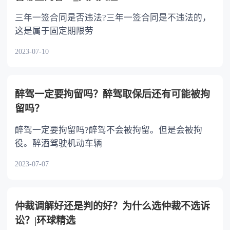
三年一签合同是否违法?三年一签合同是不违法的，
这是属于固定期限劳
2023-07-10
醉驾一定要拘留吗？醉驾取保后还有可能被拘
留吗？
醉驾一定要拘留吗?醉驾不会被拘留。但是会被拘
役。醉酒驾驶机动车辆
2023-07-07
仲裁调解好还是判的好？为什么选仲裁不选诉
讼？|环球精选