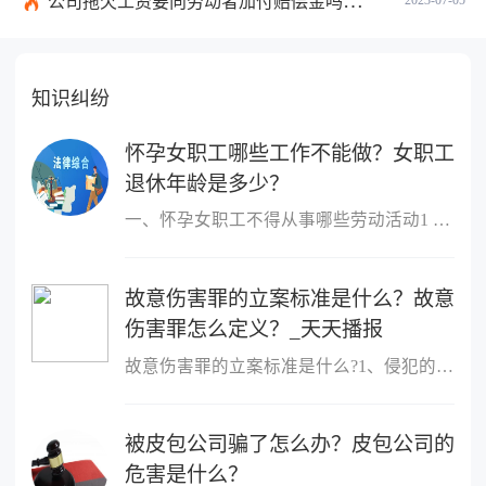
公司拖欠工资要向劳动者加付赔偿金吗？拖欠工资仲裁时效期间是如何规定的？
2023-07-05
知识纠纷
怀孕女职工哪些工作不能做？女职工
退休年龄是多少？
一、怀孕女职工不得从事哪些劳动活动1 作业场所空气中铅及其化合物
故意伤害罪的立案标准是什么？故意
伤害罪怎么定义？_天天播报
故意伤害罪的立案标准是什么?1、侵犯的客体是他人的身体健康权;2、
被皮包公司骗了怎么办？皮包公司的
危害是什么？