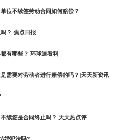
？单位不续签劳动合同如何赔偿？
吗？ 焦点日报
都有哪些？ 环球速看料
是需要对劳动者进行赔偿的吗？|天天新资讯
？
不续签是合同终止吗？ 天天热点评
结婚犯法吗?