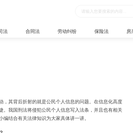
司法
合同法
劳动纠纷
保险法
房
动，其背后折射的就是公民个人信息的问题。在信息化高度
睫。我国刑法将侵犯公民个人信息写入法条，并且也有相关
小编结合有关法律知识为大家具体讲一讲。
？