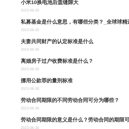
小米10换电池后盖缝隙大
2023-06-30
私募基金是什么意思，有哪些分类？_全球球精
2023-06-30
夫妻共同财产的认定标准是什么
2023-06-30
离婚房子过户收费标准是什么？
2023-06-30
挪用公款罪的量刑标准
2023-06-30
劳动合同期限的不同劳动合同可分为哪些？
2023-06-30
劳动合同期限的意义是什么？劳动合同的期限
2023-06-30