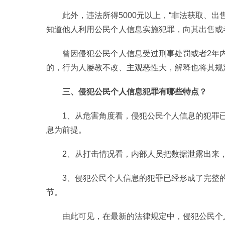
此外，违法所得5000元以上，“非法获取、
知道他人利用公民个人信息实施犯罪，向其出售或者
曾因侵犯公民个人信息受过刑事处罚或者2年
的，行为人屡教不改、主观恶性大，解释也将其规定
三、侵犯公民个人信息犯罪有哪些特点？
1、从危害角度看，侵犯公民个人信息的犯罪
息为前提。
2、从打击情况看，内部人员把数据泄露出来
3、侵犯公民个人信息的犯罪已经形成了完整
节。
由此可见，在最新的法律规定中，侵犯公民个