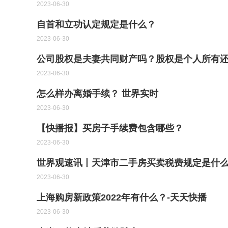
2023-06-30
自首和立功认定规定是什么？
2023-06-30
公司股权是夫妻共同财产吗？股权是个人所有
2023-06-30
怎么样办离婚手续？ 世界实时
2023-06-30
【快播报】买房子手续费包含哪些？
2023-06-30
世界观速讯丨天津市二手房买卖税费规定是什
2023-06-30
上海购房新政策2022年有什么？-天天快播
2023-06-30