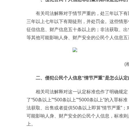
有关司法解释对于情节严重的，处三年以下有
三年以上七年以下有期徒刑，并处罚金。这些情形
征信信息、财产信息五十条以上的；非法获取、出
等其他可能影响人身、财产安全的公民个人信息五
(
二、侵犯公民个人信息“情节严重”是怎么认定
相关司法解释对这一认定标准也作了明确规定
了“50条以上”“500条以上”“5000条以上”
法获取、出售或者提供50条以上即算“情节严重”
可能影响人身、财产安全的公民个人信息，标准则是
上。