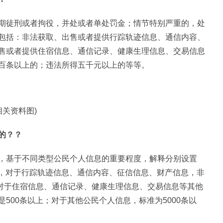
期徒刑或者拘役，并处或者单处罚金；情节特别严重的，处
包括：非法获取、出售或者提供行踪轨迹信息、通信内容、
售或者提供住宿信息、通信记录、健康生理信息、交易信息
百条以上的；违法所得五千元以上的等等。
相关资料图)
的？？
，基于不同类型公民个人信息的重要程度，解释分别设置
的入罪标准，对于行踪轨迹信息、通信内容、征信信息、财产信息，非
；对于住宿信息、通信记录、健康生理信息、交易信息等其他
500条以上；对于其他公民个人信息，标准为5000条以