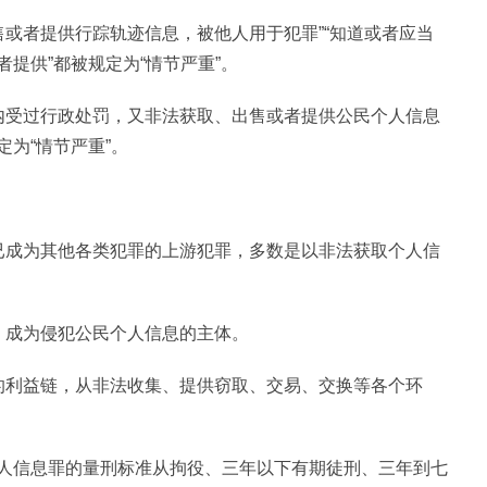
出售或者提供行踪轨迹信息，被他人用于犯罪”“知道或者应当
提供”都被规定为“情节严重”。
内受过行政处罚，又非法获取、出售或者提供公民个人信息
为“情节严重”。
已成为其他各类犯罪的上游犯罪，多数是以非法获取个人信
，成为侵犯公民个人信息的主体。
的利益链，从非法收集、提供窃取、交易、交换等各个环
人信息罪的量刑标准从拘役、三年以下有期徒刑、三年到七