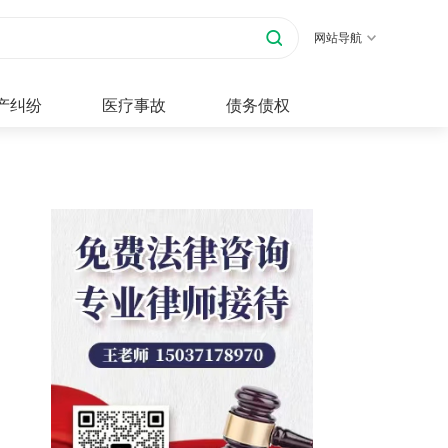
网站导航
产纠纷
医疗事故
债务债权