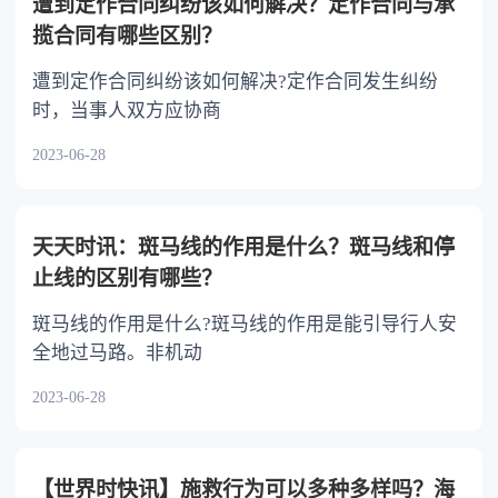
遭到定作合同纠纷该如何解决？定作合同与承
揽合同有哪些区别？
遭到定作合同纠纷该如何解决?定作合同发生纠纷
时，当事人双方应协商
2023-06-28
天天时讯：斑马线的作用是什么？斑马线和停
止线的区别有哪些？
斑马线的作用是什么?斑马线的作用是能引导行人安
全地过马路。非机动
2023-06-28
【世界时快讯】施救行为可以多种多样吗？海