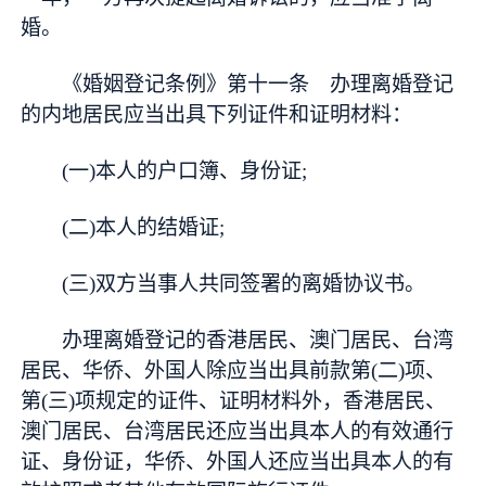
婚。
《婚姻登记条例》第十一条 办理离婚登记
的内地居民应当出具下列证件和证明材料：
(一)本人的户口簿、身份证;
(二)本人的结婚证;
(三)双方当事人共同签署的离婚协议书。
办理离婚登记的香港居民、澳门居民、台湾
居民、华侨、外国人除应当出具前款第(二)项、
第(三)项规定的证件、证明材料外，香港居民、
澳门居民、台湾居民还应当出具本人的有效通行
证、身份证，华侨、外国人还应当出具本人的有