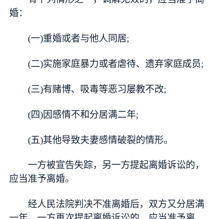
婚：
(一)重婚或者与他人同居;
(二)实施家庭暴力或者虐待、遗弃家庭成员;
(三)有赌博、吸毒等恶习屡教不改;
(四)因感情不和分居满二年;
(五)其他导致夫妻感情破裂的情形。
一方被宣告失踪，另一方提起离婚诉讼的，
应当准予离婚。
经人民法院判决不准离婚后，双方又分居满
一年，一方再次提起离婚诉讼的，应当准予离