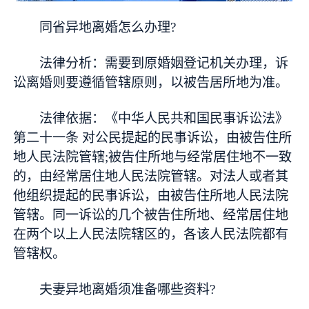
同省异地离婚怎么办理?
法律分析：需要到原婚姻登记机关办理，诉
讼离婚则要遵循管辖原则，以被告居所地为准。
法律依据：《中华人民共和国民事诉讼法》
第二十一条 对公民提起的民事诉讼，由被告住所
地人民法院管辖;被告住所地与经常居住地不一致
的，由经常居住地人民法院管辖。对法人或者其
他组织提起的民事诉讼，由被告住所地人民法院
管辖。同一诉讼的几个被告住所地、经常居住地
在两个以上人民法院辖区的，各该人民法院都有
管辖权。
夫妻异地离婚须准备哪些资料?