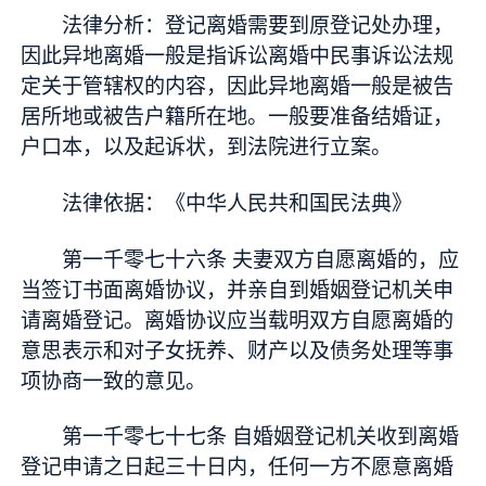
法律分析：登记离婚需要到原登记处办理，
因此异地离婚一般是指诉讼离婚中民事诉讼法规
定关于管辖权的内容，因此异地离婚一般是被告
居所地或被告户籍所在地。一般要准备结婚证，
户口本，以及起诉状，到法院进行立案。
法律依据：《中华人民共和国民法典》
第一千零七十六条 夫妻双方自愿离婚的，应
当签订书面离婚协议，并亲自到婚姻登记机关申
请离婚登记。离婚协议应当载明双方自愿离婚的
意思表示和对子女抚养、财产以及债务处理等事
项协商一致的意见。
第一千零七十七条 自婚姻登记机关收到离婚
登记申请之日起三十日内，任何一方不愿意离婚