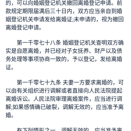
的，可以向婚姻登记机关撤回离婚登记申请。前
款规定期限届满后三十日内，双方应当亲自到婚
姻登记机关申请发给离婚证;未申请的，视为撤回
离婚登记申请。
第一千零七十八条 婚姻登记机关查明双方确
实是自愿离婚，并已经对子女抚养、财产以及债
务处理等事项协商一致的，予以登记，发给离婚
证。
第一千零七十九条 夫妻一方要求离婚的，可
以由有关组织进行调解或者直接向人民法院提起
离婚诉讼。人民法院审理离婚案件，应当进行调
解;如果感情确已破裂，调解无效的，应当准予离
婚。
有下列情形之一，调解无效的，应当准予离