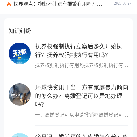
世界观点：物业不让进车报警有用吗？小区不让业主进车该怎么投诉？
2023-06-27
知识纠纷
抚养权强制执行立案后多久开始执
行？抚养权强制执行有用吗？
抚养权强制执行有用吗抚养权强制执行有用，抚养权也是可以申请强制
环球快资讯丨当一方有家庭暴力倾向
的怎么办？离婚登记可以异地办理
吗？
一、离婚登记可以申请撤销吗离婚登记可以申请撤销。依据我国最新《