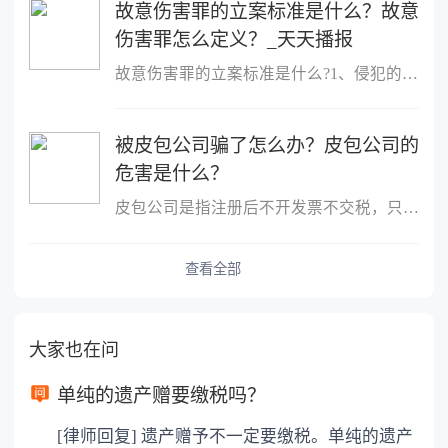
故意伤害罪的立案标准是什么？故意
伤害罪怎么定义？_天天播报
故意伤害罪的立案标准是什么?1、侵犯的客体是他人的身体健康权;2、
被皮包公司骗了怎么办？皮包公司的
危害是什么？
皮包公司是指注册后不开发票不交税，只用公司名称进行进出账的公司
查看全部
大家也在问
单纯的遗产赠要缴税吗？
[律师回复] 遗产赠予不一定要缴税。单纯的遗产