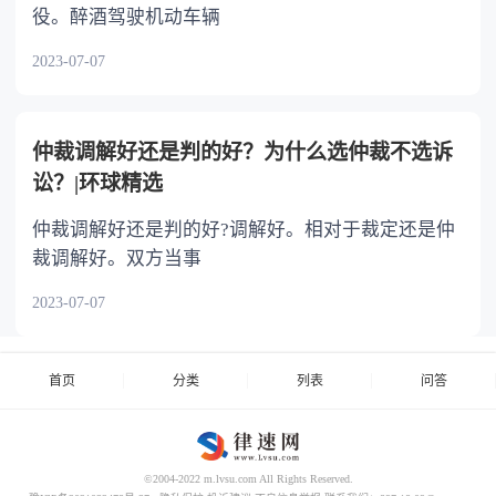
役。醉酒驾驶机动车辆
2023-07-07
仲裁调解好还是判的好？为什么选仲裁不选诉
讼？|环球精选
仲裁调解好还是判的好?调解好。相对于裁定还是仲
裁调解好。双方当事
2023-07-07
首页
分类
列表
问答
©2004-2022 m.lvsu.com All Rights Reserved.