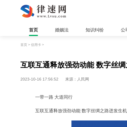
首页
婚姻法
知识纠纷
公
首页
>
信用卡
>
互联互通释放强劲动能 数字丝绸
2023-10-16 17:56:52
来源：人民网
一带一路 大道同行
互联互通释放强劲动能 数字丝绸之路迸发生