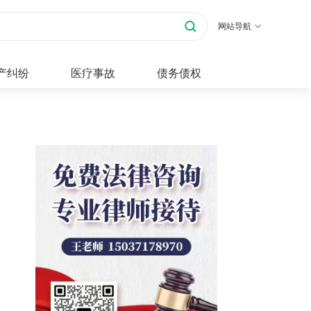
网站导航
产纠纷
医疗事故
债务债权