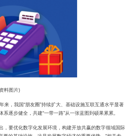
(资料图片)
10年来，我国“朋友圈”持续扩大、基础设施互联互通水平显著
体系逐步健全，共建“一带一路”从一张蓝图到硕果累累。
出，要优化数字化发展环境，构建开放共赢的数字领域国际