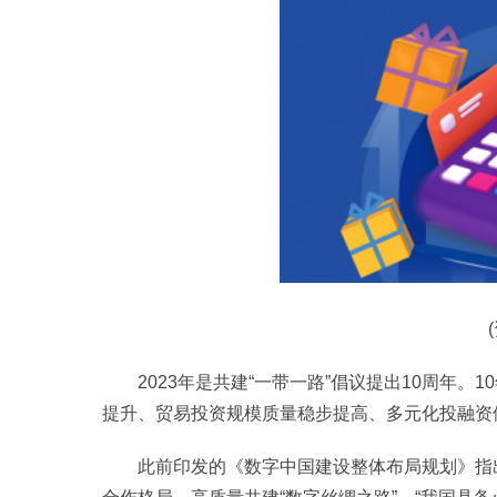
2023年是共建“一带一路”倡议提出10周年。
提升、贸易投资规模质量稳步提高、多元化投融资
此前印发的《数字中国建设整体布局规划》指