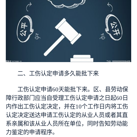
二、工伤认定申请多久能批下来
工伤认定申请60天能批下来。区、县劳动保
障行政部门应当自受理工伤认定申请之日起60日
内作出工伤认定决定，并在10个工作日内将工伤
认定决定送达申请工伤认定的从业人员或者其直
系亲属和该从业人员所在单位，同时告知劳动能
力鉴定的申请程序。