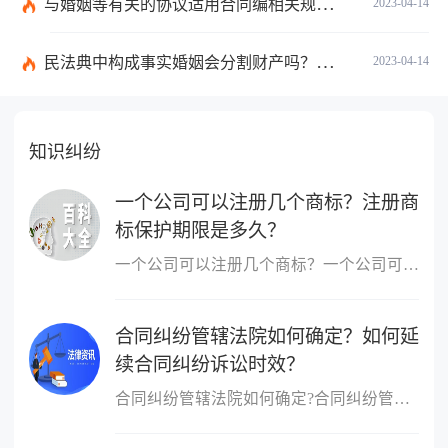
与婚姻等有关的协议适用合同编相关规定吗？夫妻共同财产的范围有哪些？
2023-04-14
民法典中构成事实婚姻会分割财产吗？婚后夫妻共同财产有哪些？
2023-04-14
知识纠纷
一个公司可以注册几个商标？注册商
标保护期限是多久？
一个公司可以注册几个商标？一个公司可以申请无数个商标，没有限制...
合同纠纷管辖法院如何确定？如何延
续合同纠纷诉讼时效？
合同纠纷管辖法院如何确定?合同纠纷管辖法院的确定方式：当事人可以...