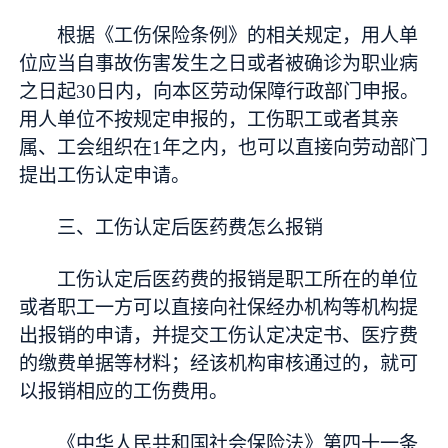
根据《工伤保险条例》的相关规定，用人单
位应当自事故伤害发生之日或者被确诊为职业病
之日起30日内，向本区劳动保障行政部门申报。
用人单位不按规定申报的，工伤职工或者其亲
属、工会组织在1年之内，也可以直接向劳动部门
提出工伤认定申请。
三、工伤认定后医药费怎么报销
工伤认定后医药费的报销是职工所在的单位
或者职工一方可以直接向社保经办机构等机构提
出报销的申请，并提交工伤认定决定书、医疗费
的缴费单据等材料；经该机构审核通过的，就可
以报销相应的工伤费用。
《中华人民共和国社会保险法》第四十一条