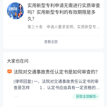
实用新型专利申请无需进行实质审查
吗？实用新型专利的有效期限是多
久？
第三十条 申请人要求发明、实用新型专利优先权的，应当在申请的时...
查看全部
大家也在问
法院对交通事故责任认定书是如何审查的？
[律师回复] 一、法院对交通事故责任认定书的审
查是怎样 １．认定书应由具有一定资格的交
通警察作出； ２．交通事故认定书应当在一
获取全部解答>
定的期限内作出； ３．公布交通事故认定书
应遵循特定的程序。 实体上如何审查、判