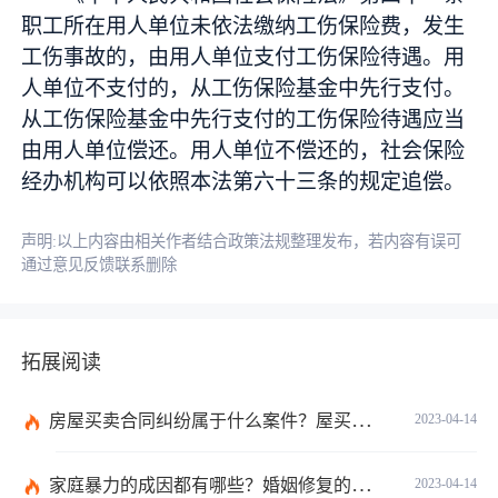
职工所在用人单位未依法缴纳工伤保险费，发生
工伤事故的，由用人单位支付工伤保险待遇。用
人单位不支付的，从工伤保险基金中先行支付。
从工伤保险基金中先行支付的工伤保险待遇应当
由用人单位偿还。用人单位不偿还的，社会保险
经办机构可以依照本法第六十三条的规定追偿。
声明:以上内容由相关作者结合政策法规整理发布，若内容有误可
通过意见反馈联系删除
拓展阅读
房屋买卖合同纠纷属于什么案件？屋买卖合同违约怎么起诉？
2023-04-14
家庭暴力的成因都有哪些？婚姻修复的方法有哪些？
2023-04-14