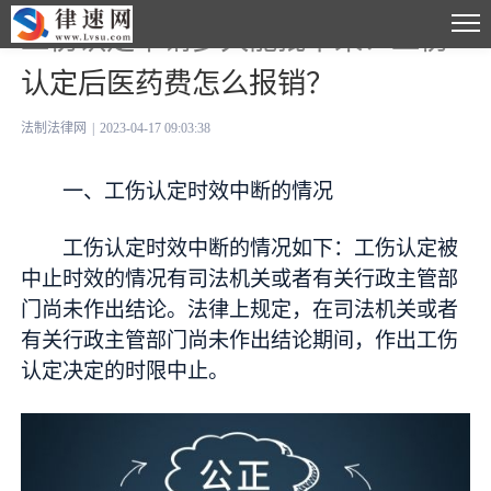
工伤认定申请多久能批下来？工伤
认定后医药费怎么报销？
法制法律网
|
2023-04-17 09:03:38
一、工伤认定时效中断的情况
工伤认定时效中断的情况如下：工伤认定被
中止时效的情况有司法机关或者有关行政主管部
门尚未作出结论。法律上规定，在司法机关或者
有关行政主管部门尚未作出结论期间，作出工伤
认定决定的时限中止。