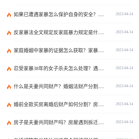
如果已遭遇家暴怎么保护自身的安全？婚姻纠纷如何收集证据？
2023-04-14
反家暴法全文规定反家庭暴力规定是什么？婚姻怎么样挽救？
2023-04-14
家庭婚姻中家暴的证据怎么获取？家暴离婚小孩归谁？
2023-04-14
忍受家暴38年的女子杀夫怎么处理？遇到家暴应该怎么办？
2023-04-14
什么是夫妻共同财产？婚姻法财产分割是怎么规定？
2023-04-14
婚前全款买房离婚后财产如何分割？房子是夫妻共同财产吗？
2023-04-14
房子是夫妻共同财产吗？房屋遇到拆迁究竟是要房子还是要钱？
2023-04-14