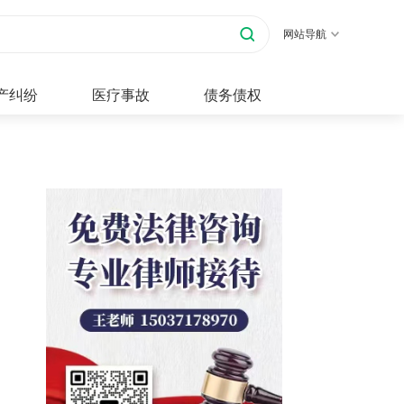
网站导航
产纠纷
医疗事故
债务债权