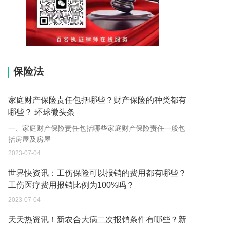
15037178970
保险法
家庭财产保险责任包括哪些？财产保险的种类都有
哪些？ 环球微头条
一、家庭财产保险责任包括哪些家庭财产保险责任一般包
括房屋及房屋
2023-07-04
世界快资讯：工伤保险可以报销的费用都有哪些？
工伤医疗费用报销比例为100%吗？
2023-07-04
天天热资讯！新农合大病二次报销条件有哪些？新