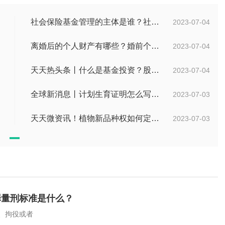
社会保险基金管理的主体是谁？社会保险基金投资运营的管理有几方面？
2023-07-04
离婚后的个人财产有哪些？婚前个人财产要怎么证明？
2023-07-04
天天热头条丨什么是基金投资？股票中的价值投资是什么意思？
2023-07-04
全球新消息丨计划生育证明怎么写？计划生育证明都需要什么材料？
2023-07-03
天天微资讯！植物新品种权如何定义的？植物新品种权应符合什么条件？
2023-07-03
罪量刑标准是什么？
、拘役或者