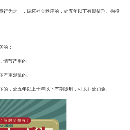
事行为之一，破坏社会秩序的，处五年以下有期徒刑、拘役
劣的；
，情节严重的；
序严重混乱的。
序的，处五年以上十年以下有期徒刑，可以并处罚金。