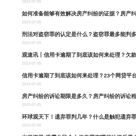
2023-07-05
如何准备能够有效解决房产纠纷的证据？房产纠
2023-07-05
刑法对盗窃罪的认定是什么？盗窃罪最多能判
2023-07-05
观速讯丨信用卡逾期了到底该如何来处理？欠
2023-07-05
信用卡逾期了到底该如何来处理？23个网贷平
2023-07-05
房产纠纷的诉讼期限是多久？房产纠纷的诉讼程
2023-07-05
环球观天下！遗弃罪判几年？什么是触犯遗弃
2023-07-05