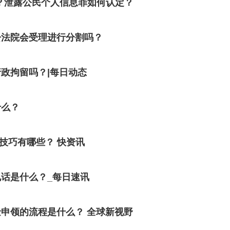
？泄露公民个人信息罪如何认定？
讼法院会受理进行分割吗？
政拘留吗？|每日动态
什么？
款技巧有哪些？ 快资讯
话是什么？_每日速讯
申领的流程是什么？ 全球新视野