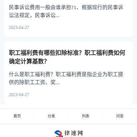
民事诉讼费用一般由谁承担?1、根据现行的民事诉
讼法规定，民事诉讼...
2023-04-27
职工福利费有哪些扣除标准？职工福利费如何
确定计算基数？
什么是职工福利费？职工福利费是指企业为职工提
供的除职工工资、奖...
2023-04-27
首页
分类
列表
问答