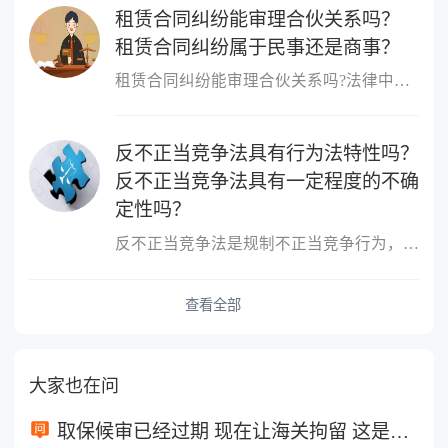
租赁合同纠纷能审理合伙关系吗？
租赁合同纠纷属于民事还是商事？
租赁合同纠纷能审理合伙关系吗?法律中规定租赁合同纠纷不能审理合伙...
反不正当竞争法具有行为法特性吗？
反不正当竞争法具有一定程度的不确
定性吗？
反不正当竞争法是规制不正当竞争行为，维护市场竞争秩序和市场主体...
查看全部
大家也在问
取保候审已经过期 现在让海关拘留 这是什么情况？