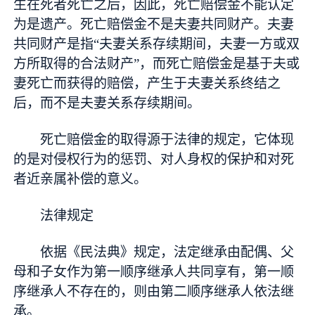
生在死者死亡之后，因此，死亡赔偿金不能认定
为是遗产。死亡赔偿金不是夫妻共同财产。夫妻
共同财产是指“夫妻关系存续期间，夫妻一方或双
方所取得的合法财产”，而死亡赔偿金是基于夫或
妻死亡而获得的赔偿，产生于夫妻关系终结之
后，而不是夫妻关系存续期间。
死亡赔偿金的取得源于法律的规定，它体现
的是对侵权行为的惩罚、对人身权的保护和对死
者近亲属补偿的意义。
法律规定
依据《民法典》规定，法定继承由配偶、父
母和子女作为第一顺序继承人共同享有，第一顺
序继承人不存在的，则由第二顺序继承人依法继
承。