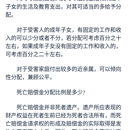
子女的生活及教育支出，对其可适当的多给予分
配。
对于受害人的成年子女，有固定的工作和收
入的可以少分或者不分，若分配可考虑百分之十
左右，如果成年子女没有固定的工作和收入的，
可考虑百分之二十左右。
对于受害家庭付出较多的近亲属，可以倾向
性分配，兼顾公平。
死亡赔偿金分配比例是多少?
死亡赔偿金并非死者遗产。遗产所应表现的
财产权益在死者生前已经为死者合法所有，而死
亡赔偿金请求权的形成及赔偿金的实际取得是发