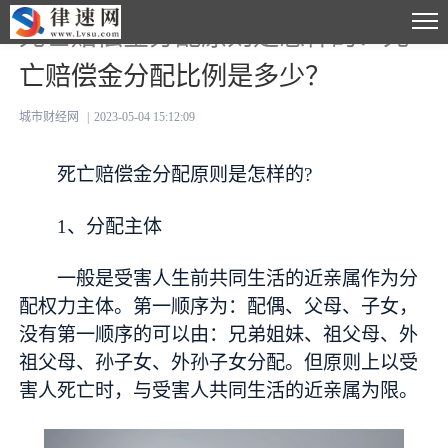
死亡赔偿金分配原则是怎样的？死
亡赔偿金分配比例是多少？
城市财经网
|
2023-05-04 15:12:09
死亡赔偿金分配原则是怎样的?
1、分配主体
一般是受害人生前共同生活的近亲属作为分
配权力主体。第一顺序为：配偶、父母、子女，
没有第一顺序的可以由：兄弟姐妹、祖父母、外
祖父母、孙子女、外孙子女分配。但原则上以受
害人死亡时，与受害人共同生活的近亲属为限。