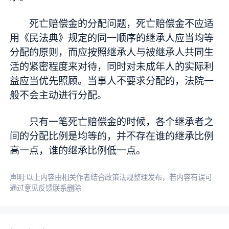
死亡赔偿金的分配问题，死亡赔偿金不应适
用《民法典》规定的同一顺序的继承人应当均等
分配的原则，而应按照继承人与被继承人共同生
活的紧密程度来对待，同时对未成年人的实际利
益应当优先照顾。当事人不要求分配的，法院一
般不会主动进行分配。
只有一笔死亡赔偿金的时候，各个继承者之
间的分配比例是均等的，并不存在谁的继承比例
高一点，谁的继承比例低一点。
声明:以上内容由相关作者结合政策法规整理发布，若内容有误可
通过意见反馈联系删除