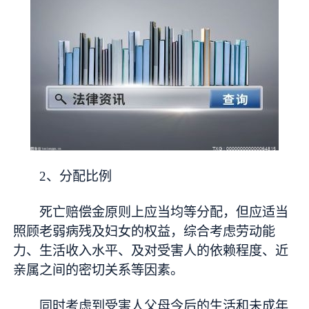
2、分配比例
死亡赔偿金原则上应当均等分配，但应适当
照顾老弱病残及妇女的权益，综合考虑劳动能
力、生活收入水平、及对受害人的依赖程度、近
亲属之间的密切关系等因素。
同时考虑到受害人父母今后的生活和未成年