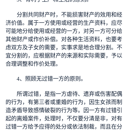
分割共同财产时，不能损害财产的效用和经
济价值。属于一方使用或经营的生产资料，应尽
可能地分给使用或经营的一方，对另一方可分给
其他财产或作价补偿。对各种生活资料，也要考
虑双方及子女的需要，实事求是地合理分割。不
宜分割的，应根据财产的来源和实际需要，予以
合理调整和作价处理。
4、照顾无过错一方的原则。
所谓过错，是指一方虐待、遗弃或伤害配偶
的行为，有第三者或重婚的行为，因生女孩而制
造矛盾导致感情破裂的行为等。因一方有过错引
起的离婚案件，处理时，不仅要分清是非，对有
过错一方给予应得的处分或依法制裁，而且在分