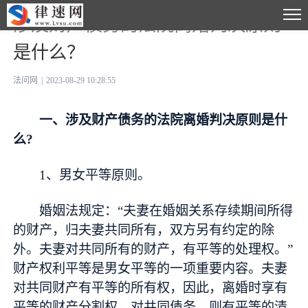
涉及财产债务的法院离婚判决原则
是什么？
法问网
|
2023-08-29 10:28:55
一、涉及财产债务的法院离婚判决原则是什
么?
1、男女平等原则。
婚姻法规定：“夫妻在婚姻关系存续期间所得
的财产，归夫妻共同所有，双方另有约定的除
外。夫妻对共同所有的财产，有平等的处理权。”
财产权利平等是男女平等的一项重要内容。夫妻
对共同财产有平等的所有权，因此，离婚时享有
平等的财产分割权。对共同债务，则有平等的清