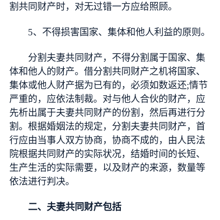
割共同财产时，对无过错一方应给照顾。
5、不得损害国家、集体和他人利益的原则。
分割夫妻共同财产，不得分割属于国家、集
体和他人的财产。借分割共同财产之机将国家、
集体或他人财产据为已有的，必须如数返还;情节
严重的，应依法制裁。对与他人合伙的财产，应
先析出属于夫妻共同财产的份割，然后再进行分
割。根据婚姻法的规定，分割夫妻共同财产，首
行应由当事人双方协商，协商不成的，由人民法
院根据共同财产的实际状况，结婚时间的长短、
生产生活的实际需要，以及财产的来源，数量等
依法进行判决。
二、夫妻共同财产包括