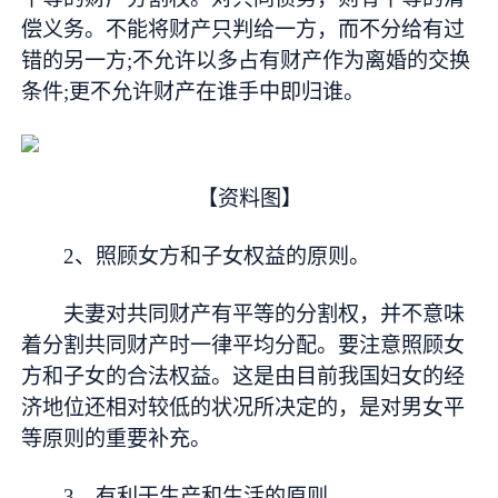
偿义务。不能将财产只判给一方，而不分给有过
错的另一方;不允许以多占有财产作为离婚的交换
条件;更不允许财产在谁手中即归谁。
【资料图】
2、照顾女方和子女权益的原则。
夫妻对共同财产有平等的分割权，并不意味
着分割共同财产时一律平均分配。要注意照顾女
方和子女的合法权益。这是由目前我国妇女的经
济地位还相对较低的状况所决定的，是对男女平
等原则的重要补充。
3、有利于生产和生活的原则。