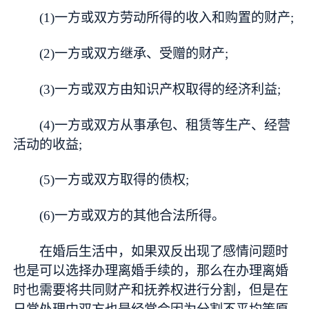
(1)一方或双方劳动所得的收入和购置的财产;
(2)一方或双方继承、受赠的财产;
(3)一方或双方由知识产权取得的经济利益;
(4)一方或双方从事承包、租赁等生产、经营
活动的收益;
(5)一方或双方取得的债权;
(6)一方或双方的其他合法所得。
在婚后生活中，如果双反出现了感情问题时
也是可以选择办理离婚手续的，那么在办理离婚
时也需要将共同财产和抚养权进行分割，但是在