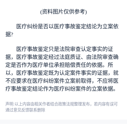
(资料图片仅供参考)
医疗纠纷是否以医疗事故鉴定结论为立案依
据?
医疗事故鉴定只是法院审查认定事实的证
据，医疗事故鉴定经过法庭质证、由法院审查确
定是否作为医疗单位承担赔偿责任的依据。所
以，医疗事故鉴定既为认定案件事实的证据，就
不应要求在医疗纠纷案件立案前取得，不应将医
疗事故鉴定结论作为医疗纠纷案件的立案依据。
声明:以上内容由相关作者结合政策法规整理发布，若内容有误可
通过意见反馈联系删除