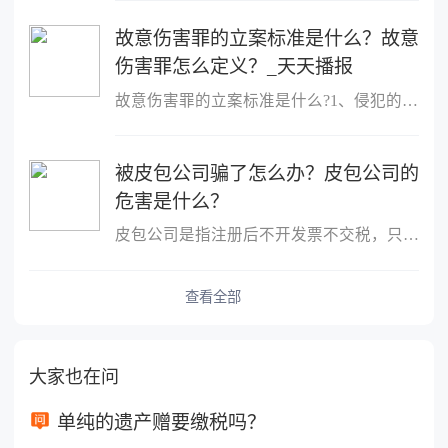
故意伤害罪的立案标准是什么？故意
伤害罪怎么定义？_天天播报
故意伤害罪的立案标准是什么?1、侵犯的客体是他人的身体健康权;2、
被皮包公司骗了怎么办？皮包公司的
危害是什么？
皮包公司是指注册后不开发票不交税，只用公司名称进行进出账的公司
查看全部
大家也在问
单纯的遗产赠要缴税吗？