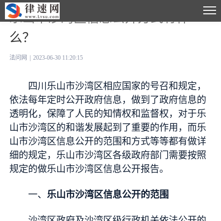
乐山市沙湾区信息公开方式有什
么？
法问网
|
2023-06-30 11:20:15
四川乐山市沙湾区相应国家的号召和规定，
依法每年定时公开政府信息，做到了政府信息的
透明化，保障了人民的知情权和监督权，对于乐
山市沙湾区的和谐发展起到了重要的作用，而乐
山市沙湾区信息公开的范围和方式等等都有做详
细的规定，乐山市沙湾区各级政府部门需要按照
规定的做乐山市沙湾区信息公开报告。
一、
乐山市沙湾区信息公开的范围
沙湾区政府及沙湾区级行政机关依法公开的