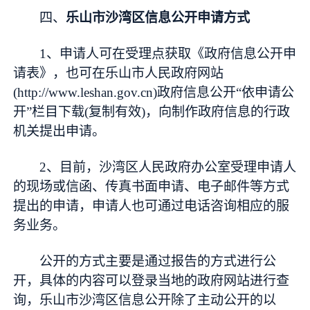
四、
乐山市沙湾区信息公开申请方式
1、申请人可在受理点获取《政府信息公开申
请表》，也可在乐山市人民政府网站
(http://www.leshan.gov.cn)政府信息公开“依申请公
开”栏目下载(复制有效)，向制作政府信息的行政
机关提出申请。
2、目前，沙湾区人民政府办公室受理申请人
的现场或信函、传真书面申请、电子邮件等方式
提出的申请，申请人也可通过电话咨询相应的服
务业务。
公开的方式主要是通过报告的方式进行公
开，具体的内容可以登录当地的政府网站进行查
询，乐山市沙湾区信息公开除了主动公开的以