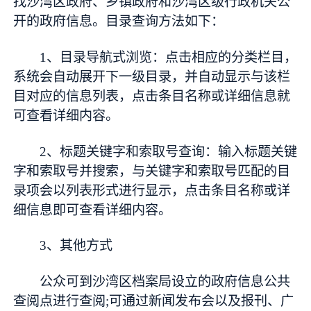
找沙湾区政府、乡镇政府和沙湾区级行政机关公
开的政府信息。目录查询方法如下：
1、目录导航式浏览：点击相应的分类栏目，
系统会自动展开下一级目录，并自动显示与该栏
目对应的信息列表，点击条目名称或详细信息就
可查看详细内容。
2、标题关键字和索取号查询：输入标题关键
字和索取号并搜索，与关键字和索取号匹配的目
录项会以列表形式进行显示，点击条目名称或详
细信息即可查看详细内容。
3、其他方式
公众可到沙湾区档案局设立的政府信息公共
查阅点进行查阅;可通过新闻发布会以及报刊、广