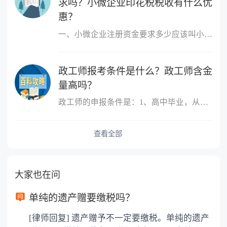
求吗？小微企业印花税税收有什么优
惠？
一、小微企业注册资金要求多少应该叫小微企业，小微企业的概念跟注
政工师报考条件是什么？政工师含金
量高吗？
政工师的申报条件是：1、高中毕业，从事思想政治工作三年以上;2、大
查看全部
大家也在问
单纯的遗产赠要缴税吗？
[律师回复] 遗产赠予不一定要缴税。单纯的遗产