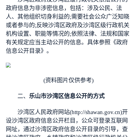
政府信息为非涉密信息，包括：涉及公民、法
人、其他组织切身利益的;需要社会公众广泛知晓
或者参与的;反映沙湾区政府及沙湾区级行政机关
机构设置、职能等情况的;依照法律、法规和国家
有关规定应当主动公开的信息。具体参照《政府
信息公开目录》。
(资料图片仅供参考)
二、
乐山市沙湾区信息公开的方式
沙湾区人民政府网站(http://shawan.gov.cn)开
设沙湾区政府信息公开栏目，公众可登录互联网
网址，通过沙湾区政府信息公开目录的引导，查