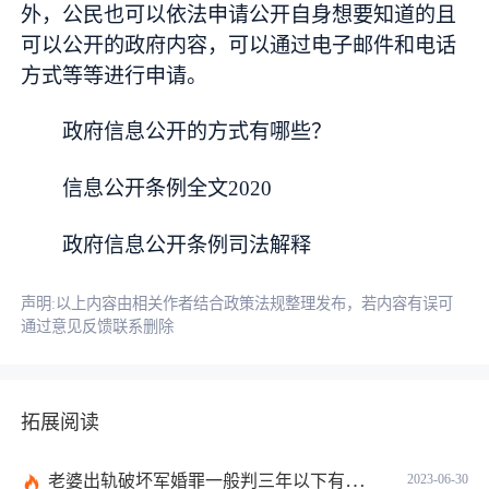
外，公民也可以依法申请公开自身想要知道的且
可以公开的政府内容，可以通过电子邮件和电话
方式等等进行申请。
政府信息公开的方式有哪些？
信息公开条例全文2020
政府信息公开条例司法解释
声明:以上内容由相关作者结合政策法规整理发布，若内容有误可
通过意见反馈联系删除
拓展阅读
老婆出轨破坏军婚罪一般判三年以下有期徒刑吗？
2023-06-30