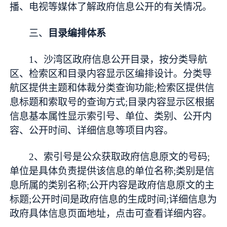
播、电视等媒体了解政府信息公开的有关情况。
三、
目录编排体系
1、沙湾区政府信息公开目录，按分类导航
区、检索区和目录内容显示区编排设计。分类导
航区提供主题和体裁分类查询功能;检索区提供信
息标题和索取号的查询方式;目录内容显示区根据
信息基本属性显示索引号、单位、类别、公开内
容、公开时间、详细信息等项目内容。
2、索引号是公众获取政府信息原文的号码;
单位是具体负责提供该信息的单位名称;类别是信
息所属的类别名称;公开内容是政府信息原文的主
标题;公开时间是政府信息的生成时间;详细信息为
政府具体信息页面地址，点击可查看详细内容。