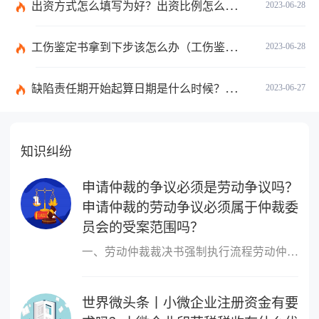
出资方式怎么填写为好？出资比例怎么填写？
2023-06-28
工伤鉴定书拿到下步该怎么办（工伤鉴定后要是对伤残等级结论不服怎么办）
2023-06-28
缺陷责任期开始起算日期是什么时候？缺陷责任终止证书签发的必要条件是什么？
2023-06-27
知识纠纷
申请仲裁的争议必须是劳动争议吗？
申请仲裁的劳动争议必须属于仲裁委
员会的受案范围吗？
一、劳动仲裁裁决书强制执行流程劳动仲裁裁决书强制执行流程如下：1
世界微头条丨小微企业注册资金有要