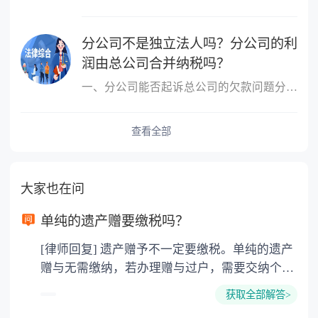
分公司不是独立法人吗？分公司的利
润由总公司合并纳税吗？
一、分公司能否起诉总公司的欠款问题分公司能起诉总公司的欠款问题
查看全部
大家也在问
单纯的遗产赠要缴税吗？
[律师回复] 遗产赠予不一定要缴税。单纯的遗产
赠与无需缴纳，若办理赠与过户，需要交纳个人
所得税、契税和公证费。赠与过户是没有增值税
获取全部解答>
的，因为赠与是被认为是无偿受赠的行为，所以