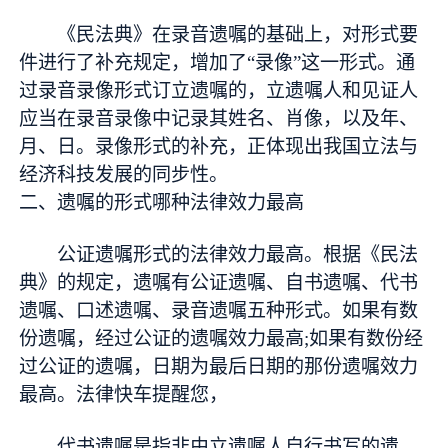
《民法典》在录音遗嘱的基础上，对形式要
件进行了补充规定，增加了“录像”这一形式。通
过录音录像形式订立遗嘱的，立遗嘱人和见证人
应当在录音录像中记录其姓名、肖像，以及年、
月、日。录像形式的补充，正体现出我国立法与
经济科技发展的同步性。
二、遗嘱的形式哪种法律效力最高
公证遗嘱形式的法律效力最高。根据《民法
典》的规定，遗嘱有公证遗嘱、自书遗嘱、代书
遗嘱、口述遗嘱、录音遗嘱五种形式。如果有数
份遗嘱，经过公证的遗嘱效力最高;如果有数份经
过公证的遗嘱，日期为最后日期的那份遗嘱效力
最高。法律快车提醒您，
代书遗嘱是指非由立遗嘱人自行书写的遗