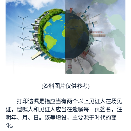
(资料图片仅供参考)
打印遗嘱是指应当有两个以上见证人在场见
证，遗嘱人和见证人应当在遗嘱每一页签名，注
明年、月、日。该等增设，主要源于时代的变
化。