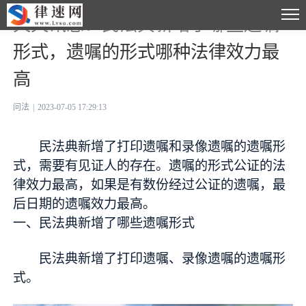
天天讯息：民法典新增了哪些遗嘱
形式，遗嘱的形式哪种法律效力最
高
问法
|
2023-07-05 17:29:13
民法典新增了打印遗嘱和录像遗嘱的遗嘱形
式，需要有见证人的存在。遗嘱的形式公证的法
律效力最高，如果是有数份经过公证的遗嘱，最
后日期的遗嘱效力最高。
一、民法典新增了哪些遗嘱形式
民法典新增了打印遗嘱、录像遗嘱的遗嘱形
式。