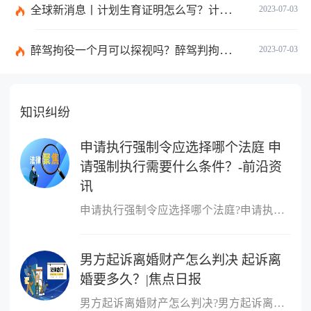
全球新消息丨计划生育证明怎么写？计划生育证明都需要什么材料？
2023-07-03
醉驾拘役一个月可以探视吗？醉驾判拘役当庭执行吗？
2023-07-03
知识纠纷
申请执行强制令应选择哪个法庭 申
请强制执行需要什么条件？-前沿资
讯
申请执行强制令应选择哪个法庭?申请执行强制令应选择如下法庭：向第
男方起诉离婚财产怎么判决 起诉离
婚要多久？|焦点日报
男方起诉离婚财产怎么判决?男方起诉离婚财产的判决：根据财产的具体