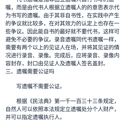
嘱，而是由代书人根据立遗嘱人的的意思表示代
为书写的遗嘱。由于其非自书性，在实践中产生
的争议就比较多，在对其效力的认定上也存在一
些争议。因此能自书的最好就不要代书，这样可
避免不必要的争议。录音遗嘱同代书遗嘱一样，
需要有两个以上的见证人在场，并将其见证的情
况进行录音、录像。完成后，应将录音、录像内
容封存，封口由见证人及遗嘱人签名盖封。
三、遗嘱需要公证吗
写遗嘱不需要公证。
根据《民法典》第一千一百三十三条规定，
自然人可以依照本法规定立遗嘱处分个人财产，
并可以指定遗嘱执行人。