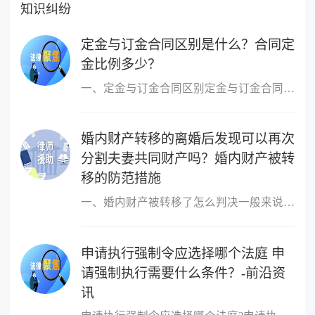
知识纠纷
定金与订金合同区别是什么？合同定
金比例多少？
一、定金与订金合同区别定金与订金合同区别如下：1 二者产生的基础
婚内财产转移的离婚后发现可以再次
分割夫妻共同财产吗？婚内财产被转
移的防范措施
一、婚内财产被转移了怎么判决一般来说，所说的离婚前的财产转移主
申请执行强制令应选择哪个法庭 申
请强制执行需要什么条件？-前沿资
讯