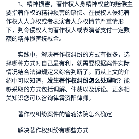
3、精神损害，著作权人身精神权益的赔偿主
要指著作权的精神损害的赔偿。在侵权人侵犯著
作权人人身权或者表演者人身权情节严重情形
下，判令侵权人向著作权人或表演者支付一定数
额的精神损害抚慰金。
实践中，解决著作权纠纷的方式有很多，选
择哪种方式对自己最有利，就需要根据案件实际
情况结合法律规定来综合判断了。而从上文的介
绍中可以知道，
发生著作权纠纷怎么处理
呢？能
够采取的方式包括调解、仲裁以及诉讼。更多相
关知识您可以咨询律霸资阳律师。
著作权纠纷案件的管辖法院怎么确定
解决著作权纠纷有哪些方式