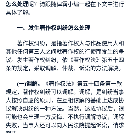
怎么处理
呢？请跟随律霸小编一起在下文中进行
具体了解。
一、发生著作权纠纷怎么处理
著作权纠纷，是指著作权人与作品使用人和
其他任何第三人之间就著作权的行使而发生的争
议。发生著作权纠纷，依《著作权法》第五十四
条的规定，采取调解、仲裁、诉讼的方法解决。
(一)调解。
《著作权法》第五十四条第一款
规定，著作权纠纷可以调解。调解，是纠纷当事
人按照自愿的原则，在互相谅解的基础上达成协
议解决纠纷的一种方法。当然，达成协议后，很
可能也会出现一方反悔、不执行调解协议，调解
失败，当事人还可以向人民法院提起诉讼，请求