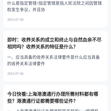
什么是指定管辖?指定管辖是指人民法院之间因管辖
权发生争议，并且协
2023-07-06
即时：收养关系的成立和终止与自然血亲不尽
相同吗？收养关系的特征是什么？
一、应当具备的收养关系法律要件是什么应当具备
的收养关系法律要件
2023-07-06
今日快看!上海港澳通行办理所需材料都有哪
些？港澳通行证都需要哪些证件？