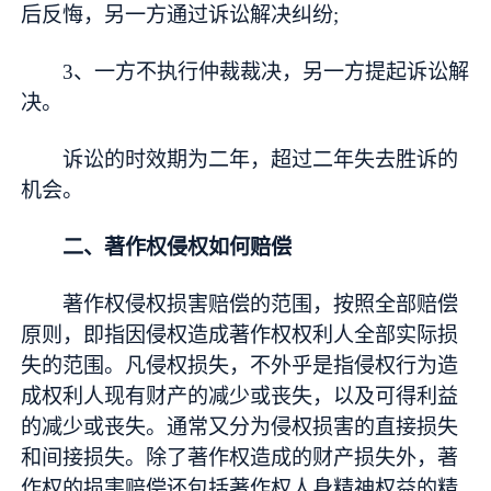
后反悔，另一方通过诉讼解决纠纷;
3、一方不执行仲裁裁决，另一方提起诉讼解
决。
诉讼的时效期为二年，超过二年失去胜诉的
机会。
二、著作权侵权如何赔偿
著作权侵权损害赔偿的范围，按照全部赔偿
原则，即指因侵权造成著作权权利人全部实际损
失的范围。凡侵权损失，不外乎是指侵权行为造
成权利人现有财产的减少或丧失，以及可得利益
的减少或丧失。通常又分为侵权损害的直接损失
和间接损失。除了著作权造成的财产损失外，著
作权的损害赔偿还包括著作权人身精神权益的精