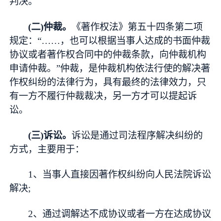
判决。
(二)仲裁。
《著作权法》第五十四条第二项
规定：“……，也可以根据当事人达成的书面仲裁
协议或者著作权合同中的仲裁条款，向仲裁机构
申请仲裁。”仲裁，是仲裁机构依法行使的解决著
作权纠纷的法律行为，具有最终的法律效力，只
有一方不履行仲裁裁决，另一方才可以提起诉
讼。
(三)诉讼。
诉讼是通过司法程序解决纠纷的
方式，主要用于：
1、当事人直接因著作权纠纷向人民法院诉讼
解决;
2、通过调解达不成协议或者一方在达成协议