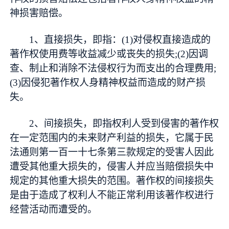
神损害赔偿。
1、直接损失，即指：(1)对侵权直接造成的
著作权使用费等收益减少或丧失的损失;(2)因调
查、制止和消除不法侵权行为而支出的合理费用;
(3)因侵犯著作权人身精神权益而造成的财产损
失。
2、间接损失，即指权利人受到侵害的著作权
在一定范围内的未来财产利益的损失，它属于民
法通则第一百一十七条第三款规定的受害人因此
遭受其他重大损失的，侵害人并应当赔偿损失中
规定的其他重大损失的范围。著作权的间接损失
是由于造成了权利人不能正常利用该著作权进行
经营活动而遭受的。