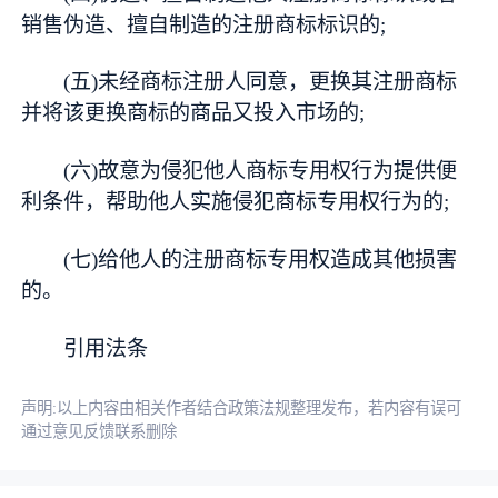
销售伪造、擅自制造的注册商标标识的;
(五)未经商标注册人同意，更换其注册商标
并将该更换商标的商品又投入市场的;
(六)故意为侵犯他人商标专用权行为提供便
利条件，帮助他人实施侵犯商标专用权行为的;
(七)给他人的注册商标专用权造成其他损害
的。
引用法条
声明:以上内容由相关作者结合政策法规整理发布，若内容有误可
通过意见反馈联系删除