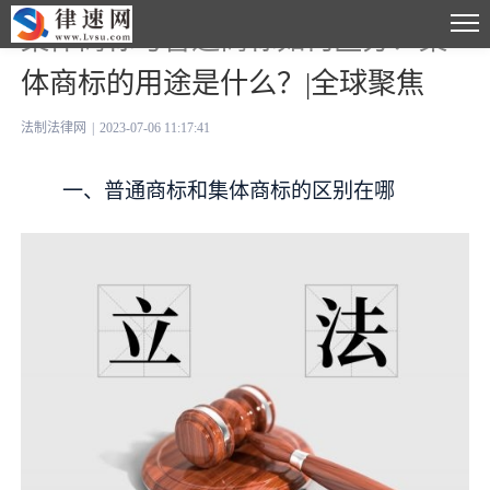
集体商标与普通商标如何区分？集
体商标的用途是什么？|全球聚焦
法制法律网
|
2023-07-06 11:17:41
一、普通商标和集体商标的区别在哪