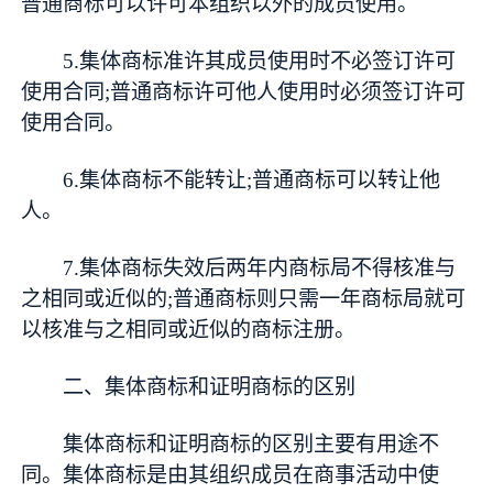
普通商标可以许可本组织以外的成员使用。
5.集体商标准许其成员使用时不必签订许可
使用合同;普通商标许可他人使用时必须签订许可
使用合同。
6.集体商标不能转让;普通商标可以转让他
人。
7.集体商标失效后两年内商标局不得核准与
之相同或近似的;普通商标则只需一年商标局就可
以核准与之相同或近似的商标注册。
二、集体商标和证明商标的区别
集体商标和证明商标的区别主要有用途不
同。集体商标是由其组织成员在商事活动中使