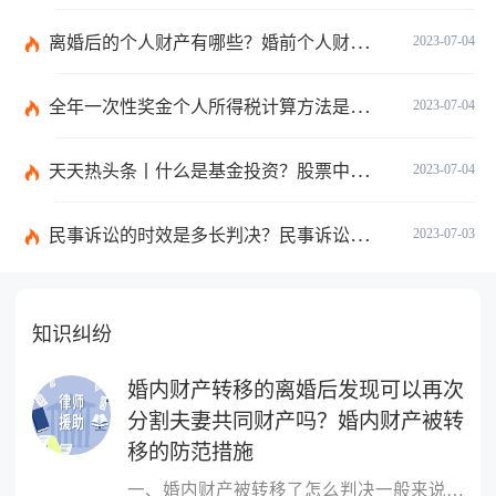
离婚后的个人财产有哪些？婚前个人财产要怎么证明？
2023-07-04
全年一次性奖金个人所得税计算方法是什么？个税专项附加扣除如何界定？
2023-07-04
天天热头条丨什么是基金投资？股票中的价值投资是什么意思？
2023-07-04
民事诉讼的时效是多长判决？民事诉讼的诉讼费用计算-天天简讯
2023-07-03
知识纠纷
婚内财产转移的离婚后发现可以再次
分割夫妻共同财产吗？婚内财产被转
移的防范措施
一、婚内财产被转移了怎么判决一般来说，所说的离婚前的财产转移主