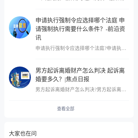
申请执行强制令应选择哪个法庭 申
请强制执行需要什么条件？-前沿资
讯
申请执行强制令应选择哪个法庭?申请执行强制令应选择如下法庭：向第
男方起诉离婚财产怎么判决 起诉离
婚要多久？|焦点日报
男方起诉离婚财产怎么判决?男方起诉离婚财产的判决：根据财产的具体
查看全部
大家也在问