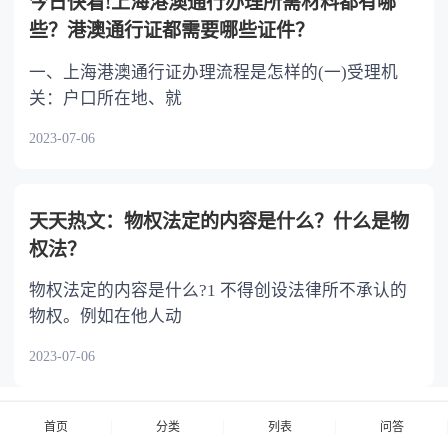
今日快看!上海港澳通行办理所需材料都有哪
些？港澳通行证都需要哪些证件？
一、上海港澳通行证办理流程是怎样的(一)受理机
关：户口所在地、就
2023-07-06
天天热文：物权法定的内容是什么？什么是物
权法？
物权法定的内容是什么?1 不得创设法律所不承认的
物权。例如在他人动
2023-07-06
首页
分类
列表
问答