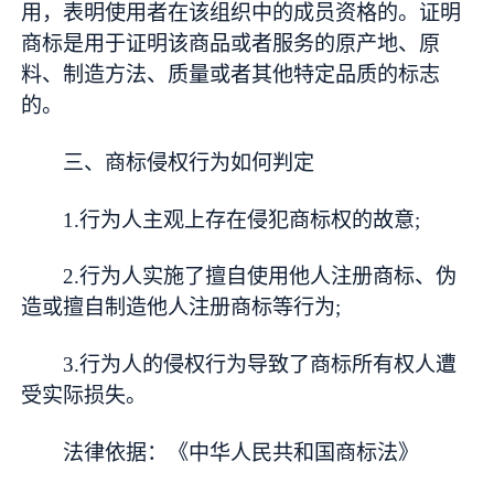
用，表明使用者在该组织中的成员资格的。证明
商标是用于证明该商品或者服务的原产地、原
料、制造方法、质量或者其他特定品质的标志
的。
三、商标侵权行为如何判定
1.行为人主观上存在侵犯商标权的故意;
2.行为人实施了擅自使用他人注册商标、伪
造或擅自制造他人注册商标等行为;
3.行为人的侵权行为导致了商标所有权人遭
受实际损失。
法律依据：《中华人民共和国商标法》