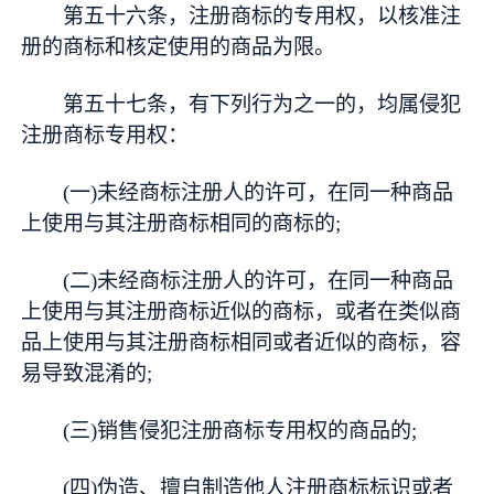
第五十六条，注册商标的专用权，以核准注
册的商标和核定使用的商品为限。
第五十七条，有下列行为之一的，均属侵犯
注册商标专用权：
(一)未经商标注册人的许可，在同一种商品
上使用与其注册商标相同的商标的;
(二)未经商标注册人的许可，在同一种商品
上使用与其注册商标近似的商标，或者在类似商
品上使用与其注册商标相同或者近似的商标，容
易导致混淆的;
(三)销售侵犯注册商标专用权的商品的;
(四)伪造、擅自制造他人注册商标标识或者