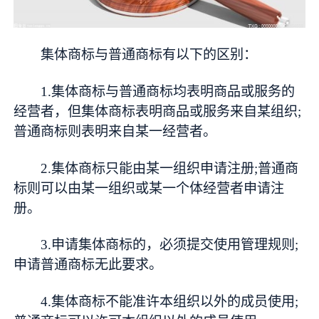
集体商标与普通商标有以下的区别：
1.集体商标与普通商标均表明商品或服务的
经营者，但集体商标表明商品或服务来自某组织;
普通商标则表明来自某一经营者。
2.集体商标只能由某一组织申请注册;普通商
标则可以由某一组织或某一个体经营者申请注
册。
3.申请集体商标的，必须提交使用管理规则;
申请普通商标无此要求。
4.集体商标不能准许本组织以外的成员使用;