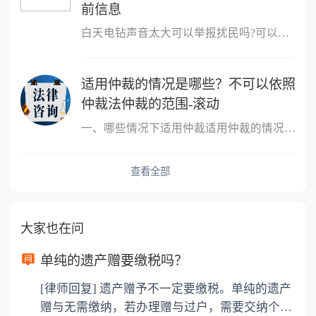
前信息
白天电钻声音太大可以举报扰民吗?可以举报扰民,可以向民警反映或者
适用仲裁的情况是哪些？不可以依照
仲裁法仲裁的范围-滚动
一、哪些情况下适用仲裁适用仲裁的情况是，平等主体的公民、法人和
查看全部
大家也在问
单纯的遗产赠要缴税吗？
[律师回复] 遗产赠予不一定要缴税。单纯的遗产
赠与无需缴纳，若办理赠与过户，需要交纳个人