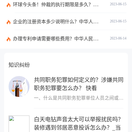
环球今头条！仲裁的执行期限是多久？仲裁法第六十二条的内容是什么？
2023-06-15
企业的注册资本多少说明什么？中华人民共和国公司法第二十六条是什么？
2023-06-15
办理专利申请需要哪些费用？中华人民共和国专利法实施细则第九十三条内容是什么？_世界讯息
2023-06-14
知识纠纷
共同职务犯罪如何定义的？涉嫌共同
职务犯罪要怎么办？ 快看
一、什么是共同职务犯罪单位人员之间或者单位人员与单位以外的人员
白天电钻声音太大可以举报扰民吗？
装修遇到邻居恶意投诉怎么办？_当