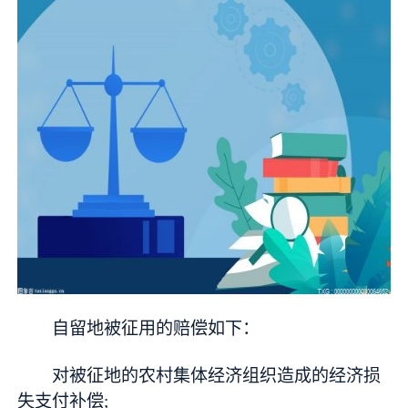
自留地被征用的赔偿如下：
对被征地的农村集体经济组织造成的经济损
失支付补偿;