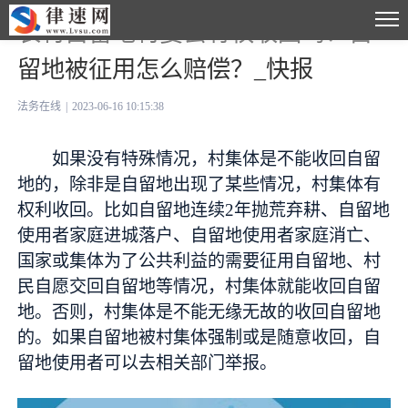
农村自留地村委会有权收回吗？自
留地被征用怎么赔偿？_快报
法务在线
|
2023-06-16 10:15:38
如果没有特殊情况，村集体是不能收回自留
地的，除非是自留地出现了某些情况，村集体有
权利收回。比如自留地连续2年抛荒弃耕、自留地
使用者家庭进城落户、自留地使用者家庭消亡、
国家或集体为了公共利益的需要征用自留地、村
民自愿交回自留地等情况，村集体就能收回自留
地。否则，村集体是不能无缘无故的收回自留地
的。如果自留地被村集体强制或是随意收回，自
留地使用者可以去相关部门举报。