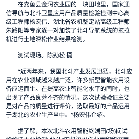
在嘉鱼县金润农业园的一块田地里，国家通
信导航与北斗卫星应用产品质量检验检测中心高
级工程师杨宏伟、湖北省农机鉴定站高级工程师
朱路阳等专家逐一对加装了北斗导航系统的拖拉
机进行土地深松作业结果检测。
测试现场。陈劲松 摄
“近两年来，我国北斗产业发展迅猛，北斗应
用在农业领域越来越广泛，许多新型智能农用设
备应运而生。在提高农业智能化水平的同时，也
出现了产品良莠不齐的情况，这次试验验证主要
是对产品的质量进行评价，选取最好的产品运用
于湖北的农业生产当中。”杨宏伟介绍。
据了解，本次北斗农用智能终端田(场)间试