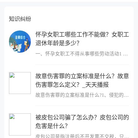
知识纠纷
怀孕女职工哪些工作不能做？女职工
退休年龄是多少？
一、怀孕女职工不得从事哪些劳动活动1 作业场所空气中铅及其化合物
故意伤害罪的立案标准是什么？故意
伤害罪怎么定义？_天天播报
故意伤害罪的立案标准是什么?1、侵犯的客体是他人的身体健康权;2、
被皮包公司骗了怎么办？皮包公司的
危害是什么？
皮包公司是指注册后不开发票不交税，只用公司名称进行进出账的公司