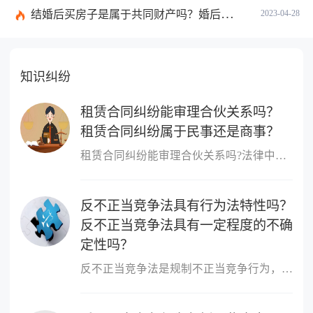
结婚后买房子是属于共同财产吗？婚后买房的注意事项有哪些？
2023-04-28
知识纠纷
租赁合同纠纷能审理合伙关系吗？
租赁合同纠纷属于民事还是商事？
租赁合同纠纷能审理合伙关系吗?法律中规定租赁合同纠纷不能审理合伙...
反不正当竞争法具有行为法特性吗？
反不正当竞争法具有一定程度的不确
定性吗？
反不正当竞争法是规制不正当竞争行为，维护市场竞争秩序和市场主体...