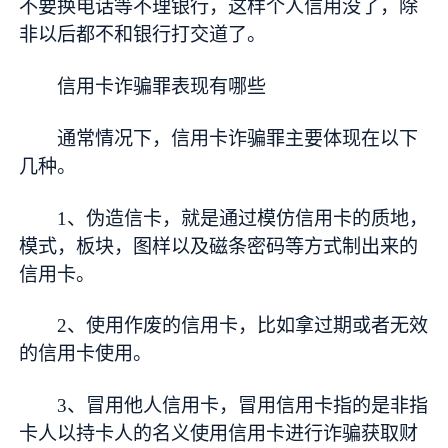
不要换电话等不理银行，这样个人信用没了，除
非以后都不和银行打交道了。
信用卡诈骗罪表现有哪些
通常情况下，信用卡诈骗罪主要体现在以下
几种。
1、伪造信卡，就是通过模仿信用卡的质地，
模式，板块，图样以及磁条密码等方式制出来的
信用卡。
2、使用作废的信用卡，比如拿过期或者无效
的信用卡使用。
3、冒用他人信用卡，冒用信用卡指的是非指
卡人以持卡人的名义使用信用卡进行诈骗获取财