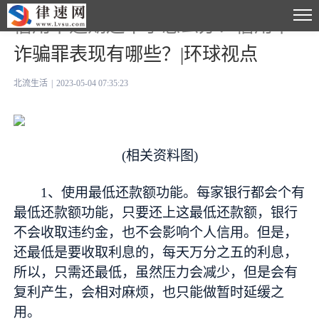
信用卡逾期还不了怎么办？信用卡
诈骗罪表现有哪些？|环球视点
北流生活
|
2023-05-04 07:35:23
(相关资料图)
1、使用最低还款额功能。每家银行都会个有
最低还款额功能，只要还上这最低还款额，银行
不会收取违约金，也不会影响个人信用。但是，
还最低是要收取利息的，每天万分之五的利息，
所以，只需还最低，虽然压力会减少，但是会有
复利产生，会相对麻烦，也只能做暂时延缓之
用。