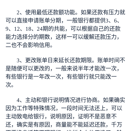
2、使用最低还款额功能。如果还款有压力就
可以直接申请账单分期，一般银行都提供3、6、
9、12、18、24期的共能，可以根据自己的还款
能力选择分的期数，这样一可以缓解还款压力，
二也不会影响信用。
3、更改账单日来延长还款期限。账单时间不
是随便可以更改的，一般来说半年才能改一次，
有些银行是一年改一次，有些银行就只能改一
次。
4、主动和银行说明情况进行协商。如果确实
因为工作等特殊情况，一段时间无法还上，可以
主动致电给银行，说明原因，证明不是恶意不
还，确实是有原因，商量能不能延迟还款，千万