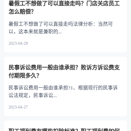
暑假工不想做了可以直接走吗？门店关店员工
怎么赔偿？
暑假工不想做了可以直接走吗法律分析：当然可
以，这本来就是兼职的...
2023-04-28
民事诉讼费用一般由谁承担？败诉方诉讼费支
付期限多久？
民事诉讼费用一般由谁承担?1、根据现行的民事诉
讼法规定，民事诉讼...
2023-04-27