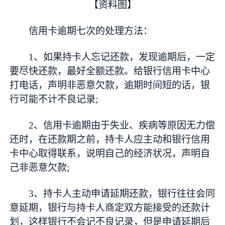
【资料图】
信用卡逾期七次的处理方法：
1、如果持卡人忘记还款，发现逾期后，一定
要尽快还款，最好全额还款。给银行信用卡中心
打电话，声明非恶意欠款，逾期时间短的话，银
行可能不计不良记录;
2、信用卡逾期由于失业、疾病等原因无力偿
还时，在还款期之前，持卡人应主动和银行信用
卡中心取得联系，说明自己的经济状况，声明自
己非恶意欠款;
3、持卡人主动申请延期还款，银行往往会同
意延期，银行与持卡人商定双方能接受的还款计
划，这样银行不会记不良记录，但是申请延期后