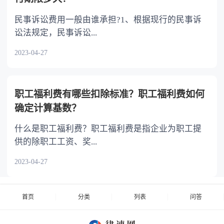
民事诉讼费用一般由谁承担?1、根据现行的民事诉
讼法规定，民事诉讼...
2023-04-27
职工福利费有哪些扣除标准？职工福利费如何
确定计算基数？
什么是职工福利费？职工福利费是指企业为职工提
供的除职工工资、奖...
2023-04-27
首页
分类
列表
问答