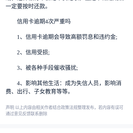
一定要按时还款。
信用卡逾期4次严重吗
1、信用卡逾期会导致高额罚息和违约金;
2、信用受损;
3、被各种手段催收骚扰;
4、影响其他生活：成为失信人员，影响消
费、出行、子女教育等等。
声明:以上内容由相关作者结合政策法规整理发布，若内容有误可
通过意见反馈联系删除