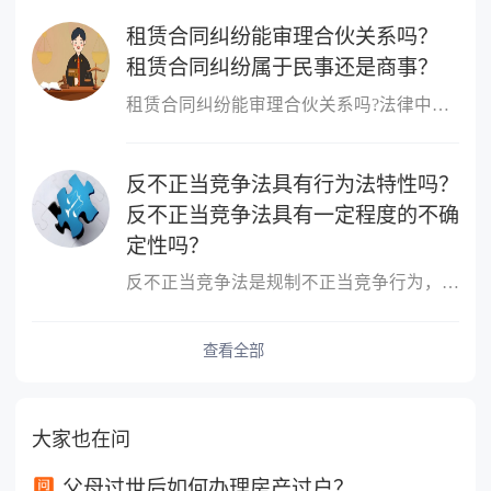
租赁合同纠纷能审理合伙关系吗？
租赁合同纠纷属于民事还是商事？
租赁合同纠纷能审理合伙关系吗?法律中规定租赁合同纠纷不能审理合伙...
反不正当竞争法具有行为法特性吗？
反不正当竞争法具有一定程度的不确
定性吗？
反不正当竞争法是规制不正当竞争行为，维护市场竞争秩序和市场主体...
查看全部
大家也在问
父母过世后如何办理房产过户？