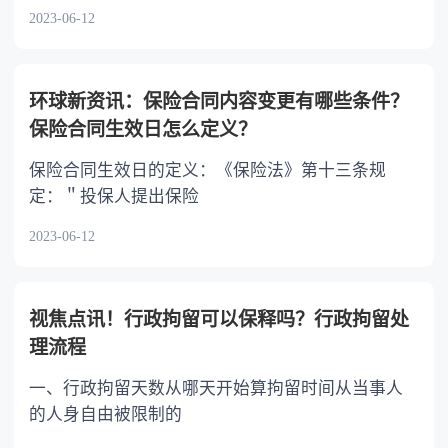
2023-06-12
环球新资讯：保险合同内容变更有哪些条件？
保险合同生效日怎么定义？
保险合同生效日的定义：《保险法》第十三条规
定：＂投保人提出保险
2023-06-12
视焦点讯！行政拘留可以保释吗？行政拘留处
理流程
一、行政拘留天数从哪天开始算拘留时间从当事人
的人身自由被限制的