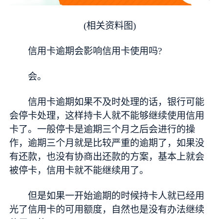
(相关资料图)
信用卡逾期会影响信用卡使用吗?
会。
信用卡逾期如果不及时处理的话，银行可能
会停卡处理，这样持卡人就不能够继续使用信用
卡了。一般停卡是逾期三个月之后会进行的操
作，逾期三个月就是比较严重的逾期了，如果没
有还款，也没有协商出还款的方案，基本上就会
被停卡，信用卡就不能继续用了。
但是如果一开始逾期的时候持卡人就已经用
光了信用卡的可用额度，自然也是没有办法继续