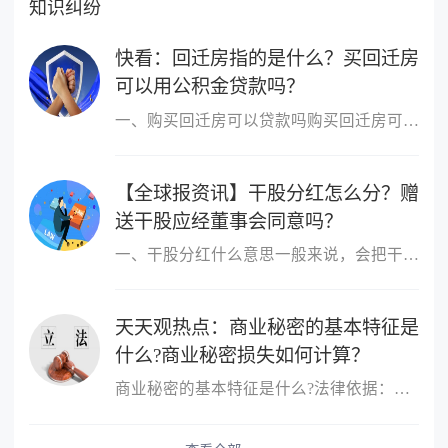
知识纠纷
快看：回迁房指的是什么？买回迁房
可以用公积金贷款吗？
一、购买回迁房可以贷款吗购买回迁房可以贷款，但不是所有的回迁房
【全球报资讯】干股分红怎么分？赠
送干股应经董事会同意吗？
一、干股分红什么意思一般来说，会把干股当做分红的股票分出去，其
天天观热点：商业秘密的基本特征是
什么?商业秘密损失如何计算？
商业秘密的基本特征是什么?法律依据：《反不正当竞争法》第十条第三