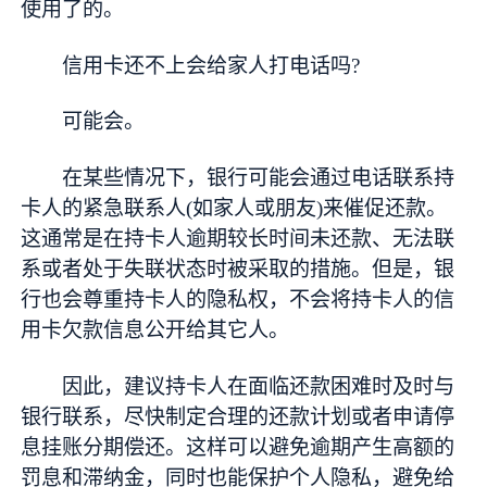
使用了的。
信用卡还不上会给家人打电话吗?
可能会。
在某些情况下，银行可能会通过电话联系持
卡人的紧急联系人(如家人或朋友)来催促还款。
这通常是在持卡人逾期较长时间未还款、无法联
系或者处于失联状态时被采取的措施。但是，银
行也会尊重持卡人的隐私权，不会将持卡人的信
用卡欠款信息公开给其它人。
因此，建议持卡人在面临还款困难时及时与
银行联系，尽快制定合理的还款计划或者申请停
息挂账分期偿还。这样可以避免逾期产生高额的
罚息和滞纳金，同时也能保护个人隐私，避免给