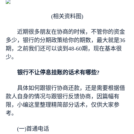
(相关资料图)
近期很多朋友在协商的时候，不管你的资金
多少，银行的分期政策给你的期数，最大就是36
期，之前我们还可以谈到48-60期，现在基本很
少。
银行不让停息挂账的话术有哪些?
具体如何跟银行协商还款，还是需要根据借
款人自身的情况与跟银行反馈协商，因篇幅有
限，小编这里整理精简部分话术，仅供大家参
考。
(一)首通电话