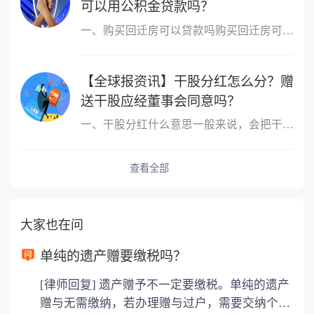
可以用公积金贷款吗？
一、购买回迁房可以贷款吗购买回迁房可以贷款，但不是所有的回迁房
【全球报资讯】干股分红怎么分？赠
送干股应经董事会同意吗？
一、干股分红什么意思一般来说，会把干股当做分红的股票分出去，其
查看全部
大家也在问
单纯的遗产赠要缴税吗？
[律师回复] 遗产赠予不一定要缴税。单纯的遗产
赠与无需缴纳，若办理赠与过户，需要交纳个人