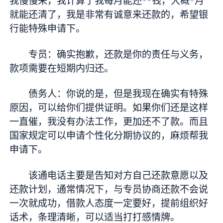
我慢慢来，我计算了我每月能还**钱，大概*月
就能还清了，我是非常有诚意来还款的，希望银
行能特殊申请下。
专员：确实抱歉，还款是你的责任与义务，
款项需要在短期内归还。
债务人：你说的是，但是我现在确实有特殊
原因，可以给你们提供证明。如果你们还是这样
一直催，我没有办法工作，更加还不了款。而且
国家规定可以申请个性化分期协议的，麻烦帮我
申请下。
该通电话主要是告知对方自己还款意愿以及
还款计划，通常情况下，与专员协商还款不会说
一次就成功，借款人态度一定要好，提前组织好
话术，条理清晰，可以适当打打感情牌。