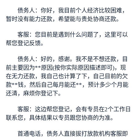
债务人：你好，我目前个人经济比较困难，
暂时没有能力还款，希望能与贵处协商还款。
客服：您目前是遇到什么问题了，这里可以
帮您登记反馈。
债务人：好的，感谢。我不是不想还款，目
前主要因为**原因(按你实际原因描述即可)，现
在无力还款，我自己也计算了下，自己目前的欠
款**钱，然后自己每月能还**，预计多少个月能
还清，麻烦你登记下。
客服：这边帮您登记，会有专员在2个工作日
联系您，具体结果以专员跟您协商的为准。
首通电话，债务人直接拔打放款机构客服即