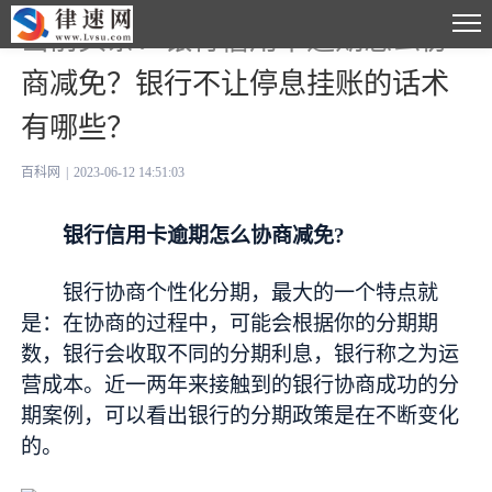
当前头条：银行信用卡逾期怎么协
商减免？银行不让停息挂账的话术
有哪些？
百科网
|
2023-06-12 14:51:03
银行信用卡逾期怎么协商减免?
银行协商个性化分期，最大的一个特点就
是：在协商的过程中，可能会根据你的分期期
数，银行会收取不同的分期利息，银行称之为运
营成本。近一两年来接触到的银行协商成功的分
期案例，可以看出银行的分期政策是在不断变化
的。