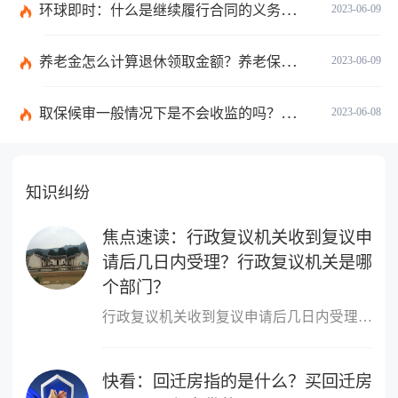
环球即时：什么是继续履行合同的义务？合同终止与合同解除的区别有哪些？
2023-06-09
养老金怎么计算退休领取金额？养老保险领取条件是什么？
2023-06-09
取保候审一般情况下是不会收监的吗？取保候审的条件是什么？ 世界热讯
2023-06-08
知识纠纷
焦点速读：行政复议机关收到复议申
请后几日内受理？行政复议机关是哪
个部门？
行政复议机关收到复议申请后几日内受理行政复议机关收到复议申请后5
快看：回迁房指的是什么？买回迁房