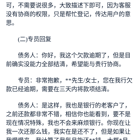
可，不需要说很多，大致描述下即可，因为客服
没有协商的权限，只是帮忙登记，传达用户的意
思。
(二)专员回复
债务人：你好，我这个欠款逾期了，但是目
前确实没能力全部结清，希望能与贵行协商。
专员：非常抱歉，**先生/女士，您在我行欠
款已经逾期，需要在三天内将款项结清。
债务人：是这样，我也是银行的老客户了，
之前还款都非常不错，相信你也能看到，要不是
现在情况特殊，我也不会来麻烦银行。你现在让
我一次还那么钱，我实在是还不了，但是如果让