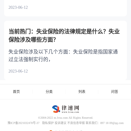
2023-06-12
当前热门：失业保险的法律规定是什么？失业
保险涉及哪些方面？
失业保险涉及以下几个方面：失业保险是指国家通
过立法强制实行的，
2023-06-12
首页
分类
列表
问答
©2004-2022 m.lvsu.com All Rights Reserved.
豫ICP备2021032478号-37
隐私保护
投诉建议
不良信息举报
联系我们：897 18 09@qq.com