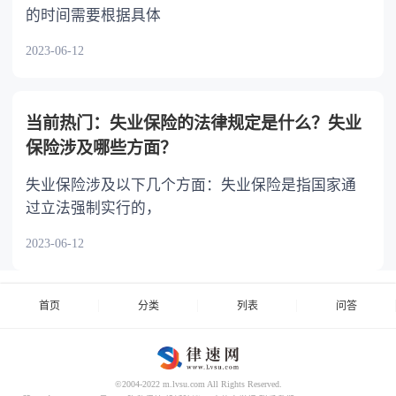
的时间需要根据具体
2023-06-12
当前热门：失业保险的法律规定是什么？失业
保险涉及哪些方面？
失业保险涉及以下几个方面：失业保险是指国家通
过立法强制实行的，
2023-06-12
首页
分类
列表
问答
©2004-2022 m.lvsu.com All Rights Reserved.