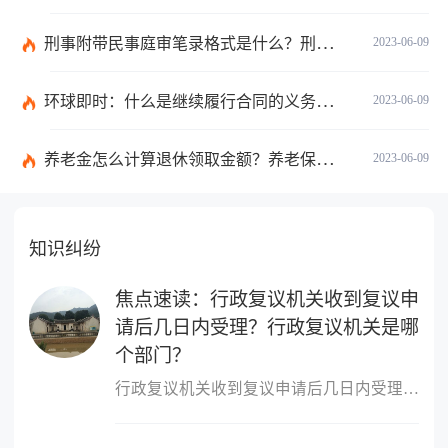
刑事附带民事庭审笔录格式是什么？刑事附带民事庭审笔录是什么？ 观焦点
2023-06-09
环球即时：什么是继续履行合同的义务？合同终止与合同解除的区别有哪些？
2023-06-09
养老金怎么计算退休领取金额？养老保险领取条件是什么？
2023-06-09
知识纠纷
焦点速读：行政复议机关收到复议申
请后几日内受理？行政复议机关是哪
个部门？
行政复议机关收到复议申请后几日内受理行政复议机关收到复议申请后5