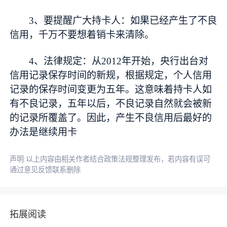
3、要提醒广大持卡人：如果已经产生了不良
信用，千万不要想着销卡来清除。
4、法律规定：从2012年开始，央行出台对
信用记录保存时间的新规，根据规定，个人信用
记录的保存时间变更为五年。这意味着持卡人如
有不良记录，五年以后，不良记录自然就会被新
的记录所覆盖了。因此，产生不良信用后最好的
办法是继续用卡
声明:以上内容由相关作者结合政策法规整理发布，若内容有误可
通过意见反馈联系删除
拓展阅读