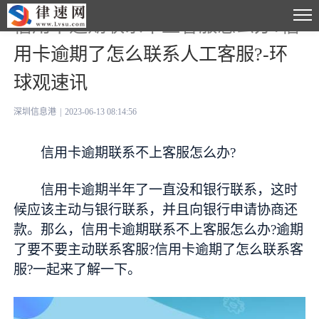
信用卡逾期联系不上客服怎么办?信
用卡逾期了怎么联系人工客服?-环
球观速讯
深圳信息港
|
2023-06-13 08:14:56
信用卡逾期联系不上客服怎么办?
信用卡逾期半年了一直没和银行联系，这时
候应该主动与银行联系，并且向银行申请协商还
款。那么，信用卡逾期联系不上客服怎么办?逾期
了要不要主动联系客服?信用卡逾期了怎么联系客
服?一起来了解一下。