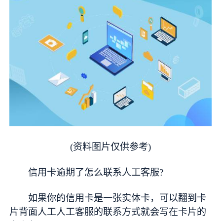
(资料图片仅供参考)
信用卡逾期了怎么联系人工客服?
如果你的信用卡是一张实体卡，可以翻到卡
片背面人工人工客服的联系方式就会写在卡片的