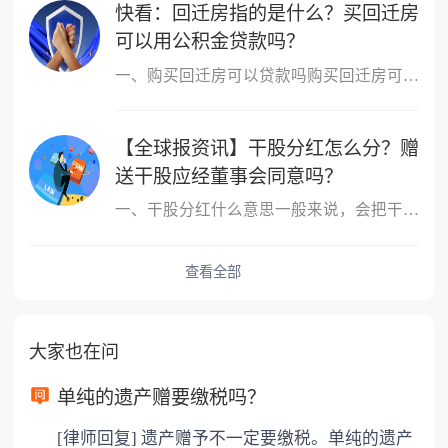
快看：回迁房指的是什么？买回迁房
可以用公积金贷款吗？
一、购买回迁房可以贷款吗购买回迁房可以贷款，但不是所有的回迁房
【全球报资讯】干股分红怎么分？赠
送干股应经董事会同意吗？
一、干股分红什么意思一般来说，会把干股当做分红的股票分出去，其
查看全部
大家也在问
单纯的遗产赠要缴税吗？
[律师回复] 遗产赠予不一定要缴税。单纯的遗产