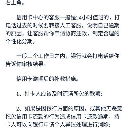
右上角。
信用卡中心的客服一般是24小时值班的，打
电话过去的时候要转接人工客服，说明自己逾期
的原因，让客服帮你申请协商还款，制定合理的
个性化分期。
一般三个工作日之内，银行就会打电话给你
告诉你审核结果。
信用卡逾期后的补救措施。
1、持卡人应该及时还清所欠的款项;
2、如果是因银行方面的原因，或其他无恶意
拖欠信用卡还款的行为造成信用卡还款逾期，持
卡人可以向银行申请个人异议处理进行消除;