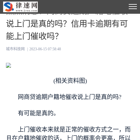
焦点消息！网商贷逾期户籍地催收
说上门是真的吗？信用卡逾期有可
能上门催收吗？
城市科技网
|
2023-06-15 07:58:48
(相关资料图)
网商贷逾期户籍地催收说上门是真的吗?
有可能是真的。
上门催收本来就是正常的催收方式之一，而
且在户籍地催收的话，上门的概率会更高，所以