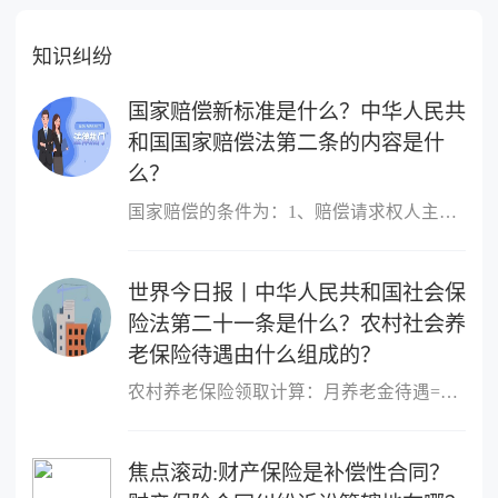
知识纠纷
国家赔偿新标准是什么？中华人民共
和国国家赔偿法第二条的内容是什
么？
国家赔偿的条件为：1、赔偿请求权人主体适格。2、有具体的赔偿请求
世界今日报丨中华人民共和国社会保
险法第二十一条是什么？农村社会养
老保险待遇由什么组成的？
农村养老保险领取计算：月养老金待遇=基础养老金+个人账户总额&divi
焦点滚动:财产保险是补偿性合同？