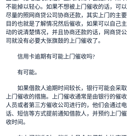
不能掉以轻心。如果不想被上门催收的话，可以
尽量的照网商贷公司协商还款，其实上门的主要
目的也就是了解情况然后催收，如果可以自己主
动的说清楚情况，并且协商还款的话，网商贷公
司就没有必要大张旗鼓的上门催收了。
信用卡逾期有可能上门催收吗?
有可能。
如果借款人逾期时间较长，银行可能会采取
上门催收的措施。上门催收通常是由银行的催收
人员或者第三方催收公司进行的，他们会通过电
话、短信等方式提前通知借款人，并预约上门催
收时间。