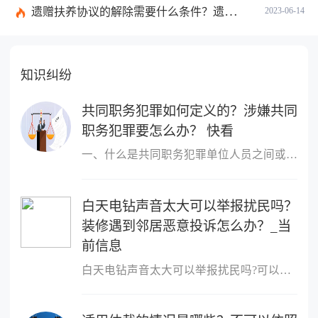
遗赠扶养协议的解除需要什么条件？遗赠抚养协议生效条件是什么？ 天天时讯
2023-06-14
知识纠纷
共同职务犯罪如何定义的？涉嫌共同
职务犯罪要怎么办？ 快看
一、什么是共同职务犯罪单位人员之间或者单位人员与单位以外的人员
白天电钻声音太大可以举报扰民吗？
装修遇到邻居恶意投诉怎么办？_当
前信息
白天电钻声音太大可以举报扰民吗?可以举报扰民,可以向民警反映或者