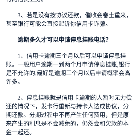
3、若是没有按协议还款，催收会卷土重来，
甚至银行可能会直接起诉你信用卡
诈骗
。
逾期多久才可以申请停息挂账电话？
1、信用卡逾期三个月以后可以申请停息挂
账。一般用户逾期一到两个月申请停息挂账,银行
是不允许的,最好是逾期三个月以后申请概率会高
许多。
2、停息挂账就是信用卡逾期的人暂时无力偿
还的情况下，发卡行重新与持卡人达成协议，分
期还款。分期过程中不再产生任何费用，但是原
来产生的利息是不会减免的，仍然会和欠款的本
金一起还。