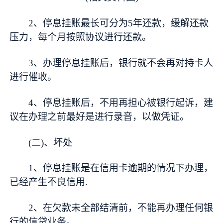
2、停息挂账最长可分为5年还款，缓解还款
压力，每个月按照协议进行还款。
3、办理停息挂账后，银行就不会再对持卡人
进行催收。
4、停息挂账后，不用再担心被银行起诉，建
议在办理之前最好是进行录音，以做凭证。
(二)、坏处
1、停息挂账是在信用卡逾期的情况下办理，
已经产生不良信用.
2、在欠款未全部结清前，不能再办理任何银
行的信贷业务。