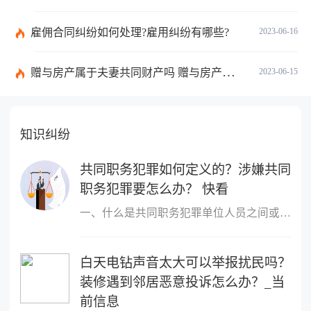
雇佣合同纠纷如何处理?雇用纠纷有哪些?
2023-06-16
赠与房产属于夫妻共同财产吗 赠与房产需要公证吗？
2023-06-15
知识纠纷
共同职务犯罪如何定义的？涉嫌共同
职务犯罪要怎么办？ 快看
一、什么是共同职务犯罪单位人员之间或者单位人员与单位以外的人员
白天电钻声音太大可以举报扰民吗？
装修遇到邻居恶意投诉怎么办？_当
前信息