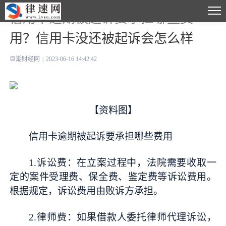
信用卡逾期被起诉要承担哪些费
用？信用卡没还被起诉会怎么样
巨潮财经网
|
2023-06-16 14:42:42
【资料图】
信用卡逾期被起诉要承担哪些费用
1.诉讼费：在立案过程中，法院需要收取一
定的案件受理费、保全费、鉴定费等诉讼费用。
根据规定，诉讼费用由败诉方承担。
2.律师费：如果借款人委托律师代理诉讼，