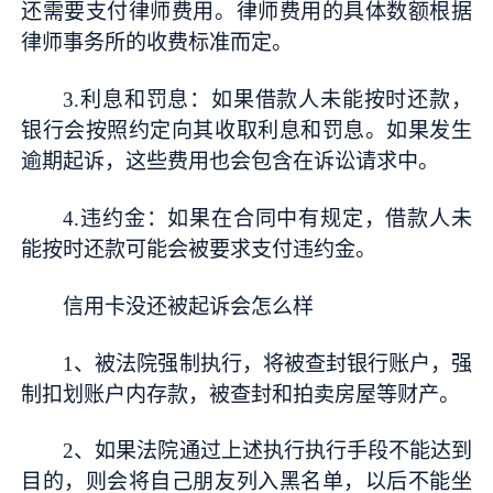
还需要支付律师费用。律师费用的具体数额根据
律师事务所的收费标准而定。
3.利息和罚息：如果借款人未能按时还款，
银行会按照约定向其收取利息和罚息。如果发生
逾期起诉，这些费用也会包含在诉讼请求中。
4.违约金：如果在合同中有规定，借款人未
能按时还款可能会被要求支付违约金。
信用卡没还被起诉会怎么样
1、被法院强制执行，将被查封银行账户，强
制扣划账户内存款，被查封和拍卖房屋等财产。
2、如果法院通过上述执行执行手段不能达到
目的，则会将自己朋友列入黑名单，以后不能坐