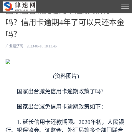
国家出台减免信用卡逾期政策了
吗？信用卡逾期4年了可以只还本金
吗？
产业经济网
|
2023-06-16 18:13:46
(资料图片)
国家出台减免信用卡逾期政策了吗?
国家出台减免信用卡逾期政策如下：
1. 延长信用卡还款期限。2020年初，人民银
行、银保监会、证监会、外汇局等多个部门联合