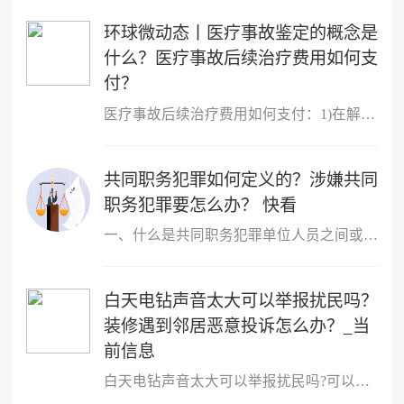
环球微动态丨医疗事故鉴定的概念是
什么？医疗事故后续治疗费用如何支
付？
医疗事故后续治疗费用如何支付：1)在解决医疗事故赔偿时(即结案时)
共同职务犯罪如何定义的？涉嫌共同
职务犯罪要怎么办？ 快看
一、什么是共同职务犯罪单位人员之间或者单位人员与单位以外的人员
白天电钻声音太大可以举报扰民吗？
装修遇到邻居恶意投诉怎么办？_当
前信息
白天电钻声音太大可以举报扰民吗?可以举报扰民,可以向民警反映或者