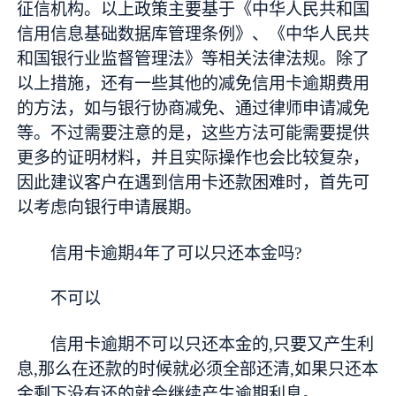
征信机构。以上政策主要基于《中华人民共和国
信用信息基础数据库管理条例》、《中华人民共
和国银行业监督管理法》等相关法律法规。除了
以上措施，还有一些其他的减免信用卡逾期费用
的方法，如与银行协商减免、通过律师申请减免
等。不过需要注意的是，这些方法可能需要提供
更多的证明材料，并且实际操作也会比较复杂，
因此建议客户在遇到信用卡还款困难时，首先可
以考虑向银行申请展期。
信用卡逾期4年了可以只还本金吗?
不可以
信用卡逾期不可以只还本金的,只要又产生利
息,那么在还款的时候就必须全部还清,如果只还本
金剩下没有还的就会继续产生逾期利息。