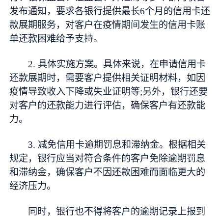
发布通知，要求各银行提供最长6个月的信用卡还
款展期服务，对客户在疫情期间发生的信用卡账
单还款困难给予支持。
2. 具体实施方案。具体来说，在申请信用卡
还款展期时，需要客户提供相关证明材料，如因
疫情导致收入下降或失业证明等;另外，银行还要
对客户的还款能力进行评估，确保客户有还款能
力。
3. 减免信用卡逾期罚息和滞纳金。根据相关
规定，银行应当对符合条件的客户免除逾期罚息
和滞纳金，确保客户不因还款困难而面临更大的
经济压力。
同时，银行也不得将客户的逾期记录上报到