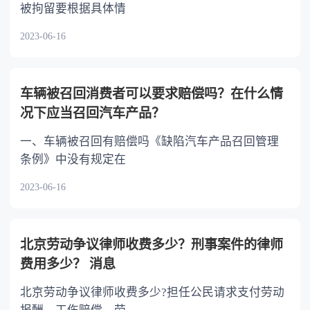
被拘留要根据具体情
2023-06-16
车辆被召回消费者可以要求赔偿吗？在什么情
况下应当召回汽车产品？
一、车辆被召回有赔偿吗《缺陷汽车产品召回管理
条例》中没有规定在
2023-06-16
北京劳动争议律师收费多少？刑事案件的律师
费用多少？ 消息
北京劳动争议律师收费多少?担任公民请求支付劳动