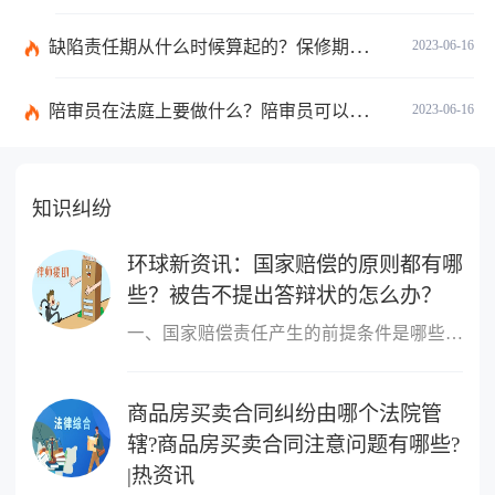
缺陷责任期从什么时候算起的？保修期与缺陷责任期的区别是什么？
2023-06-16
陪审员在法庭上要做什么？陪审员可以参加二审吗为什么？ 全球时讯
2023-06-16
知识纠纷
环球新资讯：国家赔偿的原则都有哪
些？被告不提出答辩状的怎么办？
一、国家赔偿责任产生的前提条件是哪些国家赔偿责任产生的前提条件
商品房买卖合同纠纷由哪个法院管
辖?商品房买卖合同注意问题有哪些?
|热资讯