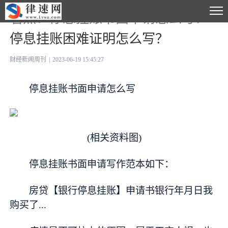
看点：停息挂账书面申请怎么写？
停息挂账困难证明怎么写？
财经新闻周刊
|
2023-06-19 15:45:27
停息挂账书面申请怎么写
(相关资料图)
停息挂账书面申请写作范本如下：
房贷【银行停息挂账】申请书银行年月日我
购买了...