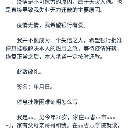
疫情是不可抗力的原因，属于天灾人祸。也
是直接导致我失业无力还款的主要原因。
疫情无情，我希望银行有爱。
我并不像成为一个失信之人，希望银行批准
停息挂账解决本人的燃眉之急，等待疫情好转，
恢复正常之后，本人承诺一定按时还款。
此致敬礼。
签名：年月日。
停息挂账困难证明怎么写
我是xx，男今年20岁，家住xx省xx市xxx
村，家有父母亲哥哥和我。在xx省xx学院就读，